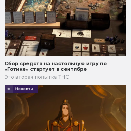
Сбор средств на настольную игру по
«Готике» стартует в сентябре
Это вторая попытка THQ.
Новости