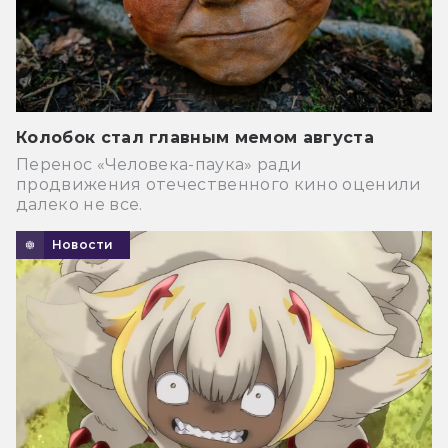
Колобок стал главным мемом августа
Перенос «Человека-паука» ради
продвижения отечественного кино оценили
далеко не все.
Новости