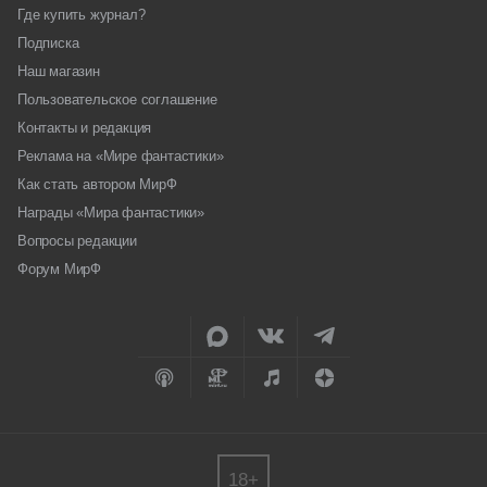
Где купить журнал?
Подписка
Наш магазин
Пользовательское соглашение
Контакты и редакция
Реклама на «Мире фантастики»
Как стать автором МирФ
Награды «Мира фантастики»
Вопросы редакции
Форум МирФ
18+