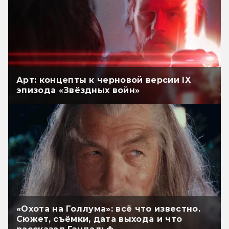
Арт: концепты к черновой версии IX
эпизода «Звёздных войн»
«Охота на Голлума»: всё что известно.
Сюжет, съёмки, дата выхода и что