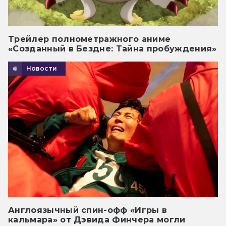
Трейлер полнометражного аниме
«Созданный в Бездне: Тайна пробуждения»
Новости
Англоязычный спин-офф «Игры в
кальмара» от Дэвида Финчера могли