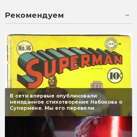
Рекомендуем
В сети впервые опубликовали
неизданное стихотворение Набокова о
Супермене. Мы его перевели