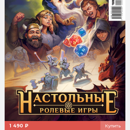
1 490 ₽
Купить