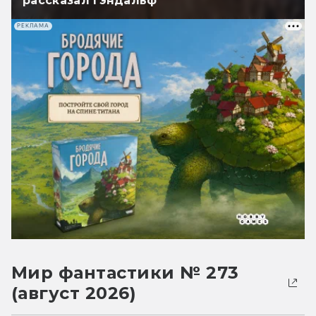
рассказал Гэндальф
РЕКЛАМА
Мир фантастики № 273
(август 2026)