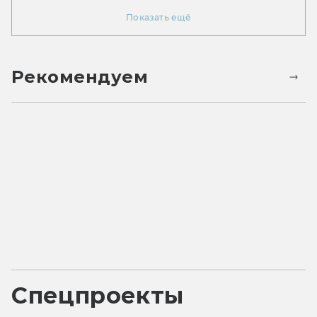
Показать ещё
Рекомендуем
Спецпроекты