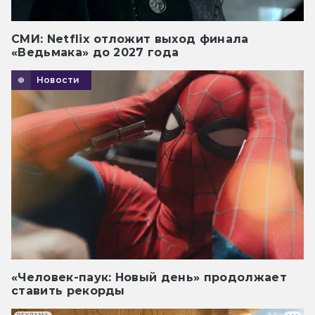
СМИ: Netflix отложит выход финала
«Ведьмака» до 2027 года
Новости
«Человек-паук: Новый день» продолжает
ставить рекорды