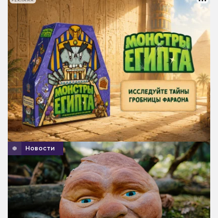
РЕКЛАМА
Новости