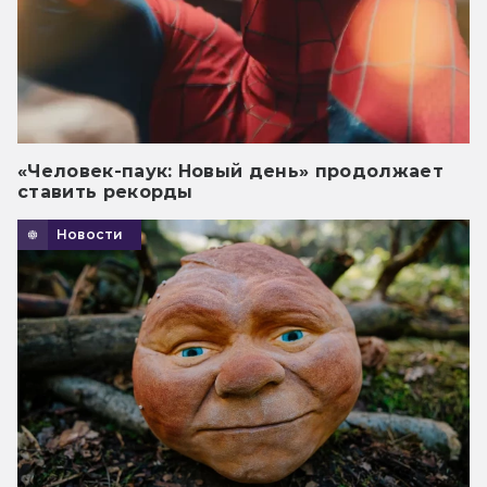
«Человек-паук: Новый день» продолжает
ставить рекорды
Новости