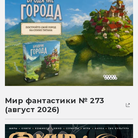
Мир фантастики № 273
(август 2026)