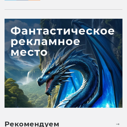
Рекомендуем