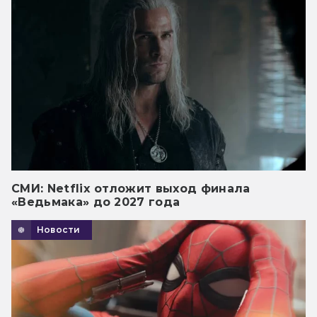
СМИ: Netflix отложит выход финала
«Ведьмака» до 2027 года
Новости