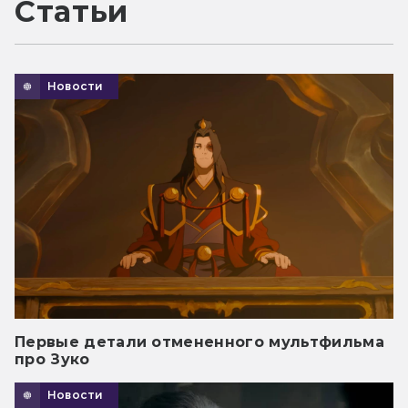
Статьи
Новости
Первые детали отмененного мультфильма
про Зуко
Новости