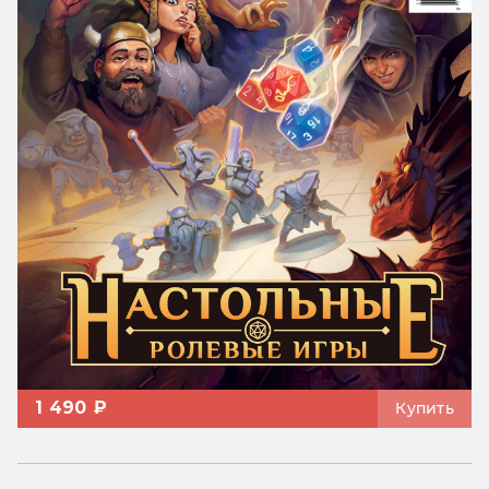
1 490 ₽
Купить