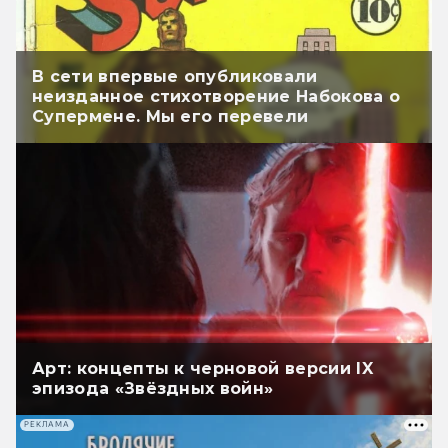
В сети впервые опубликовали
неизданное стихотворение Набокова о
Супермене. Мы его перевели
Арт: концепты к черновой версии IX
эпизода «Звёздных войн»
РЕКЛАМА