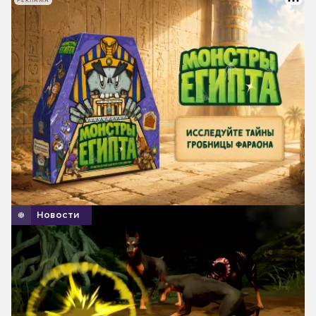
РЕКЛАМА
Новости