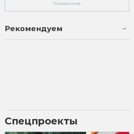
Показать ещё
Рекомендуем
Спецпроекты