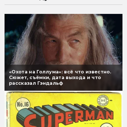
«Охота на Голлума»: всё что известно.
Сюжет, съёмки, дата выхода и что
рассказал Гэндальф