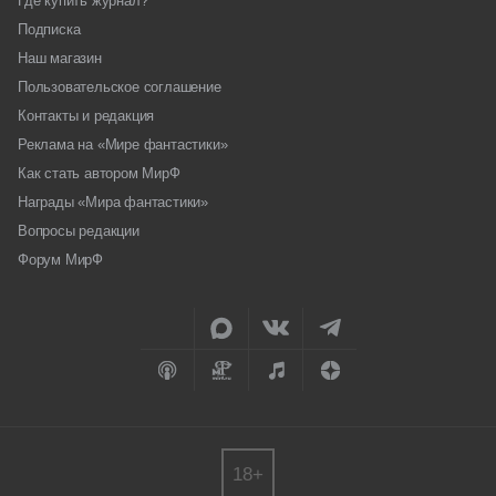
Где купить журнал?
Подписка
Наш магазин
Пользовательское соглашение
Контакты и редакция
Реклама на «Мире фантастики»
Как стать автором МирФ
Награды «Мира фантастики»
Вопросы редакции
Форум МирФ
18+