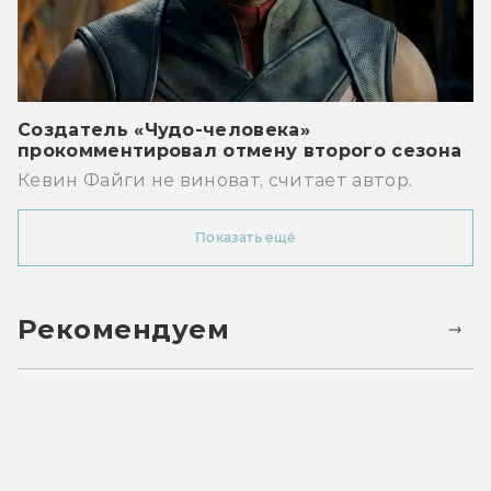
Создатель «Чудо-человека»
прокомментировал отмену второго сезона
Кевин Файги не виноват, считает автор.
Показать ещё
Рекомендуем