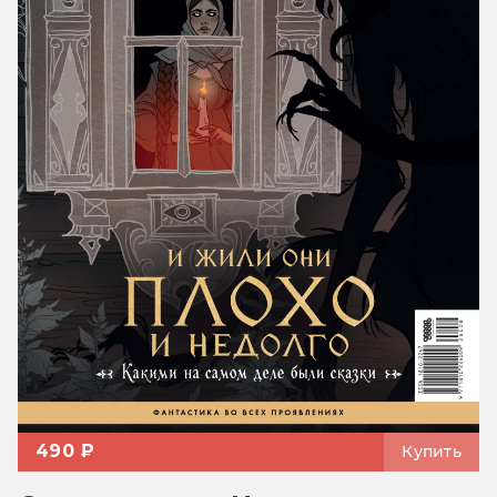
490 ₽
Купить