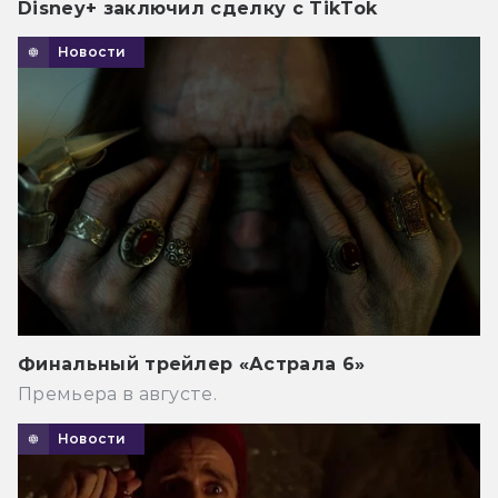
Disney+ заключил сделку с TikTok
Новости
Финальный трейлер «Астрала 6»
Премьера в августе.
Новости