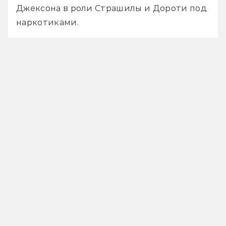
Джексона в роли Страшилы и Дороти под 
наркотиками.