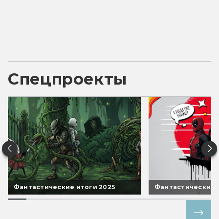
Спецпроекты
Фантастические итоги 2025
Фантастические 
Все спецпроекты