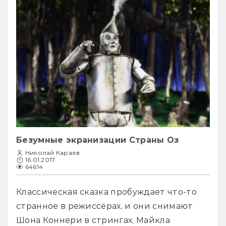
Безумные экранизации Страны Оз
Николай Караев
16.01.2017
64614
Классическая сказка пробуждает что-то 
странное в режиссёрах, и они снимают 
Шона Коннери в стрингах, Майкла 