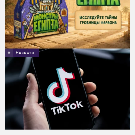
Новости