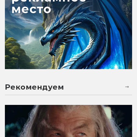
Рекомендуем