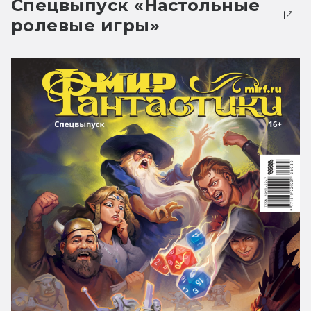
Спецвыпуск «Настольные
ролевые игры»