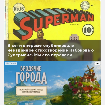
В сети впервые опубликовали
неизданное стихотворение Набокова о
Супермене. Мы его перевели
РЕКЛАМА