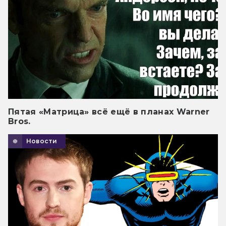
Пятая «Матрица» всё ещё в планах Warner
Bros.
Новости