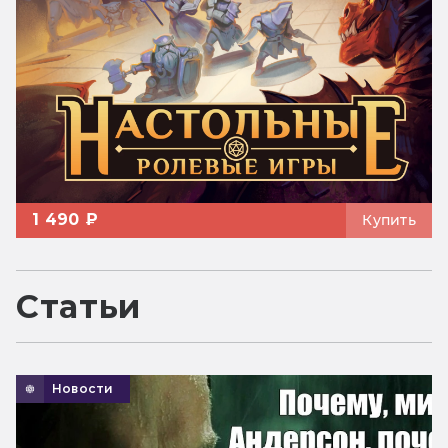
1 490 ₽
Купить
Статьи
Новости