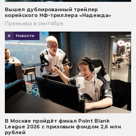
Вышел дублированный трейлер
корейского НФ-триллера «Надежда»
Премьера в сентябре.
Новости
В Москве пройдёт финал Point Blank
League 2026 с призовым фондом 2,6 млн
рублей