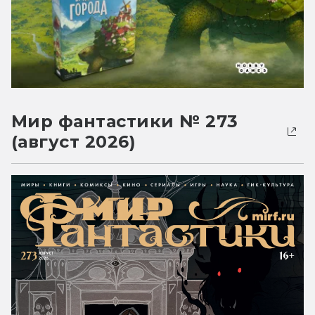
Мир фантастики № 273
(август 2026)