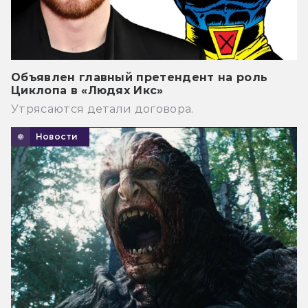
Объявлен главный претендент на роль
Циклопа в «Людях Икс»
Утрясаются детали договора.
Новости