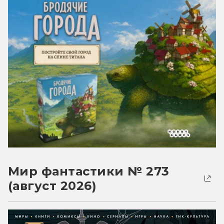
Мир фантастики № 273
(август 2026)