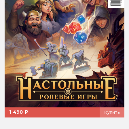
1 490 ₽
Купить