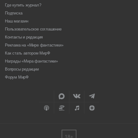
Где купить журнал?
Подписка
Наш магазин
Пользовательское соглашение
Контакты и редакция
Реклама на «Мире фантастики»
Как стать автором МирФ
Награды «Мира фантастики»
Вопросы редакции
Форум МирФ
18+