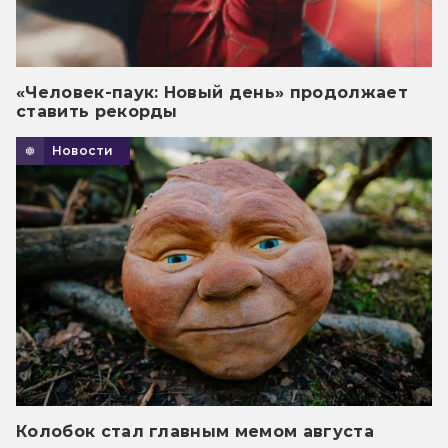
«Человек-паук: Новый день» продолжает
ставить рекорды
Новости
Колобок стал главным мемом августа