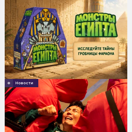
Новости