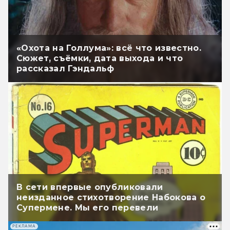
«Охота на Голлума»: всё что известно.
Сюжет, съёмки, дата выхода и что
рассказал Гэндальф
В сети впервые опубликовали
неизданное стихотворение Набокова о
Супермене. Мы его перевели
РЕКЛАМА