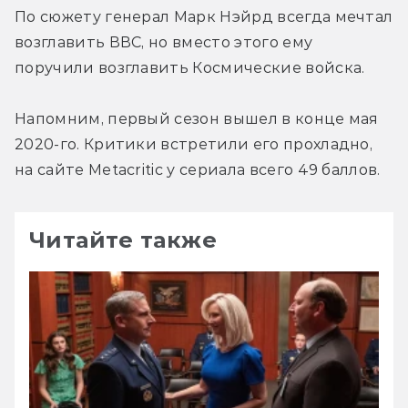
По сюжету генерал Марк Нэйрд всегда мечтал 
возглавить ВВС, но вместо этого ему 
поручили возглавить Космические войска.
Напомним, первый сезон вышел в конце мая 
2020-го. Критики встретили его прохладно, 
на сайте Metacritic у сериала всего 49 баллов.
Читайте также