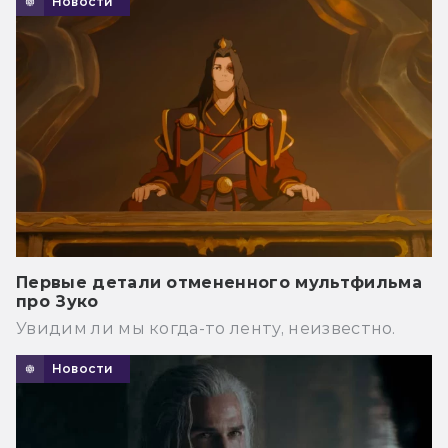
Новости
Первые детали отмененного мультфильма
про Зуко
Увидим ли мы когда-то ленту, неизвестно.
Новости