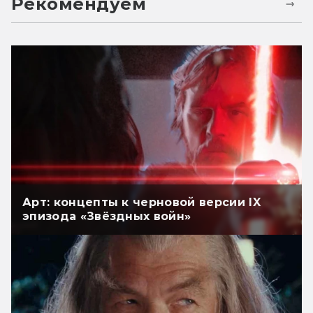
Рекомендуем
Арт: концепты к черновой версии IX
эпизода «Звёздных войн»