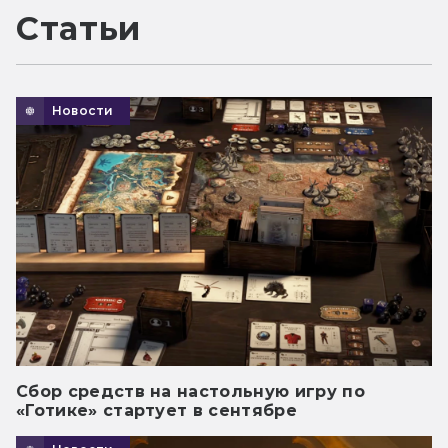
Статьи
Новости
Сбор средств на настольную игру по
«Готике» стартует в сентябре