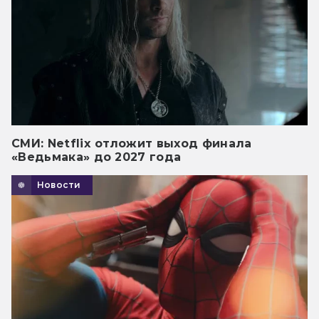
СМИ: Netflix отложит выход финала
«Ведьмака» до 2027 года
Новости