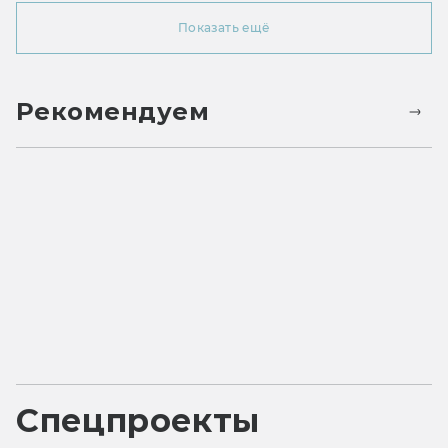
Показать ещё
Рекомендуем
Спецпроекты