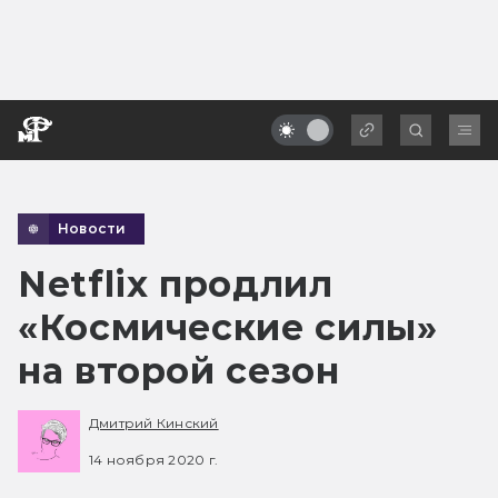
Новости
Netflix продлил
«Космические силы»
на второй сезон
Дмитрий Кинский
14 ноября 2020 г.