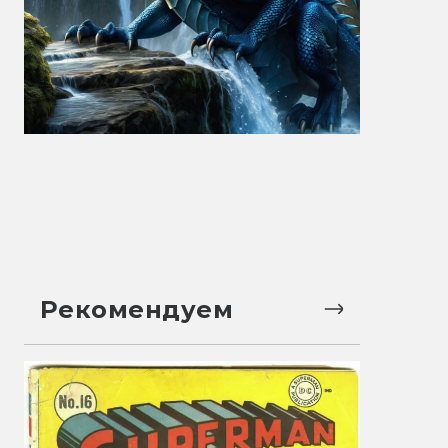
Рекомендуем