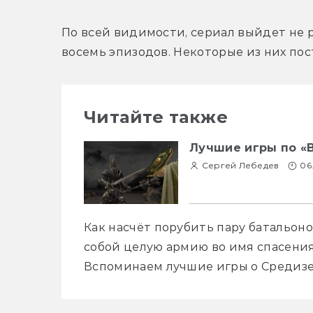
По всей видимости, сериал выйдет не р
восемь эпизодов. Некоторые из них пос
Читайте также
Лучшие игры по «В
Сергей Лебедев
06
Как насчёт порубить пару батальоно
собой целую армию во имя спасения 
Вспоминаем лучшие игры о Средизе