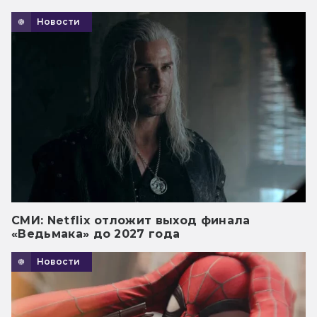
Новости
СМИ: Netflix отложит выход финала
«Ведьмака» до 2027 года
Новости