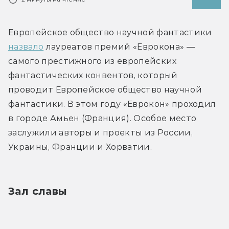
Европейское общество научной фантастики 
назвало
 лауреатов премий «Еврокона» — 
самого престижного из европейских 
фантастических конвентов, который 
проводит Европейское общество научной 
фантастики. В этом году «Еврокон» проходил 
в городе Амьен (Франция). Особое место 
заслужили авторы и проекты из России, 
Украины, Франции и Хорватии.
Зал славы