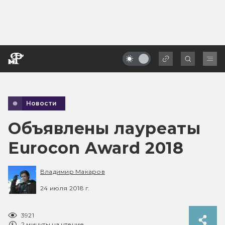
Новости
Объявлены лауреаты
Eurocon Award 2018
Владимир Макаров
24 июля 2018 г.
3921
2 минуты на чтение