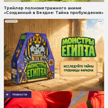
Трейлер полнометражного аниме
«Созданный в Бездне: Тайна пробуждения»
РЕКЛАМА
Новости