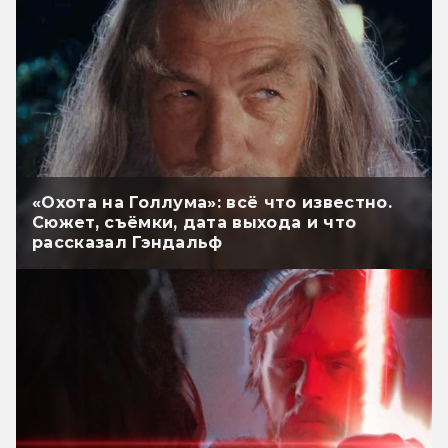
«Охота на Голлума»: всё что известно.
Сюжет, съёмки, дата выхода и что
рассказал Гэндальф