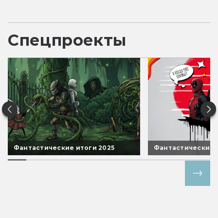
Спецпроекты
Фантастические итоги 2025
Фантастические 
Все спецпроекты