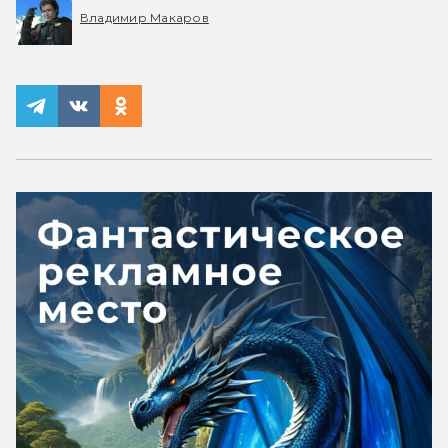
Владимир Макаров