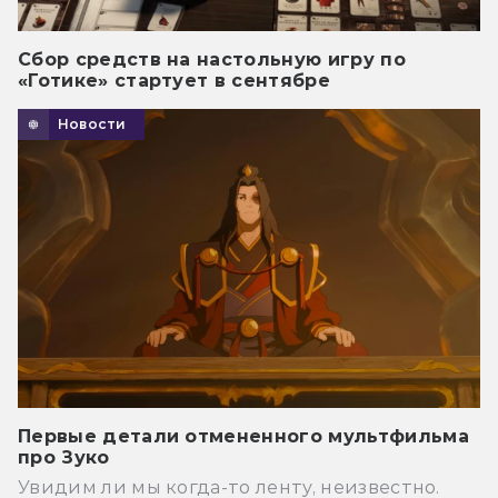
Сбор средств на настольную игру по
«Готике» стартует в сентябре
Новости
Первые детали отмененного мультфильма
про Зуко
Увидим ли мы когда-то ленту, неизвестно.