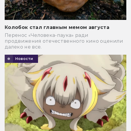
Колобок стал главным мемом августа
Перенос «Человека-паука» ради
продвижения отечественного кино оценили
далеко не все.
Новости