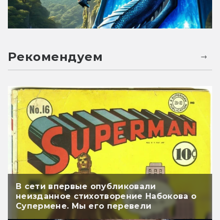
Рекомендуем
В сети впервые опубликовали
неизданное стихотворение Набокова о
Супермене. Мы его перевели