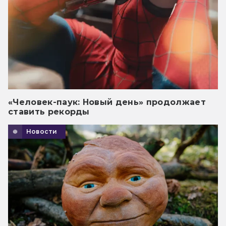
«Человек-паук: Новый день» продолжает
ставить рекорды
Новости