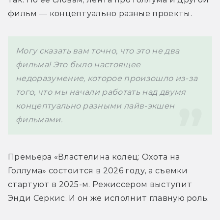
фильм — концептуально разные проекты. 
Могу сказать вам точно, что это не два 
фильма! Это было настоящее 
недоразумение, которое произошло из-за 
того, что мы начали работать над двумя 
концептуально разными лайв-экшен 
фильмами. 
Премьера «Властелина колец: Охота на 
Голлума» состоится в 2026 году, а съемки 
стартуют в 2025-м. Режиссером выступит 
Энди Серкис. И он же исполнит главную роль.