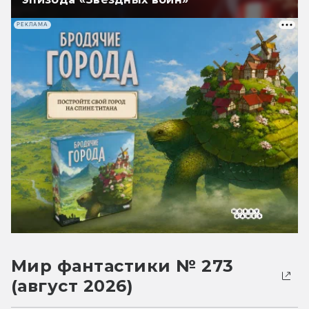
РЕКЛАМА
Мир фантастики № 273
(август 2026)