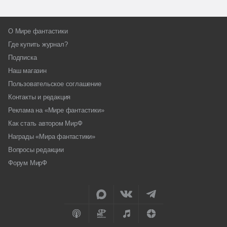
О Мире фантастики
Где купить журнал?
Подписка
Наш магазин
Пользовательское соглашение
Контакты и редакция
Реклама на «Мире фантастики»
Как стать автором МирФ
Награды «Мира фантастики»
Вопросы редакции
Форум МирФ