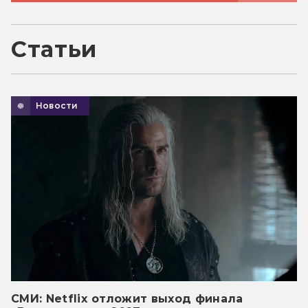
Статьи
Новости
СМИ: Netflix отложит выход финала