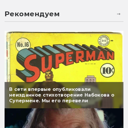
Рекомендуем
В сети впервые опубликовали
неизданное стихотворение Набокова о
Супермене. Мы его перевели