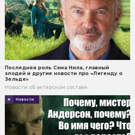
Последняя роль Сэма Нила, главный
злодей и другие новости про «Легенду о
Зельде»
Новости об актёрском составе.
Новости