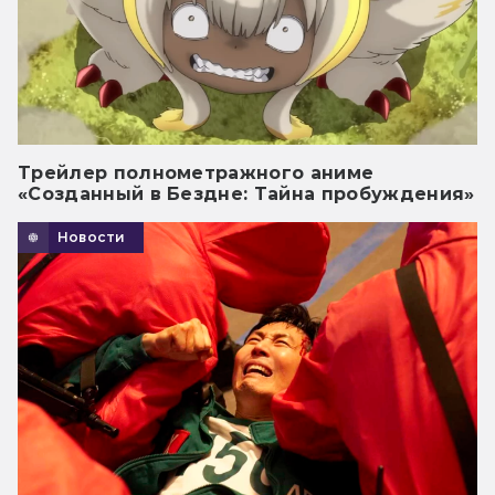
Трейлер полнометражного аниме
«Созданный в Бездне: Тайна пробуждения»
Новости