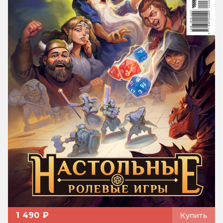
1 490 ₽
Купить