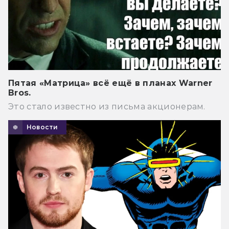
Пятая «Матрица» всё ещё в планах Warner
Bros.
Это стало известно из письма акционерам.
Новости