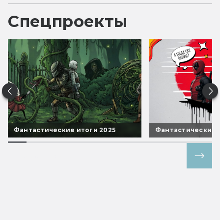
Спецпроекты
Фантастические итоги 2025
Фантастические 
Все спецпроекты