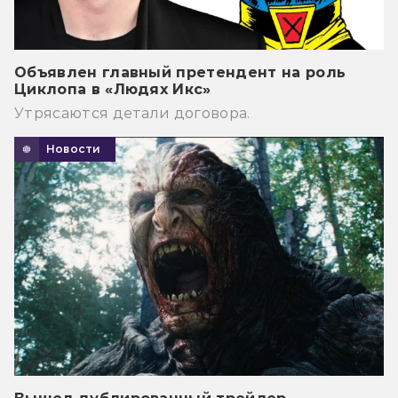
Объявлен главный претендент на роль
Циклопа в «Людях Икс»
Утрясаются детали договора.
Новости