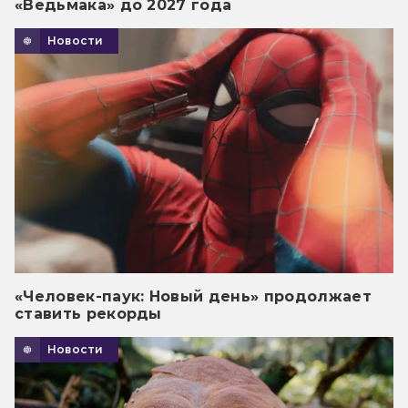
«Ведьмака» до 2027 года
Новости
«Человек-паук: Новый день» продолжает
ставить рекорды
Новости