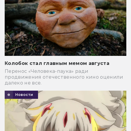
Колобок стал главным мемом августа
Перенос «Человека-паука» ради
продвижения отечественного кино оценили
далеко не все.
Новости