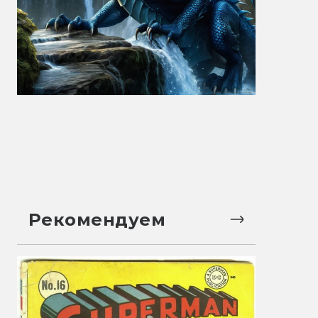
Рекомендуем