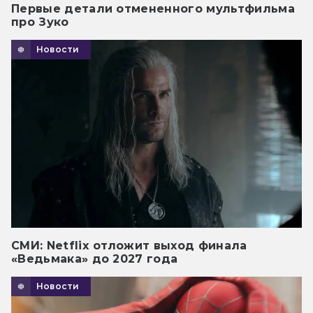
Первые детали отмененного мультфильма
про Зуко
Новости
СМИ: Netflix отложит выход финала
«Ведьмака» до 2027 года
Новости