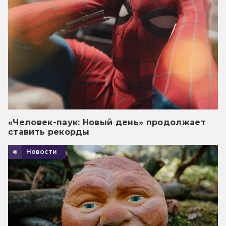
«Человек-паук: Новый день» продолжает
ставить рекорды
Новости