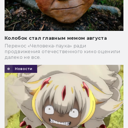
Колобок стал главным мемом августа
Перенос «Человека-паука» ради
продвижения отечественного кино оценили
далеко не все.
Новости