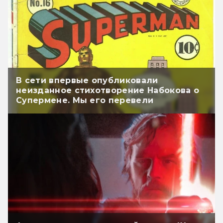
В сети впервые опубликовали
неизданное стихотворение Набокова о
Супермене. Мы его перевели