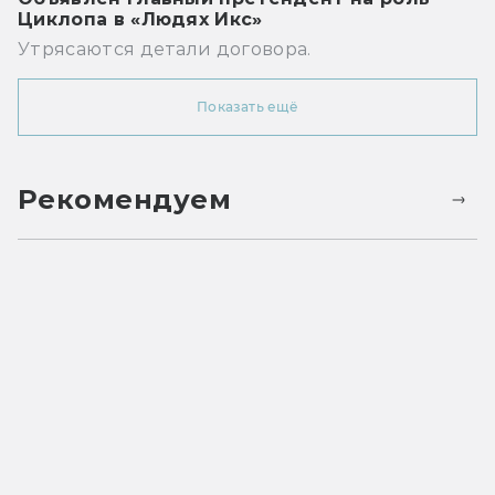
Циклопа в «Людях Икс»
Утрясаются детали договора.
Показать ещё
Рекомендуем