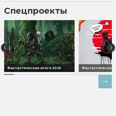
Спецпроекты
Фантастические итоги 2025
Фантастические 
Все спецпроекты