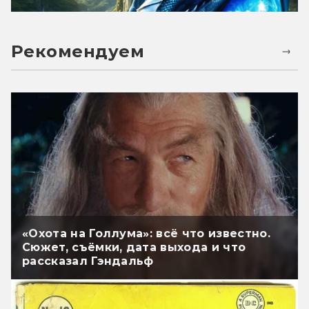
Рекомендуем
«Охота на Голлума»: всё что известно.
Сюжет, съёмки, дата выхода и что
рассказал Гэндальф