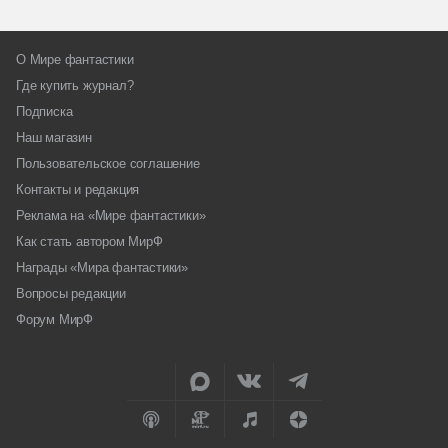
О Мире фантастики
Где купить журнал?
Подписка
Наш магазин
Пользовательское соглашение
Контакты и редакция
Реклама на «Мире фантастики»
Как стать автором МирФ
Награды «Мира фантастики»
Вопросы редакции
Форум МирФ