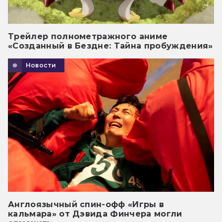
Трейлер полнометражного аниме
«Созданный в Бездне: Тайна пробуждения»
Новости
Англоязычный спин-офф «Игры в
кальмара» от Дэвида Финчера могли