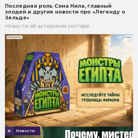
Последняя роль Сэма Нила, главный
злодей и другие новости про «Легенду о
Зельде»
Новости об актёрском составе.
РЕКЛАМА
Новости