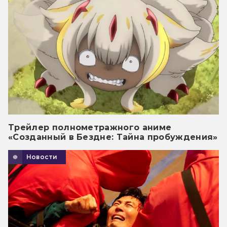
Трейлер полнометражного аниме
«Созданный в Бездне: Тайна пробуждения»
Новости