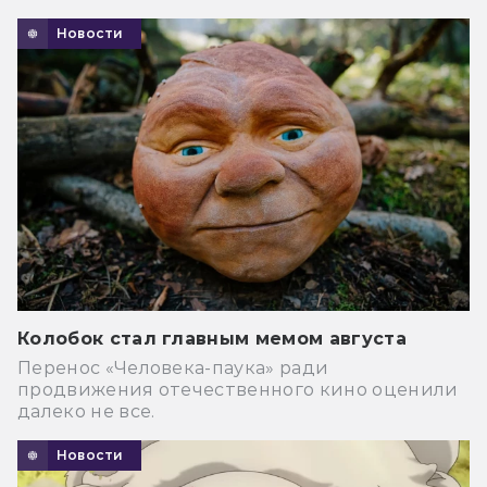
Новости
Колобок стал главным мемом августа
Перенос «Человека-паука» ради
продвижения отечественного кино оценили
далеко не все.
Новости