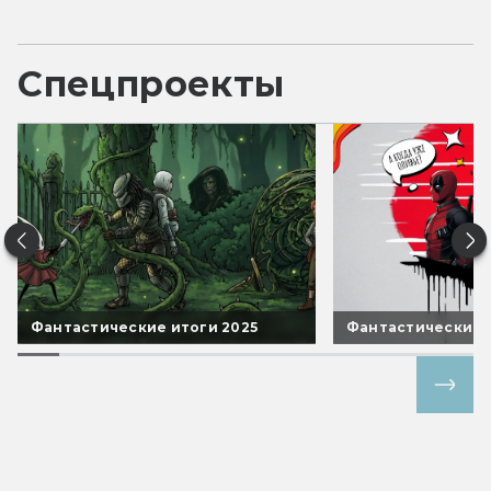
Спецпроекты
Фантастические итоги 2025
Фантастические 
Все спецпроекты