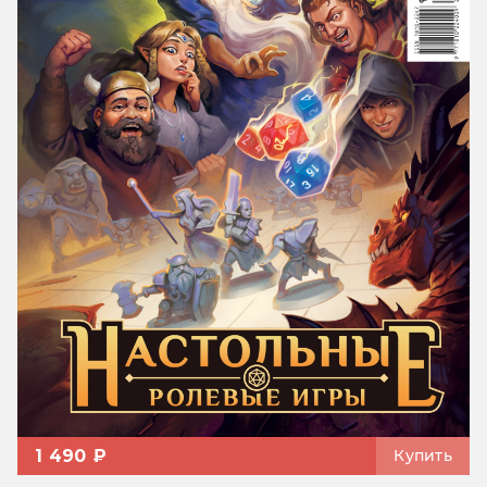
1 490 ₽
Купить