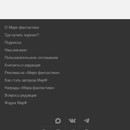
О Мире фантастики
Где купить журнал?
Подписка
Наш магазин
Пользовательское соглашение
Контакты и редакция
Реклама на «Мире фантастики»
Как стать автором МирФ
Награды «Мира фантастики»
Вопросы редакции
Форум МирФ