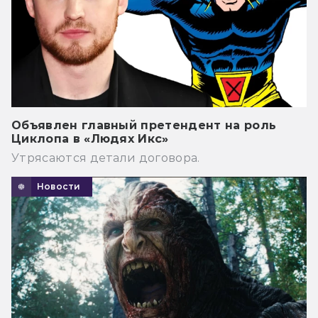
Объявлен главный претендент на роль
Циклопа в «Людях Икс»
Утрясаются детали договора.
Новости