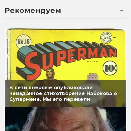
Рекомендуем
В сети впервые опубликовали
неизданное стихотворение Набокова о
Супермене. Мы его перевели