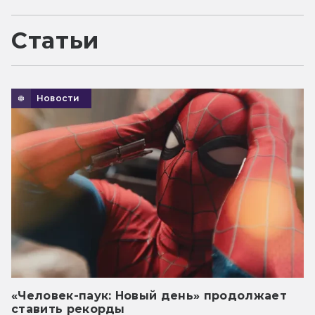
Статьи
Новости
«Человек-паук: Новый день» продолжает
ставить рекорды