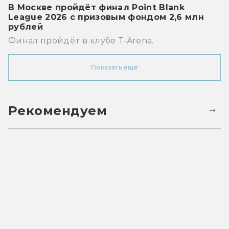
В Москве пройдёт финал Point Blank
League 2026 с призовым фондом 2,6 млн
рублей
Финал пройдёт в клубе T-Arena.
Показать ещё
Рекомендуем