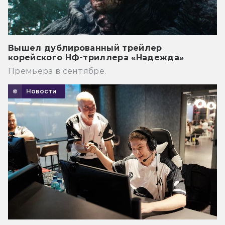
Вышел дублированный трейлер
корейского НФ-триллера «Надежда»
Премьера в сентябре.
Новости