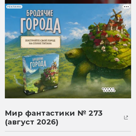
РЕКЛАМА
Мир фантастики № 273
(август 2026)