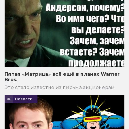
Пятая «Матрица» всё ещё в планах Warner
Bros.
Это стало известно из письма акционерам.
Новости