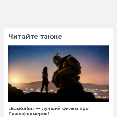
Читайте также
«Бамблби» — лучший фильм про
Трансформеров!