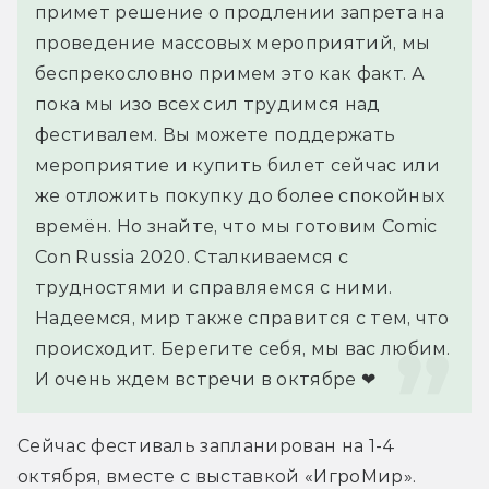
примет решение о продлении запрета на 
проведение массовых мероприятий, мы 
беспрекословно примем это как факт. А 
пока мы изо всех сил трудимся над 
фестивалем. Вы можете поддержать 
мероприятие и купить билет сейчас или 
же отложить покупку до более спокойных 
времён. Но знайте, что мы готовим Comic 
Con Russia 2020. Сталкиваемся с 
трудностями и справляемся с ними.
Надеемся, мир также справится с тем, что 
происходит. Берегите себя, мы вас любим. 
И очень ждем встречи в октябре ❤
Сейчас фестиваль запланирован на 1-4 
октября, вместе с выставкой «ИгроМир».