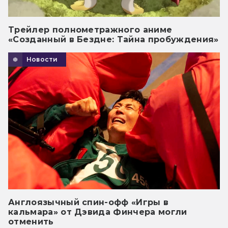
Трейлер полнометражного аниме
«Созданный в Бездне: Тайна пробуждения»
Новости
Англоязычный спин-офф «Игры в
кальмара» от Дэвида Финчера могли
отменить