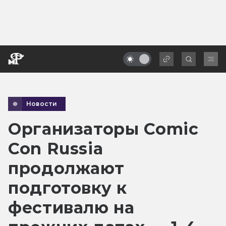
Новости
Организаторы Comic
Con Russia
продолжают
подготовку к
фестивалю на