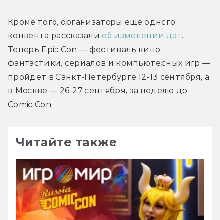
Кроме того, организаторы ещё одного 
конвента рассказали
 об изменении дат
. 
Теперь Epic Con — фестиваль кино, 
фантастики, сериалов и компьютерных игр — 
пройдёт в Санкт-Петербурге 12-13 сентября, а 
в Москве — 26-27 сентября, за неделю до 
Comic Con.
Читайте также