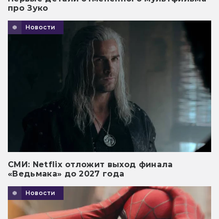
про Зуко
Новости
СМИ: Netflix отложит выход финала
«Ведьмака» до 2027 года
Новости