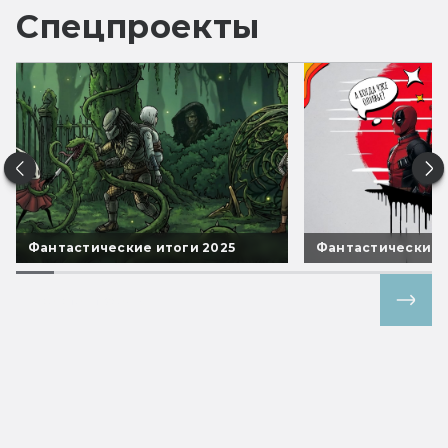
Спецпроекты
Фантастические итоги 2025
Фантастические 
Все спецпроекты