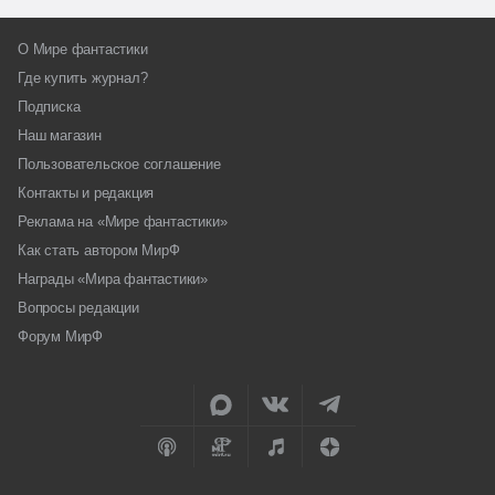
О Мире фантастики
Где купить журнал?
Подписка
Наш магазин
Пользовательское соглашение
Контакты и редакция
Реклама на «Мире фантастики»
Как стать автором МирФ
Награды «Мира фантастики»
Вопросы редакции
Форум МирФ