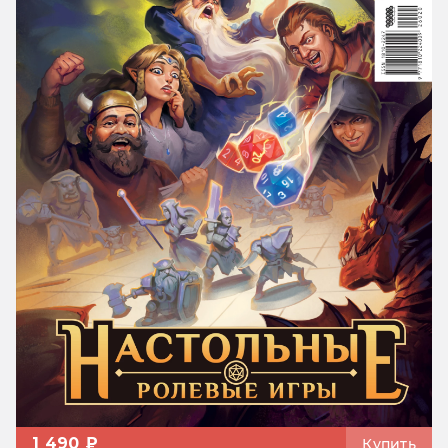
1 490 ₽
Купить