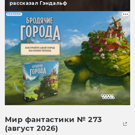
рассказал Гэндальф
РЕКЛАМА
Мир фантастики № 273
(август 2026)