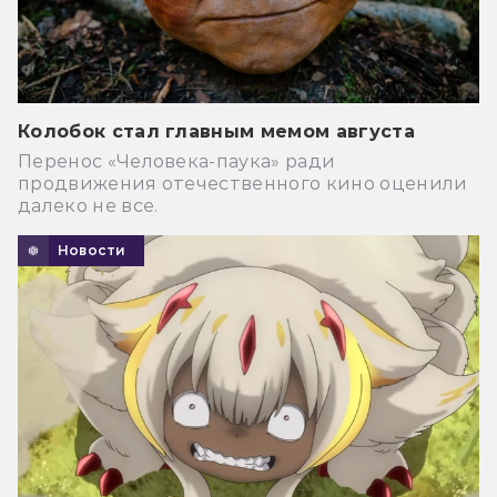
Колобок стал главным мемом августа
Перенос «Человека-паука» ради
продвижения отечественного кино оценили
далеко не все.
Новости