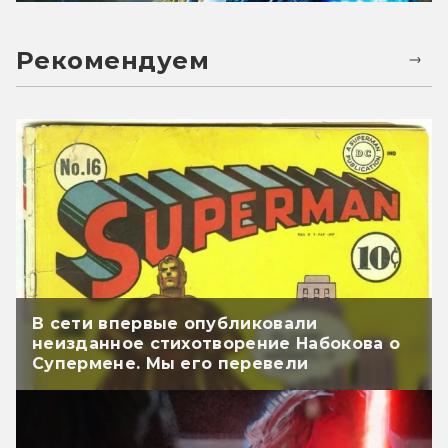
Рекомендуем
В сети впервые опубликовали
неизданное стихотворение Набокова о
Супермене. Мы его перевели