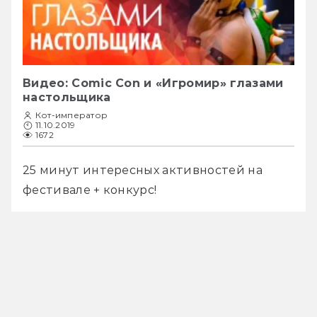
Видео: Comic Con и «Игромир» глазами
настольщика
Кот-император
11.10.2019
1672
25 минут интересных активностей на 
фестивале + конкурс!