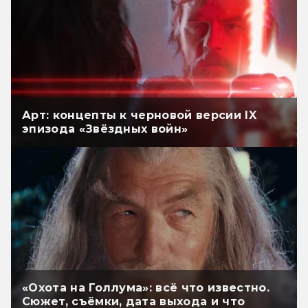
Арт: концепты к черновой версии IX
эпизода «Звёздных войн»
«Охота на Голлума»: всё что известно.
Сюжет, съёмки, дата выхода и что