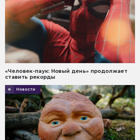
«Человек-паук: Новый день» продолжает
ставить рекорды
Новости