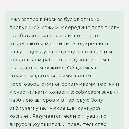
 Уже завтра в Москве будет отменен 
пропускной режим, к середине лета вновь 
заработают кинотеатры, поэтапно 
открываются магазины. Это укрепляет 
нашу надежду на встречу в октябре, и мы 
продолжаем работать над конвентом в 
стандартном режиме. Общаемся с 
комикс-издательствами, ведем 
переговоры с кинопрокатчиками, гостями 
и участниками конвента; собираем заявки 
на Аллею авторов и в Торговую Зону, 
отбираем участников для конкурса 
косплея. Разумеется, если ситуация с 
вирусом ухудшится, и правительство 