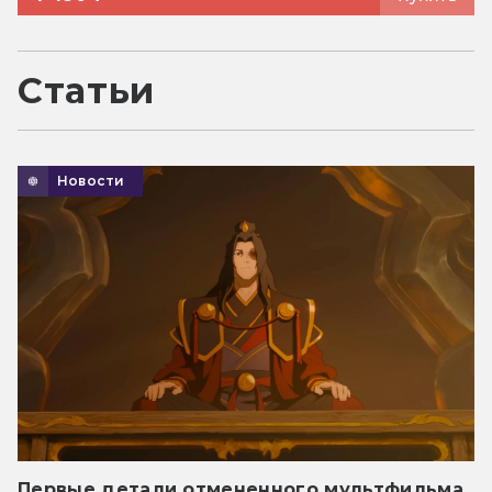
Статьи
Новости
Первые детали отмененного мультфильма