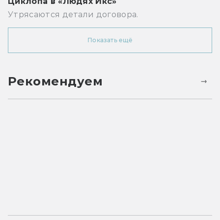
Циклопа в «Людях Икс»
Утрясаются детали договора.
Показать ещё
Рекомендуем