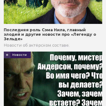
Последняя роль Сэма Нила, главный
злодей и другие новости про «Легенду о
Зельде»
Новости об актёрском составе.
Новости