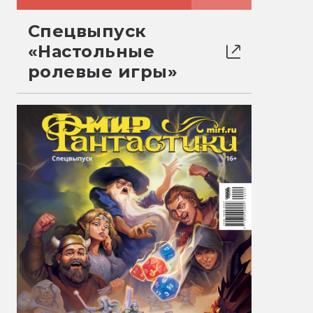
Спецвыпуск
«Настольные
ролевые игры»