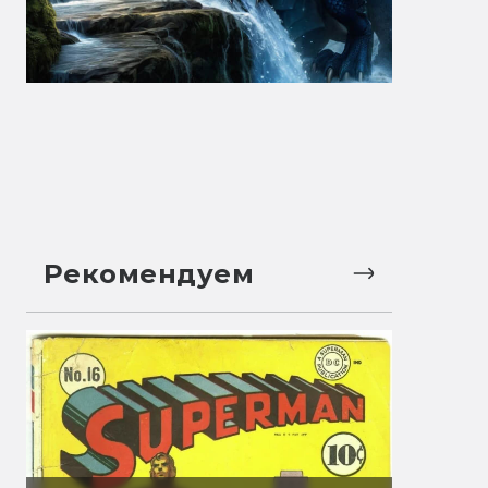
Рекомендуем