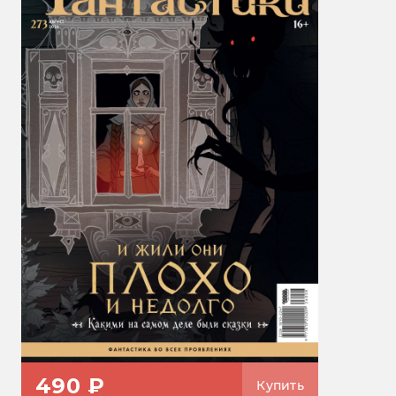
490 ₽
Купить