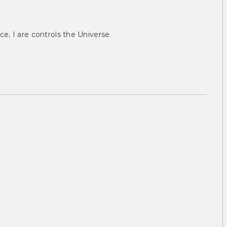
ce, I are controls the Universe.