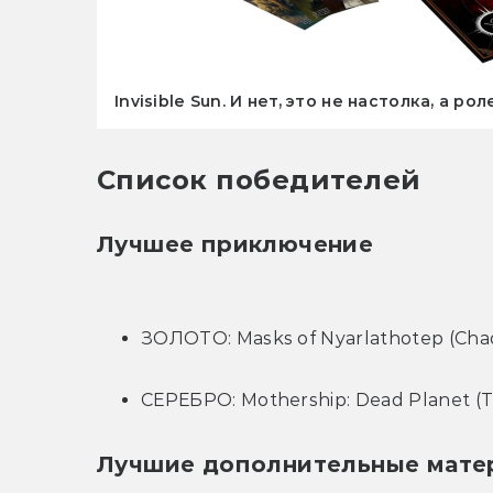
Invisible Sun. И нет, это не настолка, а ро
Список победителей
Лучшее приключение
ЗОЛОТО: Masks of Nyarlathotep (Chao
СЕРЕБРО: Mothership: Dead Planet (
Лучшие дополнительные мате