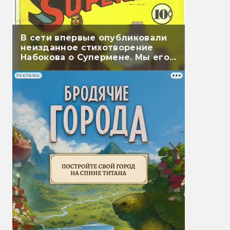
В сети впервые опубликовали
неизданное стихотворение
Набокова о Супермене. Мы его
перевели
РЕКЛАМА