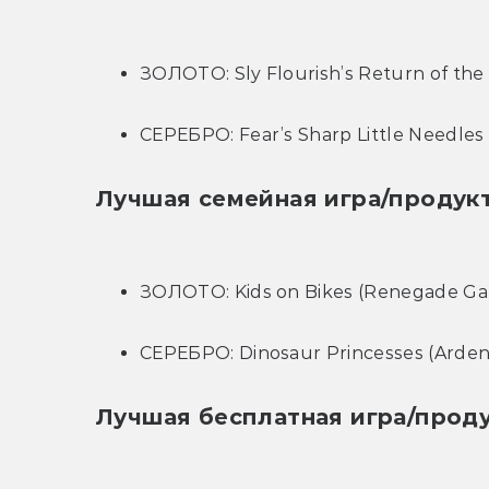
ЗОЛОТО: Sly Flourish’s Return of the
СЕРЕБРО: Fear’s Sharp Little Needles 
Лучшая семейная игра/продук
ЗОЛОТО: Kids on Bikes (Renegade Ga
СЕРЕБРО: Dinosaur Princesses (Arden
Лучшая бесплатная игра/прод