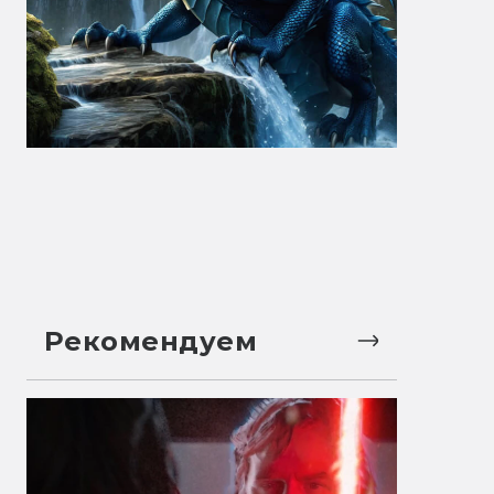
Рекомендуем