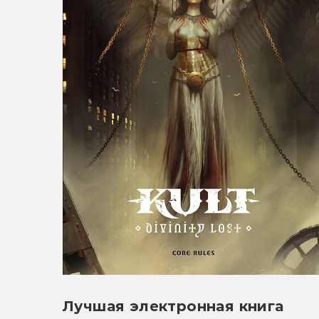
Лучшая электронная книга