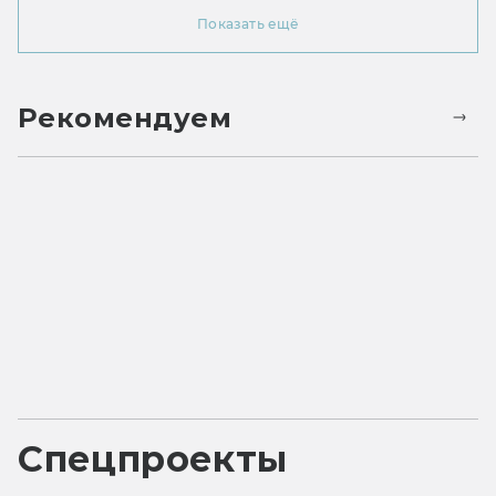
Показать ещё
Рекомендуем
Спецпроекты