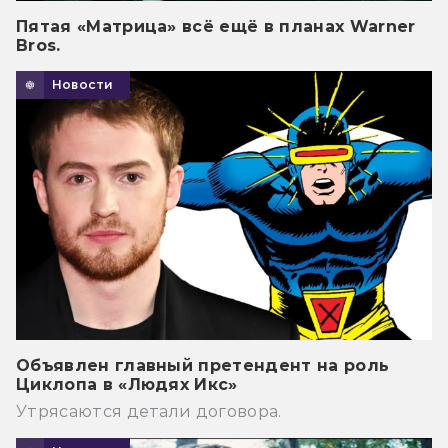
Пятая «Матрица» всё ещё в планах Warner
Bros.
Новости
Объявлен главный претендент на роль
Циклопа в «Людях Икс»
Утрясаются детали договора.