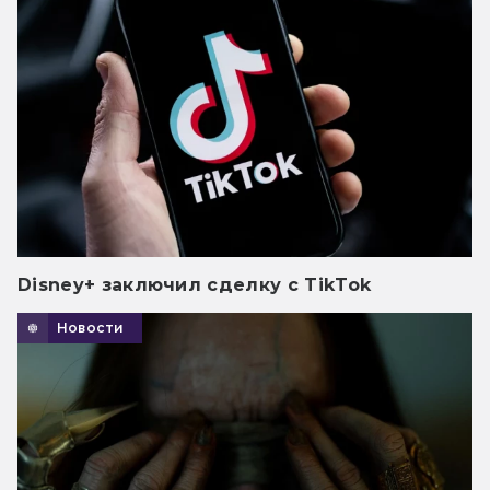
Disney+ заключил сделку с TikTok
Новости