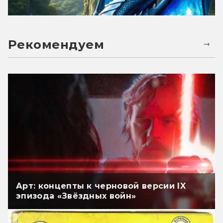
Рекомендуем
Арт: концепты к черновой версии IX
эпизода «Звёздных войн»