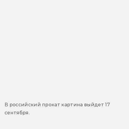
В российский прокат картина выйдет 17 
сентября.