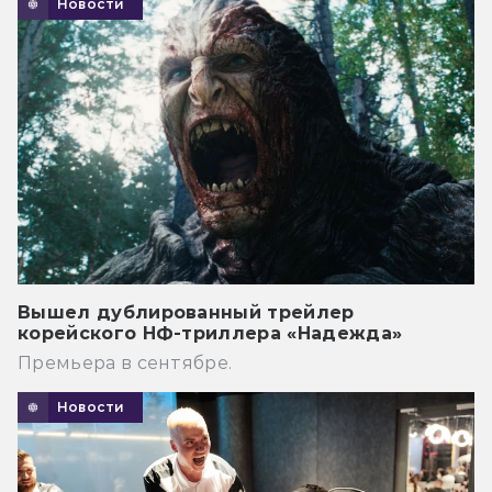
Новости
Вышел дублированный трейлер
корейского НФ-триллера «Надежда»
Премьера в сентябре.
Новости