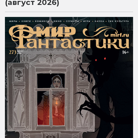
(август 2026)