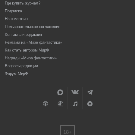
Где купить журнал?
Подписка
Наш магазин
Пользовательское соглашение
Контакты и редакция
Реклама на «Мире фантастики»
Как стать автором МирФ
Награды «Мира фантастики»
Вопросы редакции
Форум МирФ
18+