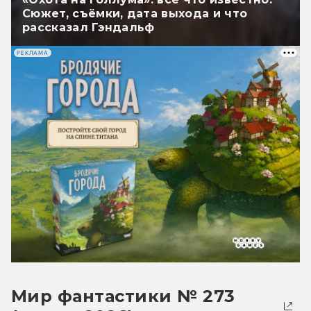
Сюжет, съёмки, дата выхода и что
рассказал Гэндальф
РЕКЛАМА
Мир фантастики № 273