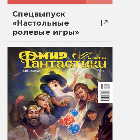
Спецвыпуск
«Настольные
ролевые игры»