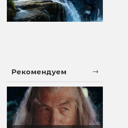
Рекомендуем