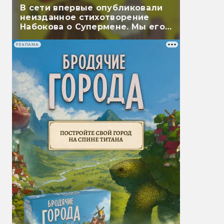
В сети впервые опубликовали
неизданное стихотворение
Набокова о Супермене. Мы его
перевели
РЕКЛАМА