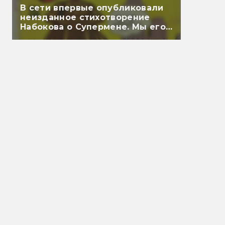
В сети впервые опубликовали
неизданное стихотворение
Набокова о Супермене. Мы его
перевели