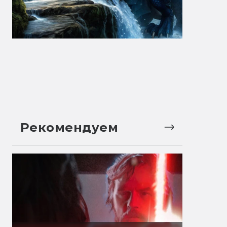
Рекомендуем