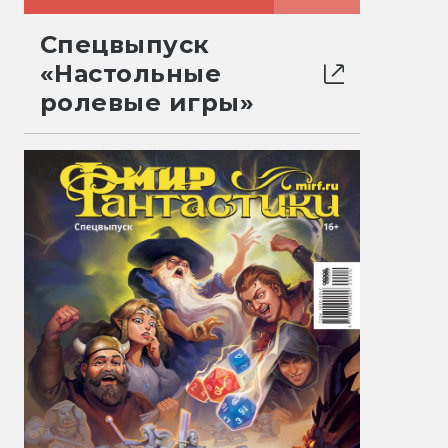
Спецвыпуск
«Настольные
ролевые игры»