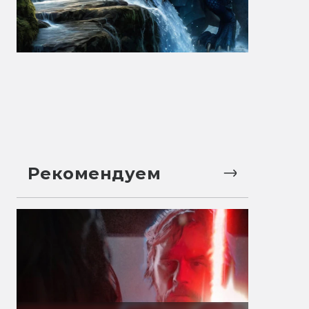
Рекомендуем