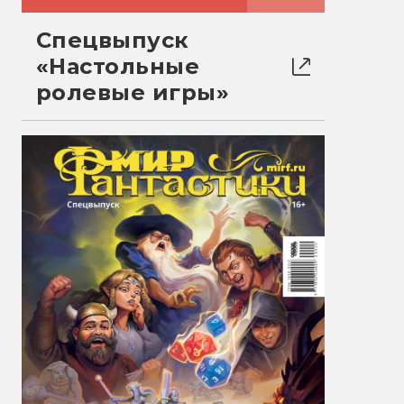
Спецвыпуск
«Настольные
ролевые игры»