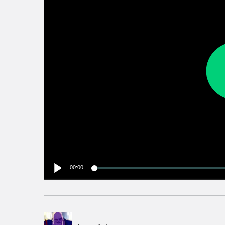
00:00