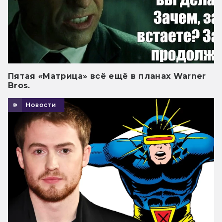
Пятая «Матрица» всё ещё в планах Warner
Bros.
Новости