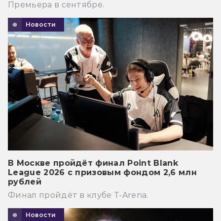
Премьера в сентябре.
Новости
В Москве пройдёт финал Point Blank
League 2026 с призовым фондом 2,6 млн
рублей
Финал пройдёт в клубе T-Arena.
Новости