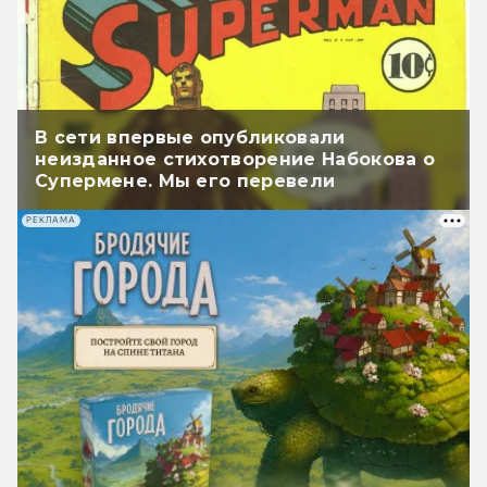
В сети впервые опубликовали
неизданное стихотворение Набокова о
Супермене. Мы его перевели
РЕКЛАМА