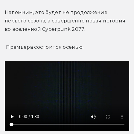
Напомним, это будет не продолжение 
первого сезона, а совершенно новая история 
во вселенной Cyberpunk 2077. 
 Премьера состоится осенью.