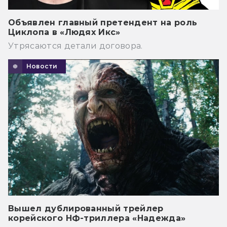
Объявлен главный претендент на роль
Циклопа в «Людях Икс»
Утрясаются детали договора.
Новости
Вышел дублированный трейлер
корейского НФ-триллера «Надежда»