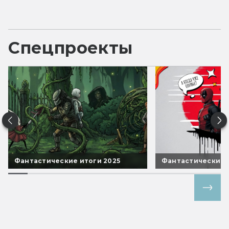
Спецпроекты
Фантастические итоги 2025
Фантастические 
Все спецпроекты