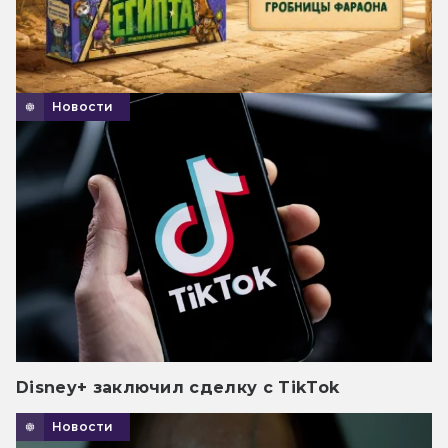
Новости
Disney+ заключил сделку с TikTok
Новости