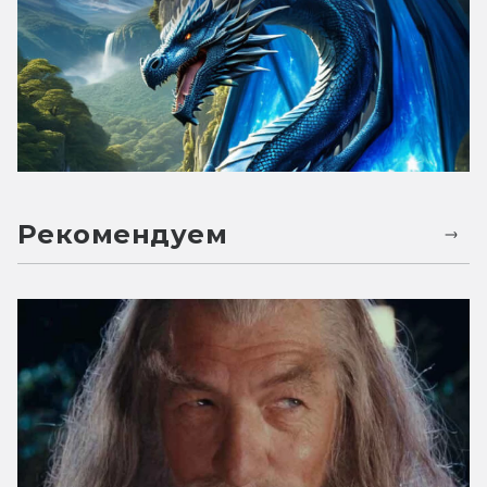
Рекомендуем