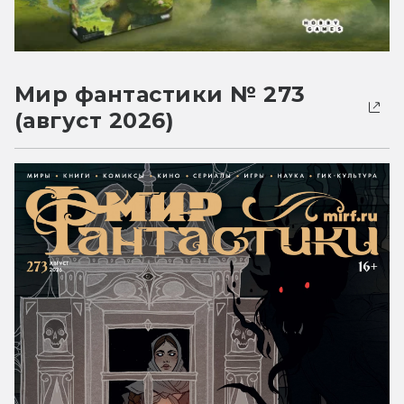
Мир фантастики № 273
(август 2026)