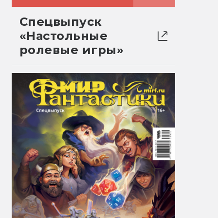
Спецвыпуск
«Настольные
ролевые игры»