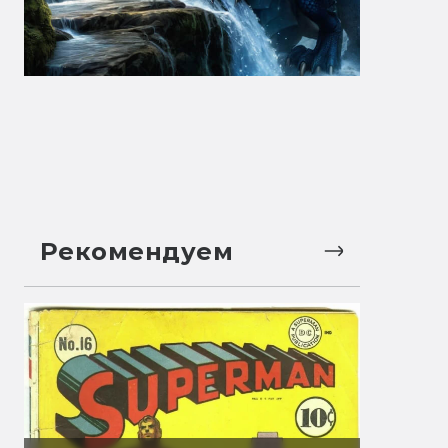
Рекомендуем