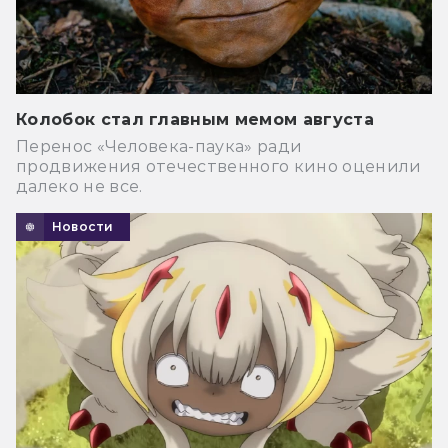
Колобок стал главным мемом августа
Перенос «Человека-паука» ради
продвижения отечественного кино оценили
далеко не все.
Новости