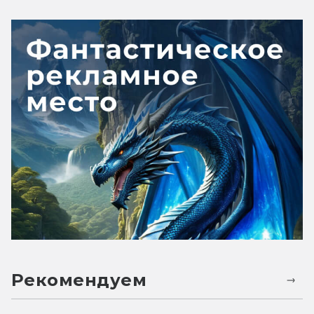
Рекомендуем