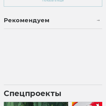
Показать ещё
Рекомендуем
Спецпроекты