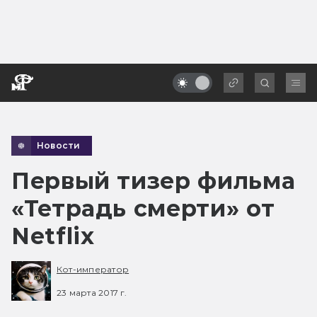
Новости
Первый тизер фильма
«Тетрадь смерти» от
Netflix
Кот-император
23 марта 2017 г.