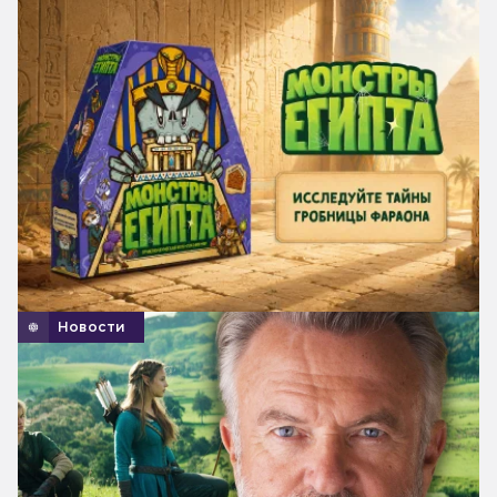
Новости