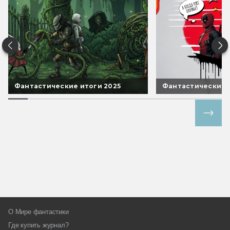
Фантастические итоги 2025
Фантастические 
Все спецпроекты
О Мире фантастики
Где купить журнал?