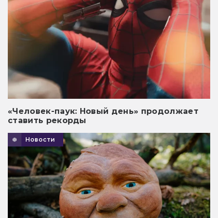
«Человек-паук: Новый день» продолжает
ставить рекорды
Новости