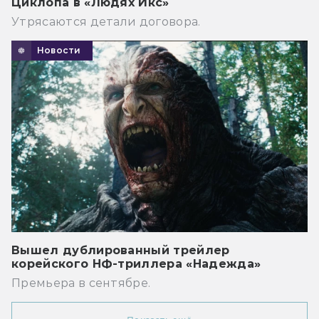
Циклопа в «Людях Икс»
Утрясаются детали договора.
Новости
Вышел дублированный трейлер
корейского НФ-триллера «Надежда»
Премьера в сентябре.