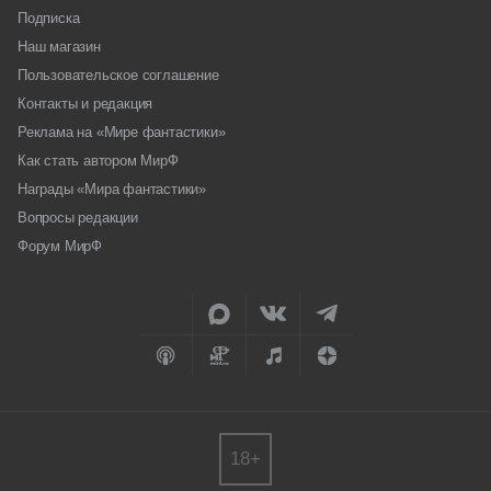
Подписка
Наш магазин
Пользовательское соглашение
Контакты и редакция
Реклама на «Мире фантастики»
Как стать автором МирФ
Награды «Мира фантастики»
Вопросы редакции
Форум МирФ
18+