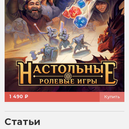
1 490 ₽
Купить
Статьи