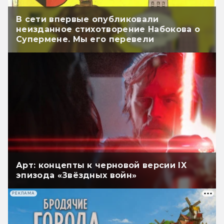
В сети впервые опубликовали
неизданное стихотворение Набокова о
Супермене. Мы его перевели
Арт: концепты к черновой версии IX
эпизода «Звёздных войн»
РЕКЛАМА