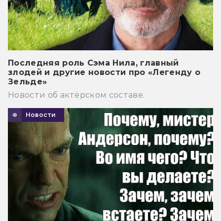
Последняя роль Сэма Нила, главный
злодей и другие новости про «Легенду о
Зельде»
Новости об актёрском составе.
Новости