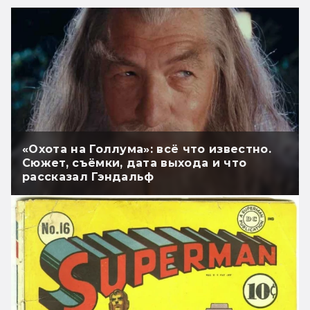
«Охота на Голлума»: всё что известно.
Сюжет, съёмки, дата выхода и что
рассказал Гэндальф