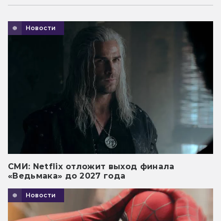
Новости
СМИ: Netflix отложит выход финала
«Ведьмака» до 2027 года
Новости