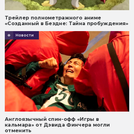
Трейлер полнометражного аниме
«Созданный в Бездне: Тайна пробуждения»
Новости
Англоязычный спин-офф «Игры в
кальмара» от Дэвида Финчера могли
отменить