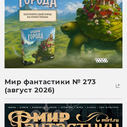
Мир фантастики № 273
(август 2026)