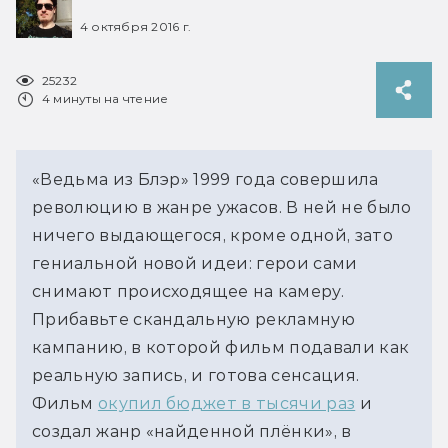
4 октября 2016 г.
25232
4 минуты на чтение
«Ведьма из Блэр» 1999 года совершила
революцию в жанре ужасов. В ней не было
ничего выдающегося, кроме одной, зато
гениальной новой идеи: герои сами
снимают происходящее на камеру.
Прибавьте скандальную рекламную
кампанию, в которой фильм подавали как
реальную запись, и готова сенсация.
Фильм
окупил бюджет в тысячи раз
и
создал жанр «найденной плёнки», в