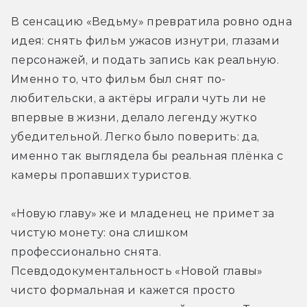
В сенсацию «Ведьму» превратила ровно одна 
идея: снять фильм ужасов изнутри, глазами 
персонажей, и подать запись как реальную. 
Именно то, что фильм был снят по-
любительски, а актёры играли чуть ли не 
впервые в жизни, делало легенду жутко 
убедительной. Легко было поверить: да, 
именно так выглядела бы реальная плёнка с 
камеры пропавших туристов.
«Новую главу» же и младенец не примет за 
чистую монету: она слишком 
профессионально снята. 
Псевдодокументальность «Новой главы» 
чисто формальная и кажется просто 