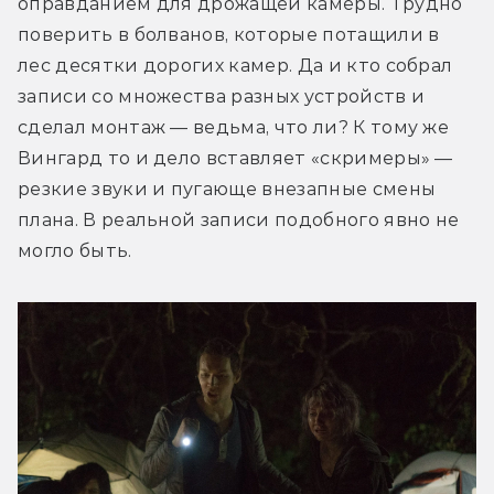
оправданием для дрожащей камеры. Трудно 
поверить в болванов, которые потащили в 
лес десятки дорогих камер. Да и кто собрал 
записи со множества разных устройств и 
сделал монтаж — ведьма, что ли? К тому же 
Вингард то и дело вставляет «скримеры» — 
резкие звуки и пугающе внезапные смены 
плана. В реальной записи подобного явно не 
могло быть.