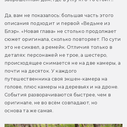
Да, вам не показалось: большая часть этого 
описания подходит и первой «Ведьме из 
Блэр». «Новая глава» не столько продолжает 
сюжет оригинала, сколько повторяет. По сути 
это не сиквел, а ремейк. Отличия только в 
деталях: персонажей не трое, а шестеро, 
происходящее снимается не на две камеры, а 
почти на десяток. У каждого 
путешественника своя экшен-камера на 
голове, плюс камеры на деревьях и на дроне. 
События разворачиваются быстрее, чем в 
оригинале, не во всём совпадают, но 
основа та же самая.