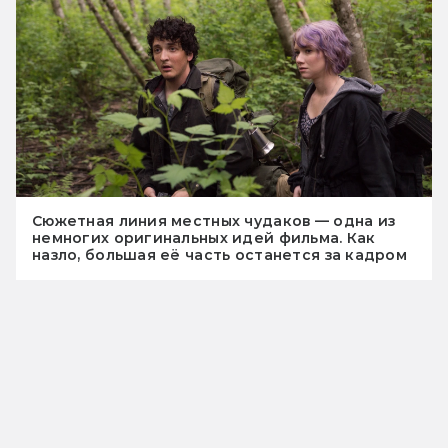
Сюжетная линия местных чудаков — одна из
немногих оригинальных идей фильма. Как
назло, большая её часть останется за кадром