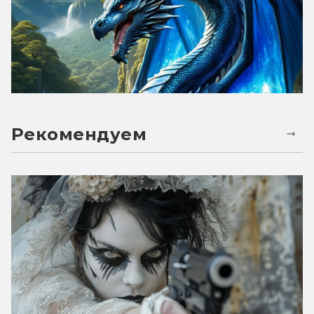
Рекомендуем