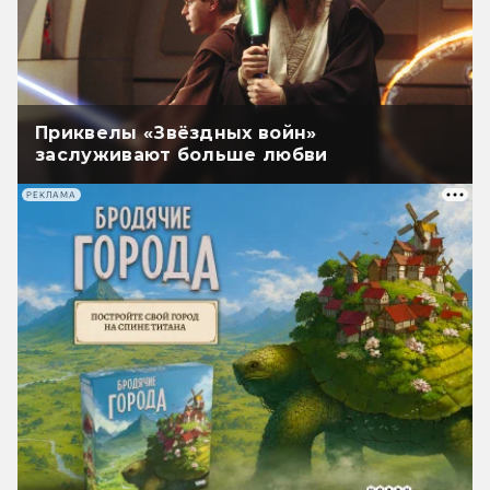
Приквелы «Звёздных войн»
заслуживают больше любви
РЕКЛАМА