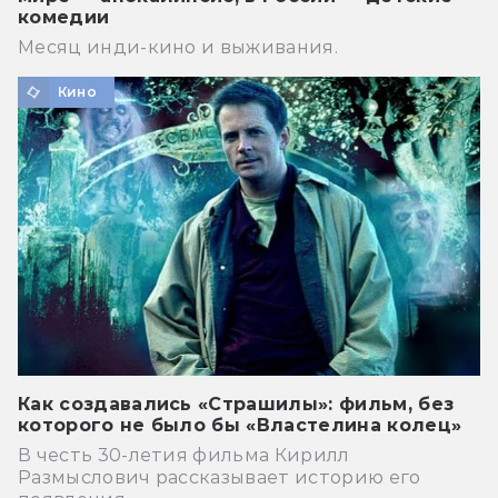
комедии
Месяц инди-кино и выживания.
Кино
Как создавались «Страшилы»: фильм, без
которого не было бы «Властелина колец»
В честь 30-летия фильма Кирилл
Размыслович рассказывает историю его