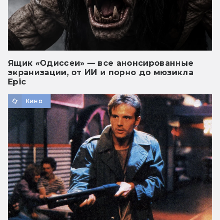
Ящик «Одиссеи» — все анонсированные
экранизации, от ИИ и порно до мюзикла
Epic
Кино