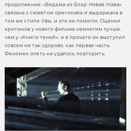
продолжение. «Ведьма из Блэр: Новая глава» 
связана с сюжетом оригинала и выдержана в 
том же стиле. Увы, и это не помогло. Оценки 
критиков у нового фильма немногим лучше, 
чем у «Книги теней», и в прокате он выступил 
совсем не так здорово, как первая часть. 
Феномен опять не удалось повторить.