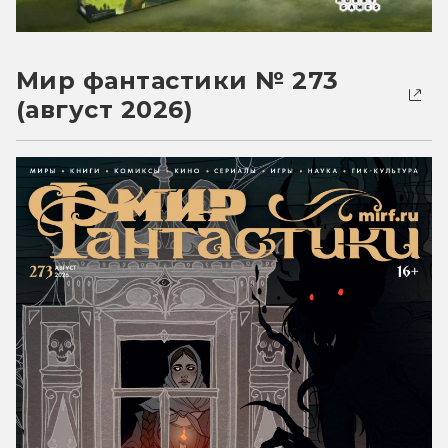
Мир фантастики № 273
(август 2026)