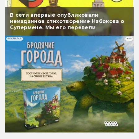
В сети впервые опубликовали
неизданное стихотворение Набокова о
Супермене. Мы его перевели
РЕКЛАМА