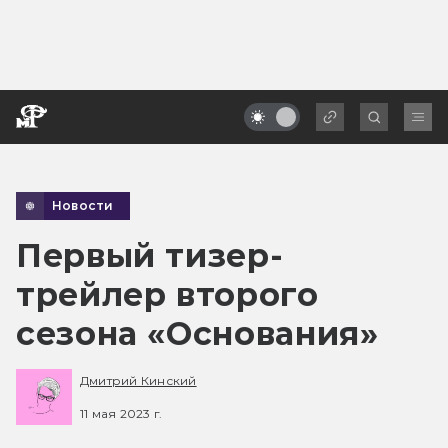
Новости
Первый тизер-
трейлер второго
сезона «Основания»
Дмитрий Кинский
11 мая 2023 г.