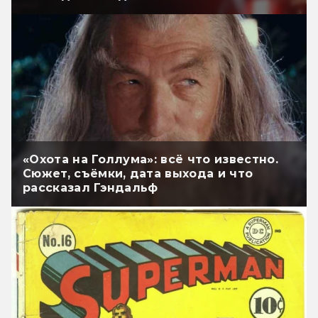
«Охота на Голлума»: всё что известно.
Сюжет, съёмки, дата выхода и что
рассказал Гэндальф