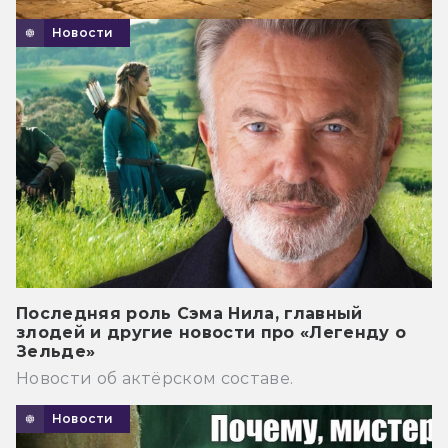
Новости
Последняя роль Сэма Нила, главный
злодей и другие новости про «Легенду о
Зельде»
Новости об актёрском составе.
Новости