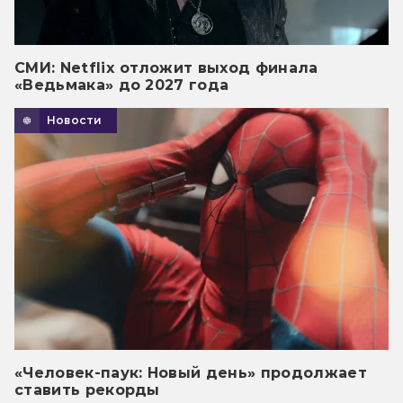
СМИ: Netflix отложит выход финала
«Ведьмака» до 2027 года
Новости
«Человек-паук: Новый день» продолжает
ставить рекорды