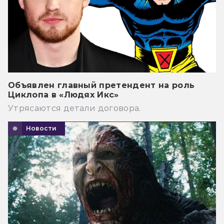
Объявлен главный претендент на роль
Циклопа в «Людях Икс»
Утрясаются детали договора.
Новости