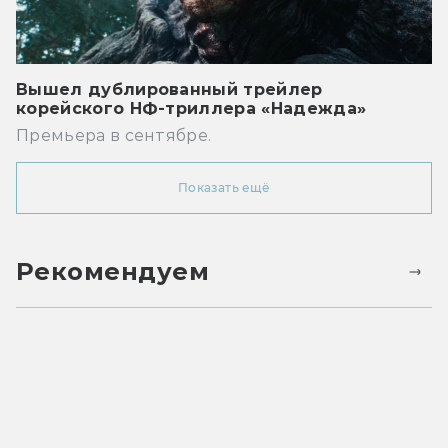
Вышел дублированный трейлер
корейского НФ-триллера «Надежда»
Премьера в сентябре.
Показать ещё
Рекомендуем