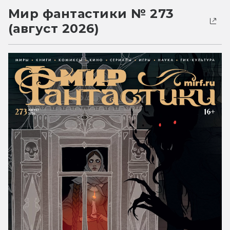
Мир фантастики № 273
(август 2026)