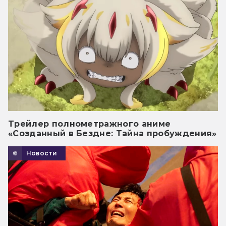
Трейлер полнометражного аниме
«Созданный в Бездне: Тайна пробуждения»
Новости