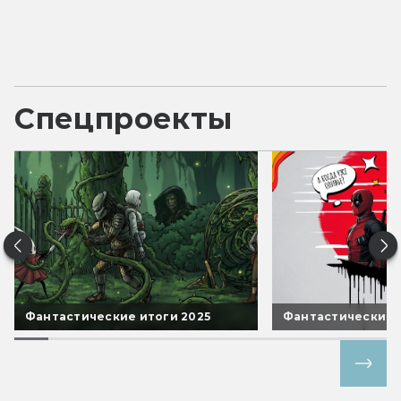
Спецпроекты
Фантастические итоги 2025
Фантастические 
Все спецпроекты