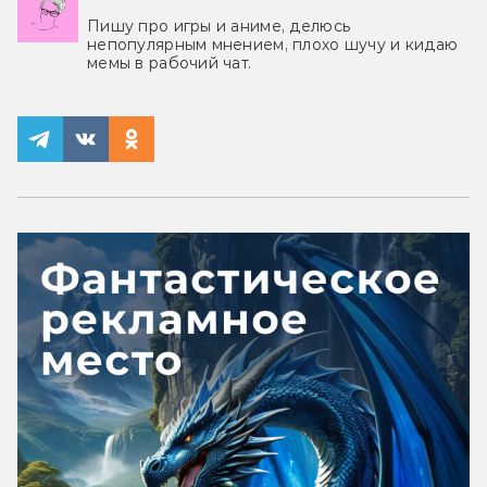
Пишу про игры и аниме, делюсь
непопулярным мнением, плохо шучу и кидаю
мемы в рабочий чат.