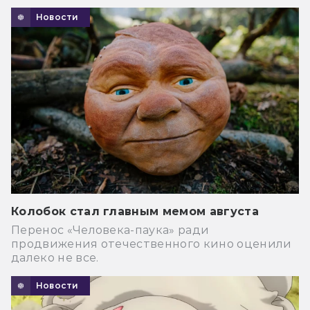
Новости
Колобок стал главным мемом августа
Перенос «Человека-паука» ради
продвижения отечественного кино оценили
далеко не все.
Новости