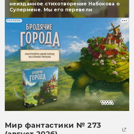
неизданное стихотворение Набокова о
Супермене. Мы его перевели
РЕКЛАМА
Мир фантастики № 273
(август 2026)