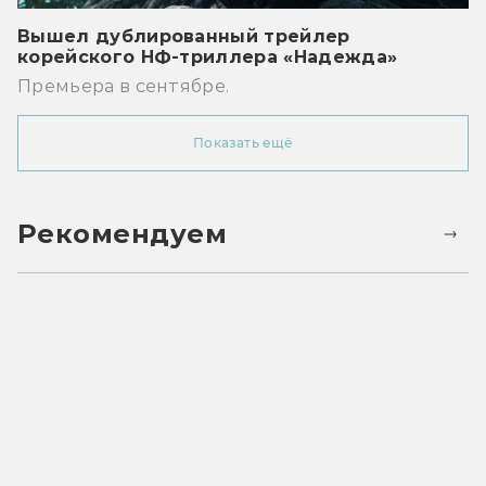
Вышел дублированный трейлер
корейского НФ-триллера «Надежда»
Премьера в сентябре.
Показать ещё
Рекомендуем