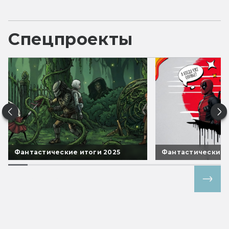
Спецпроекты
Фантастические итоги 2025
Фантастические 
Все спецпроекты