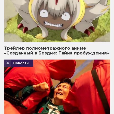
Трейлер полнометражного аниме
«Созданный в Бездне: Тайна пробуждения»
Новости