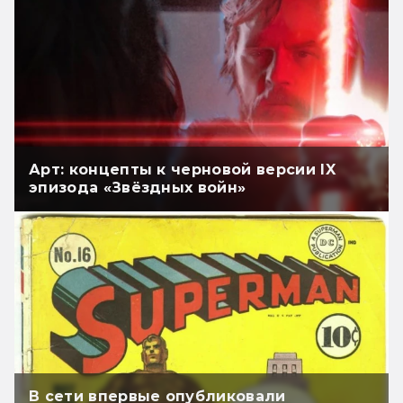
Арт: концепты к черновой версии IX
эпизода «Звёздных войн»
В сети впервые опубликовали