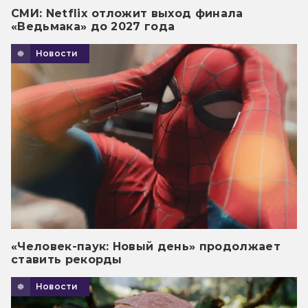
СМИ: Netflix отложит выход финала
«Ведьмака» до 2027 года
Новости
«Человек-паук: Новый день» продолжает
ставить рекорды
Новости