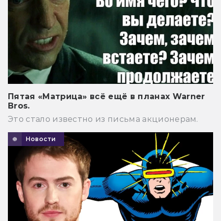
Пятая «Матрица» всё ещё в планах Warner
Bros.
Это стало известно из письма акционерам.
Новости