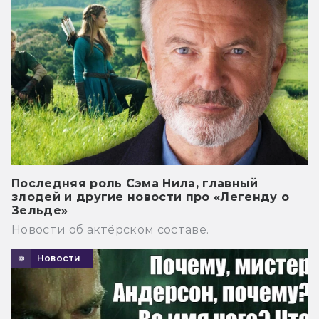
Последняя роль Сэма Нила, главный
злодей и другие новости про «Легенду о
Зельде»
Новости об актёрском составе.
Новости