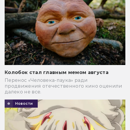
Колобок стал главным мемом августа
Перенос «Человека-паука» ради
продвижения отечественного кино оценили
далеко не все.
Новости