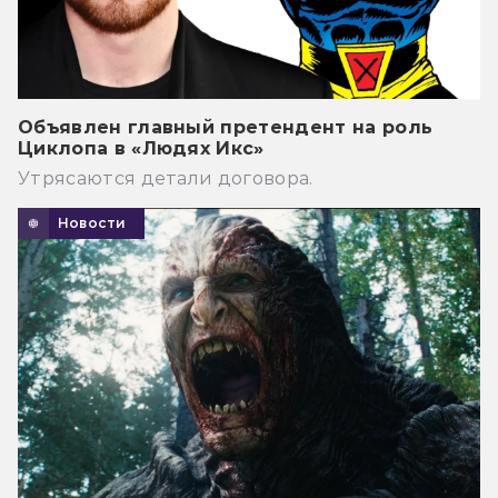
Объявлен главный претендент на роль
Циклопа в «Людях Икс»
Утрясаются детали договора.
Новости