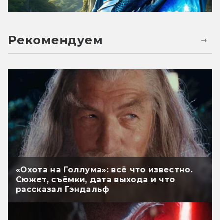
Рекомендуем
«Охота на Голлума»: всё что известно.
Сюжет, съёмки, дата выхода и что
рассказал Гэндальф