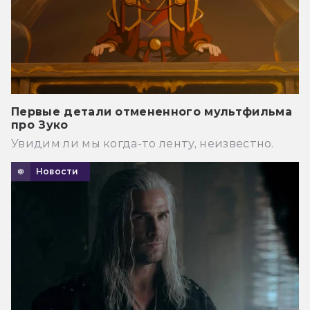
Первые детали отмененного мультфильма
про Зуко
Увидим ли мы когда-то ленту, неизвестно.
Новости