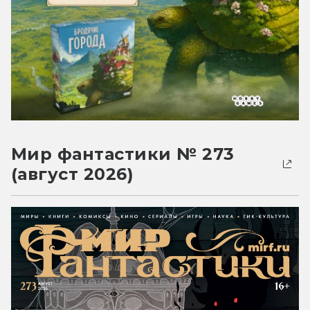
Мир фантастики № 273
(август 2026)