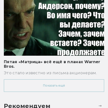
Пятая «Матрица» всё ещё в планах Warner
Bros.
Это стало известно из письма акционерам.
Показать ещё
Рекомендуем