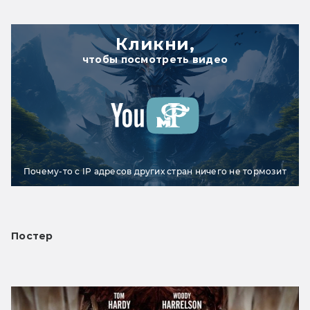
Кликни,
чтобы посмотреть видео
Почему-то с IP адресов других стран ничего не тормозит
Постер