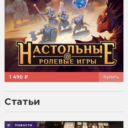
1 490 ₽
Купить
Статьи
Новости