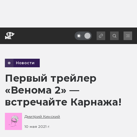
Новости
Первый трейлер
«Венома 2» —
встречайте Карнажа!
Дмитрий Кинский
10 мая 2021 г.