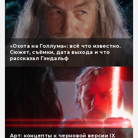
«Охота на Голлума»: всё что известно.
Сюжет, съёмки, дата выхода и что
рассказал Гэндальф
Арт: концепты к черновой версии IX