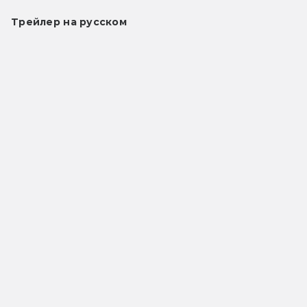
Трейлер на русском