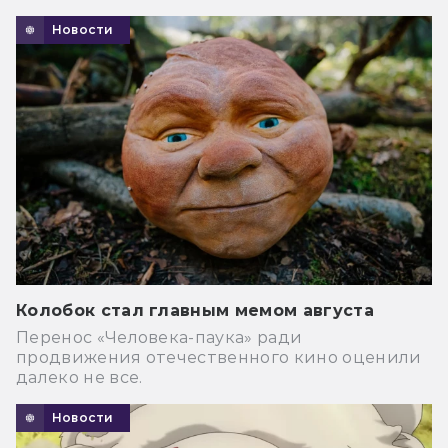
Новости
Колобок стал главным мемом августа
Перенос «Человека-паука» ради
продвижения отечественного кино оценили
далеко не все.
Новости