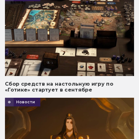
Сбор средств на настольную игру по
«Готике» стартует в сентябре
Новости