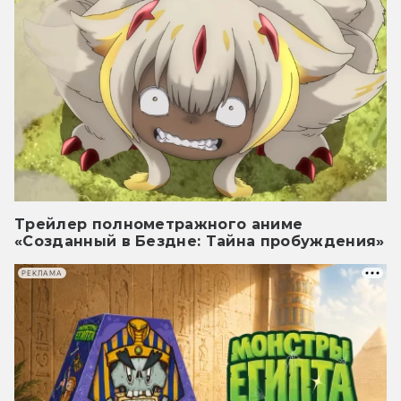
Трейлер полнометражного аниме
«Созданный в Бездне: Тайна пробуждения»
РЕКЛАМА