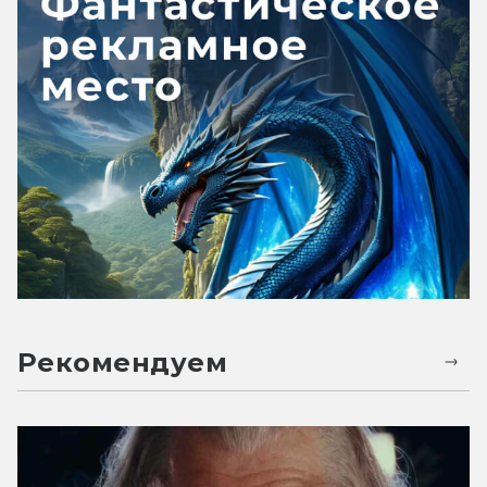
Рекомендуем