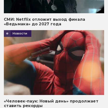
СМИ: Netflix отложит выход финала
«Ведьмака» до 2027 года
Новости
«Человек-паук: Новый день» продолжает
ставить рекорды