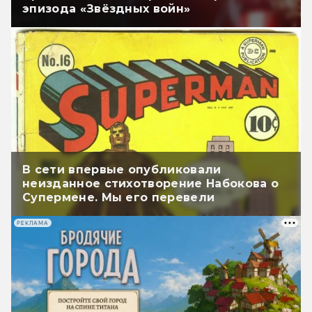
эпизода «Звёздных войн»
В сети впервые опубликовали
неизданное стихотворение Набокова о
Супермене. Мы его перевели
РЕКЛАМА