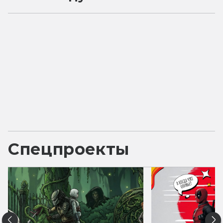
Спецпроекты