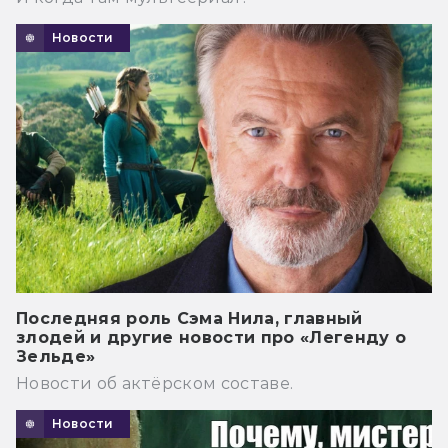
Новости
Последняя роль Сэма Нила, главный
злодей и другие новости про «Легенду о
Зельде»
Новости об актёрском составе.
Новости