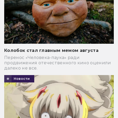
Колобок стал главным мемом августа
Перенос «Человека-паука» ради
продвижения отечественного кино оценили
далеко не все.
Новости