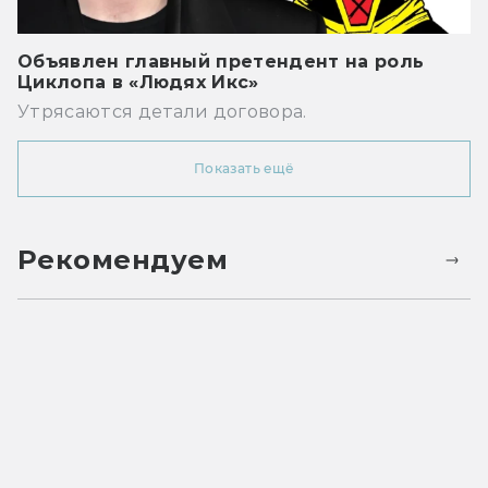
Объявлен главный претендент на роль
Циклопа в «Людях Икс»
Утрясаются детали договора.
Показать ещё
Рекомендуем