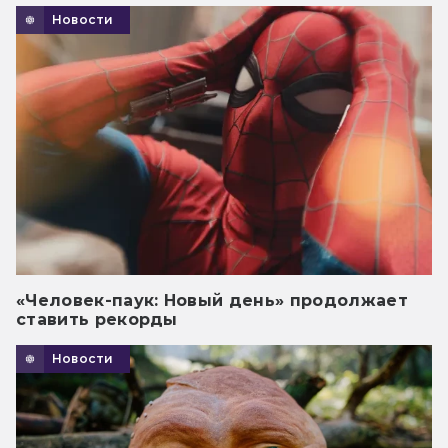
Новости
«Человек-паук: Новый день» продолжает
ставить рекорды
Новости