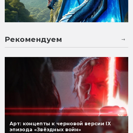
Рекомендуем
Арт: концепты к черновой версии IX
эпизода «Звёздных войн»