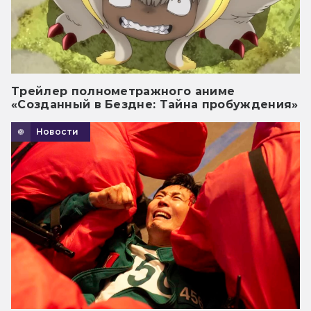
Трейлер полнометражного аниме
«Созданный в Бездне: Тайна пробуждения»
Новости