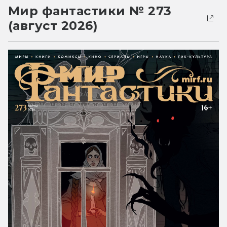
Мир фантастики № 273
(август 2026)