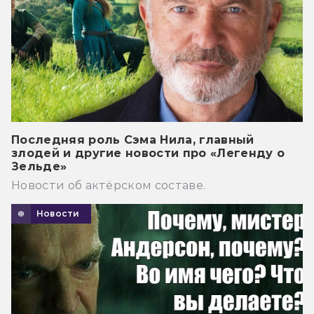
Последняя роль Сэма Нила, главный
злодей и другие новости про «Легенду о
Зельде»
Новости об актёрском составе.
Новости