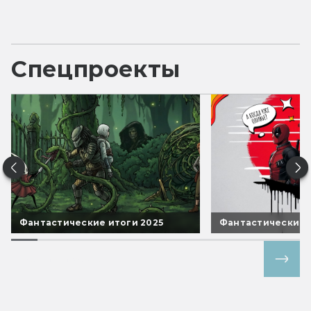
Спецпроекты
Фантастические итоги 2025
Фантастические 
Все спецпроекты