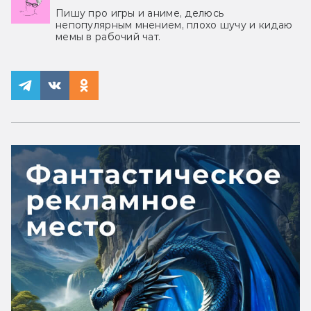
Пишу про игры и аниме, делюсь
непопулярным мнением, плохо шучу и кидаю
мемы в рабочий чат.