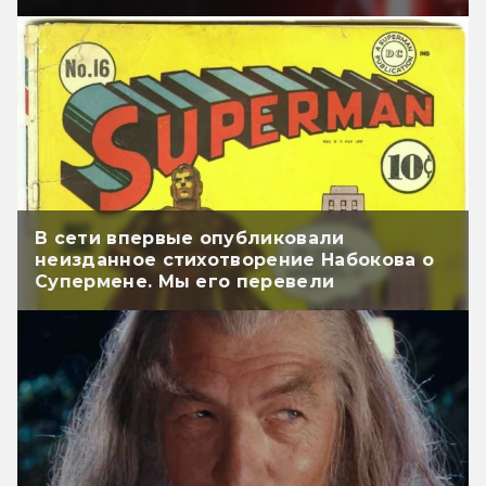
В сети впервые опубликовали
неизданное стихотворение Набокова о
Супермене. Мы его перевели