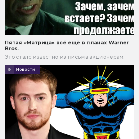
Пятая «Матрица» всё ещё в планах Warner
Bros.
Это стало известно из письма акционерам.
Новости