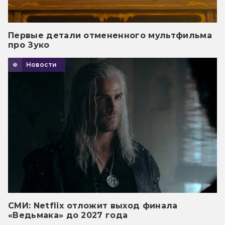
Первые детали отмененного мультфильма
про Зуко
Новости
СМИ: Netflix отложит выход финала
«Ведьмака» до 2027 года