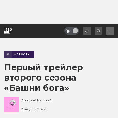
Новости
Первый трейлер
второго сезона
«Башни бога»
Дмитрий Кинский
8 августа 2022 г.