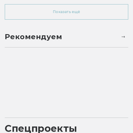
Показать ещё
Рекомендуем
Спецпроекты