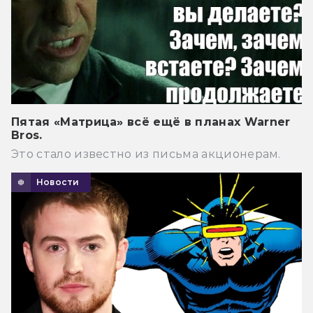
Пятая «Матрица» всё ещё в планах Warner
Bros.
Это стало известно из письма акционерам.
Новости