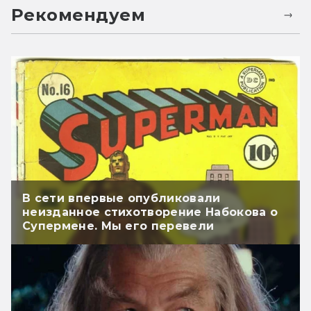
Рекомендуем
В сети впервые опубликовали
неизданное стихотворение Набокова о
Супермене. Мы его перевели