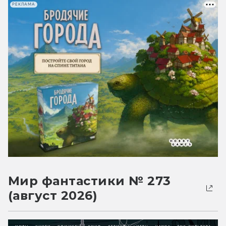
РЕКЛАМА
Мир фантастики № 273
(август 2026)