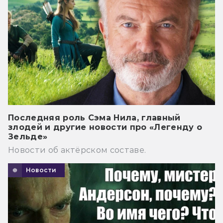
Последняя роль Сэма Нила, главный
злодей и другие новости про «Легенду о
Зельде»
Новости об актёрском составе.
Новости