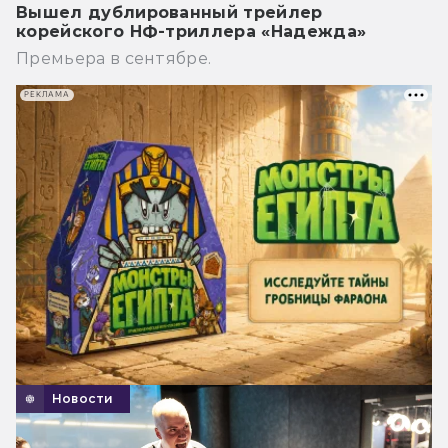
Вышел дублированный трейлер
корейского НФ-триллера «Надежда»
Премьера в сентябре.
РЕКЛАМА
Новости