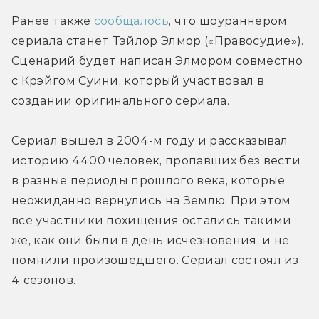
Ранее также 
сообщалось
, что шоураннером 
сериала станет Тэйлор Элмор («Правосудие»). 
Сценарий будет написан Элмором совместно 
с Крэйгом Суини, который участвовал в 
создании оригинального сериала.
Сериал вышел в 2004-м году и рассказывал 
историю 4400 человек, пропавших без вести 
в разные периоды прошлого века, которые 
неожиданно вернулись на Землю. При этом 
все участники похищения остались такими 
же, как они были в день исчезновения, и не 
помнили произошедшего. Сериал состоял из 
4 сезонов.