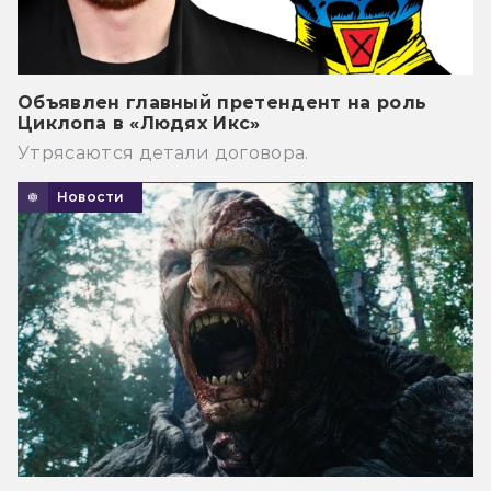
Объявлен главный претендент на роль
Циклопа в «Людях Икс»
Утрясаются детали договора.
Новости