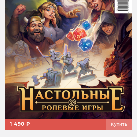
1 490 ₽
Купить