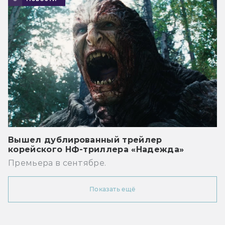
Вышел дублированный трейлер
корейского НФ-триллера «Надежда»
Премьера в сентябре.
Показать ещё