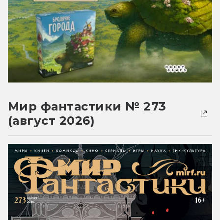
Мир фантастики № 273
(август 2026)