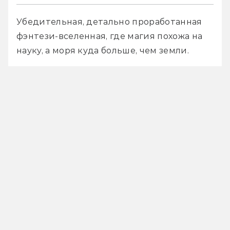
Убедительная, детально проработанная 
фэнтези-вселенная, где магия похожа на 
науку, а моря куда больше, чем земли.