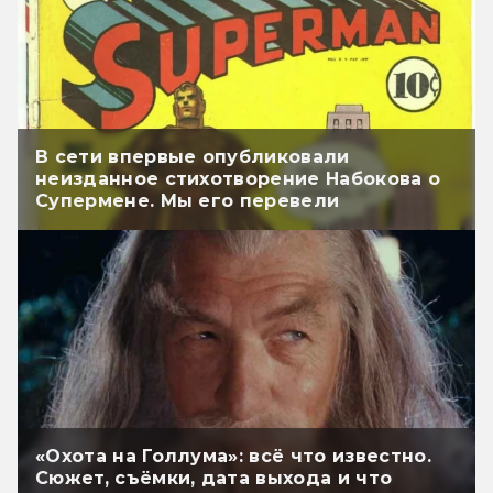
В сети впервые опубликовали
неизданное стихотворение Набокова о
Супермене. Мы его перевели
«Охота на Голлума»: всё что известно.
Сюжет, съёмки, дата выхода и что