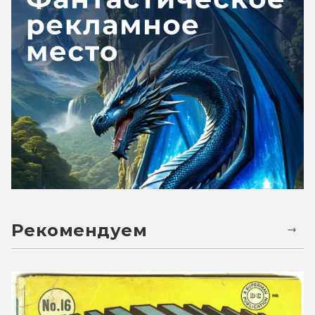
Рекомендуем