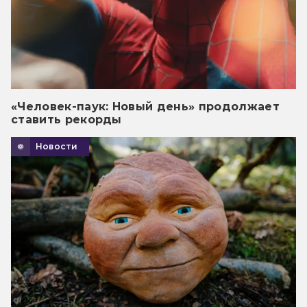
«Человек-паук: Новый день» продолжает
ставить рекорды
Новости