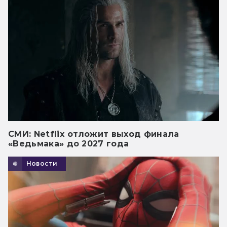
СМИ: Netflix отложит выход финала
«Ведьмака» до 2027 года
Новости