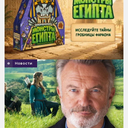
Новости