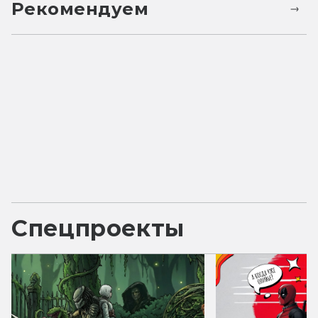
Рекомендуем
Спецпроекты