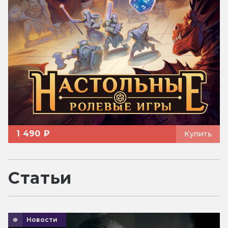
1 490 ₽
Купить
Статьи
Новости