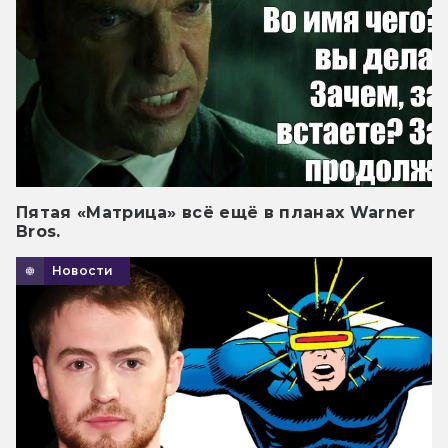
Пятая «Матрица» всё ещё в планах Warner
Bros.
Новости