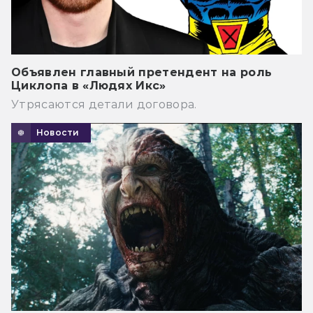
Объявлен главный претендент на роль
Циклопа в «Людях Икс»
Утрясаются детали договора.
Новости