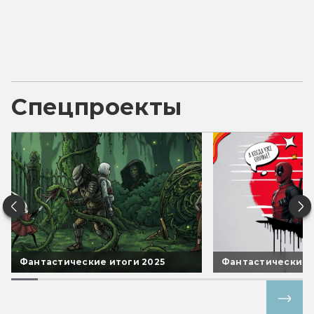
Спецпроекты
Фантастические итоги 2025
Фантастические 
Все спецпроекты