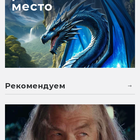
Рекомендуем