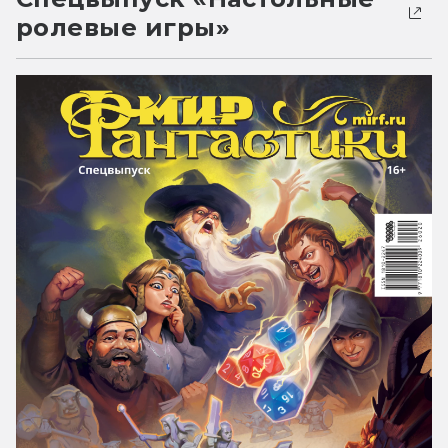
ролевые игры»