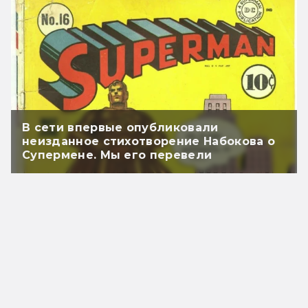
В сети впервые опубликовали
неизданное стихотворение Набокова о
Супермене. Мы его перевели