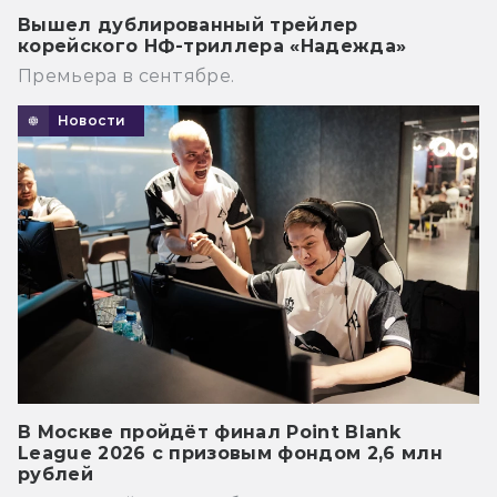
Вышел дублированный трейлер
корейского НФ-триллера «Надежда»
Премьера в сентябре.
Новости
В Москве пройдёт финал Point Blank
League 2026 с призовым фондом 2,6 млн
рублей