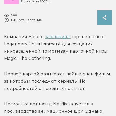
7 февраля 2025 г.
866
1 минута на чтение
Компания Hasbro 
заключила 
партнерство с 
Legendary Entertainment для создания 
киновселенной по мотивам карточной игры 
Magic: The Gathering.
Первой картой разыграют лайв-экшен фильм, 
за которым последуют сериалы. Но 
подробностей о проектах пока нет.
Несколько лет назад Netflix запустил в 
производство анимационное шоу. Однако 