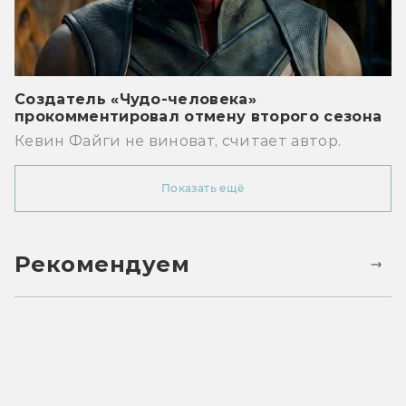
Создатель «Чудо-человека»
прокомментировал отмену второго сезона
Кевин Файги не виноват, считает автор.
Показать ещё
Рекомендуем