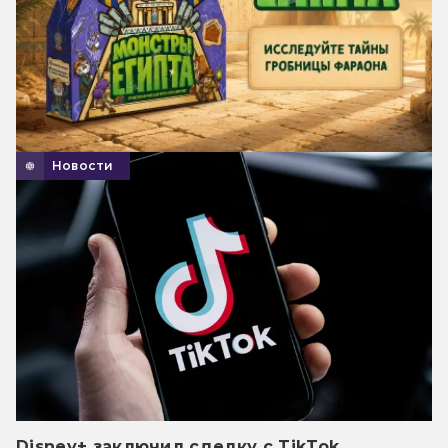
Новости
Disney+ заключил сделку с TikTok