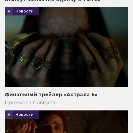
Новости
Финальный трейлер «Астрала 6»
Премьера в августе.
Новости