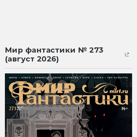
Мир фантастики № 273
(август 2026)