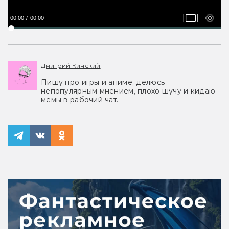
00:00
00:00
Дмитрий Кинский
Пишу про игры и аниме, делюсь
непопулярным мнением, плохо шучу и кидаю
мемы в рабочий чат.