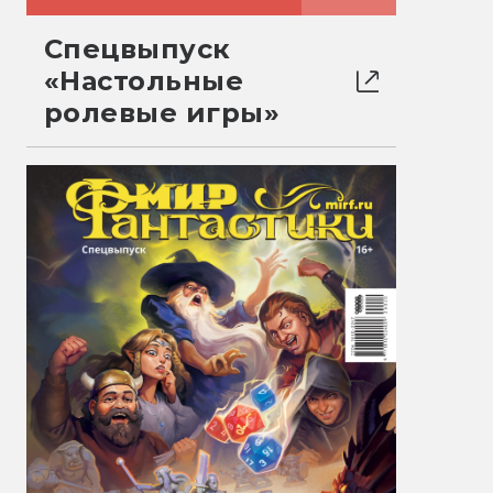
Спецвыпуск
«Настольные
ролевые игры»