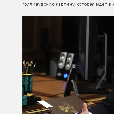
голливудскую картину, которая идёт в 