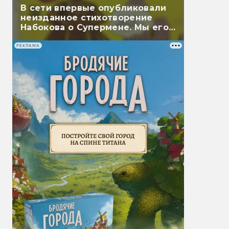
В сети впервые опубликовали
неизданное стихотворение
Набокова о Супермене. Мы его
перевели
РЕКЛАМА