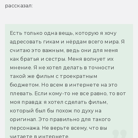
рассказал:
Есть только одна вещь, которую я хочу 
адресовать гикам и нёрдам всего мира. Я 
считаю это важным, ведь они для меня 
как братья и сестры. Меня волнует их 
мнение. Я не хотел делать в точности 
такой же фильм с троекратным 
бюджетом. Но всем в интернете на это 
плевать. Если кому-то не все равно, то вот 
моя правда: я хотел сделать фильм, 
который был бы похож по духу на 
оригинал. Это правильно для такого 
персонажа. Не верьте всему, что вы 
читаете в интернете.