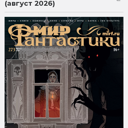
(август 2026)