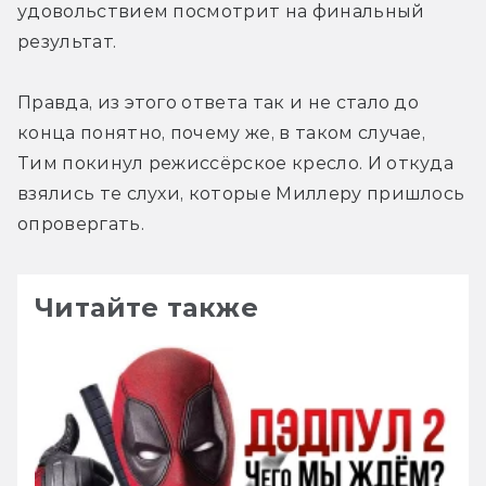
удовольствием посмотрит на финальный 
результат.
Правда, из этого ответа так и не стало до 
конца понятно, почему же, в таком случае, 
Тим покинул режиссёрское кресло. И откуда 
взялись те слухи, которые Миллеру пришлось 
опровергать.
Читайте также