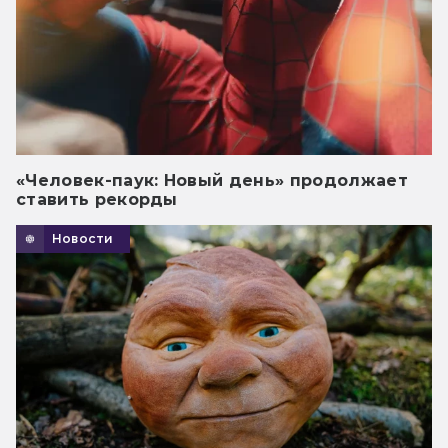
«Человек-паук: Новый день» продолжает
ставить рекорды
Новости