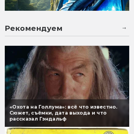
Рекомендуем
«Охота на Голлума»: всё что известно.
Сюжет, съёмки, дата выхода и что
рассказал Гэндальф