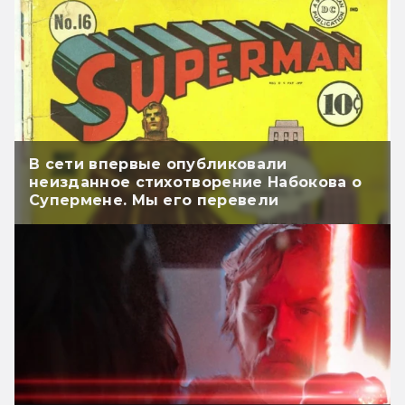
В сети впервые опубликовали
неизданное стихотворение Набокова о
Супермене. Мы его перевели