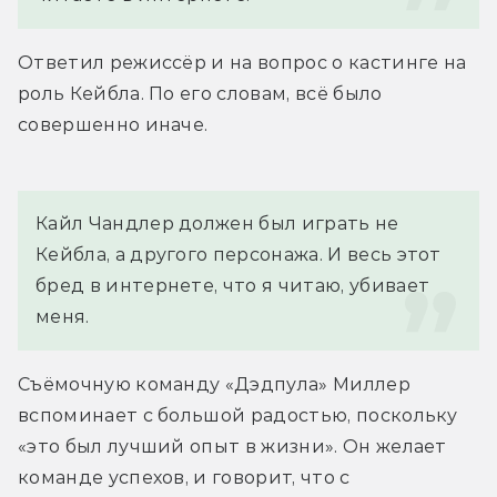
Ответил режиссёр и на вопрос о кастинге на 
роль Кейбла. По его словам, всё было 
совершенно иначе.
Кайл Чандлер должен был играть не 
Кейбла, а другого персонажа. И весь этот 
бред в интернете, что я читаю, убивает 
меня.
Съёмочную команду «Дэдпула» Миллер 
вспоминает с большой радостью, поскольку 
«это был лучший опыт в жизни». Он желает 
команде успехов, и говорит, что с 