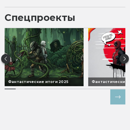
Спецпроекты
Фантастические итоги 2025
Фантастические 
Все спецпроекты