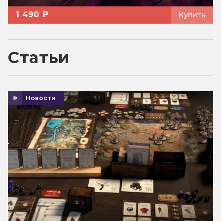
1 490 ₽
Купить
Статьи
Новости