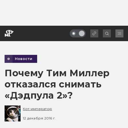
Новости
Почему Тим Миллер
отказался снимать
«Дэдпула 2»?
Кот-император
12 декабря 2016 г.