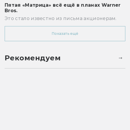
Пятая «Матрица» всё ещё в планах Warner
Bros.
Это стало известно из письма акционерам.
Показать ещё
Рекомендуем