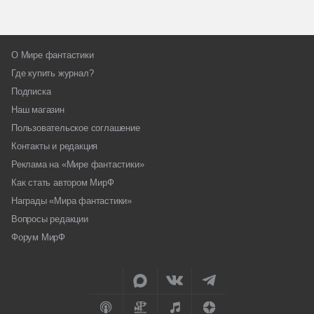
О Мире фантастики
Где купить журнал?
Подписка
Наш магазин
Пользовательское соглашение
Контакты и редакция
Реклама на «Мире фантастики»
Как стать автором МирФ
Награды «Мира фантастики»
Вопросы редакции
Форум МирФ