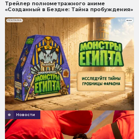
Трейлер полнометражного аниме
«Созданный в Бездне: Тайна пробуждения»
РЕКЛАМА
Новости