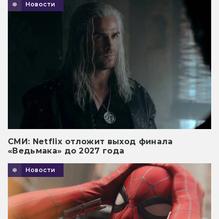
Новости
СМИ: Netflix отложит выход финала
«Ведьмака» до 2027 года
Новости