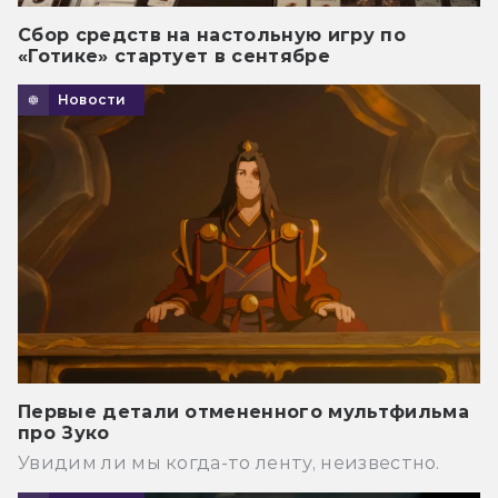
Сбор средств на настольную игру по
«Готике» стартует в сентябре
Новости
Первые детали отмененного мультфильма
про Зуко
Увидим ли мы когда-то ленту, неизвестно.