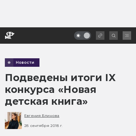
Новости
Подведены итоги IX
конкурса «Новая
детская книга»
Евгения Блинова
28 сентября 2018 г.