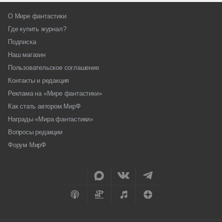
О Мире фантастики
Где купить журнал?
Подписка
Наш магазин
Пользовательское соглашение
Контакты и редакция
Реклама на «Мире фантастики»
Как стать автором МирФ
Награды «Мира фантастики»
Вопросы редакции
Форум МирФ