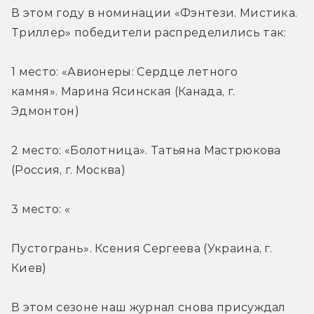
В этом году в номинации «Фэнтези. Мистика. 
Триллер» победители распределились так:
1 место: «Авионеры: Сердце летного 
камня». Марина Ясинская (Канада, г. 
Эдмонтон)
2 место: «Болотница». Татьяна Мастрюкова 
(Россия, г. Москва)
3 место: «
Пустогрань». Ксения Сергеева (Украина, г. 
Киев)
В этом сезоне наш журнал снова присуждал 