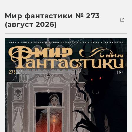
Мир фантастики № 273
(август 2026)