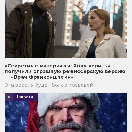
«Секретные материалы: Хочу верить»
получили страшную режиссёрскую версию
— «Врач Франкенштейн»
Эта версия будет более кровавой.
Новости