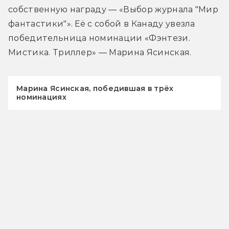
собственную награду — «Выбор журнала "Мир 
фантастики"». Её с собой в Канаду увезла 
победительница номинации «Фэнтези. 
Мистика. Триллер» — Марина Ясинская.
Марина Ясинская, победившая в трёх
номинациях