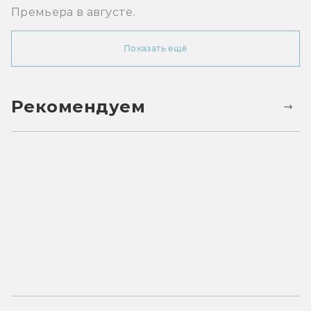
Премьера в августе.
Показать ещё
Рекомендуем