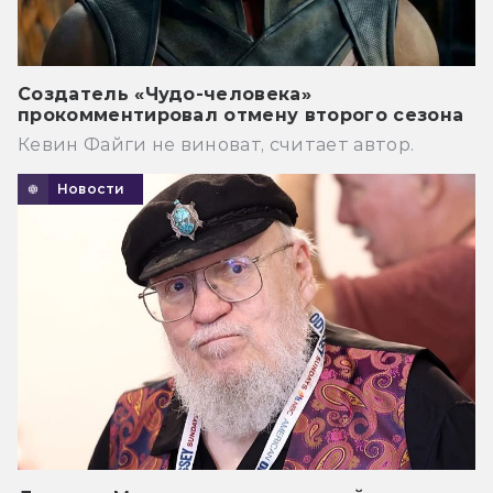
Создатель «Чудо-человека»
прокомментировал отмену второго сезона
Кевин Файги не виноват, считает автор.
Новости