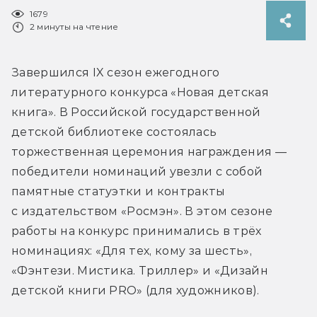
1679
2 минуты на чтение
Завершился IX сезон ежегодного 
литературного конкурса «Новая детская 
книга». В Российской государственной 
детской библиотеке состоялась 
торжественная церемония награждения — 
победители номинаций увезли с собой 
памятные статуэтки и контракты 
с издательством «Росмэн». В этом сезоне 
работы на конкурс принимались в трёх 
номинациях: «Для тех, кому за шесть», 
«Фэнтези. Мистика. Триллер» и «Дизайн 
детской книги PRO» (для художников).