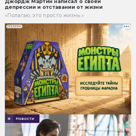
Джордж Мартин написал о своей
депрессии и отставании от жизни
«Полагаю, это просто жизнь.»
РЕКЛАМА
Новости