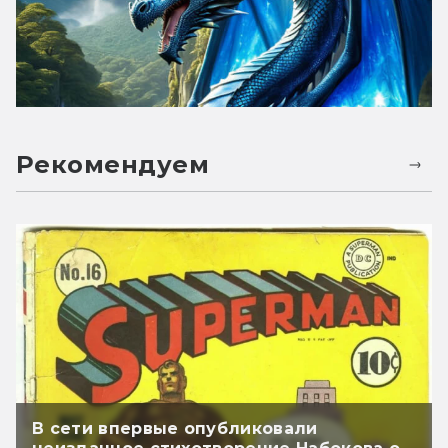
Рекомендуем
В сети впервые опубликовали