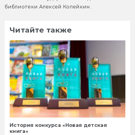
библиотеки Алексей Копейкин.
Читайте также
История конкурса «Новая детская
книга»