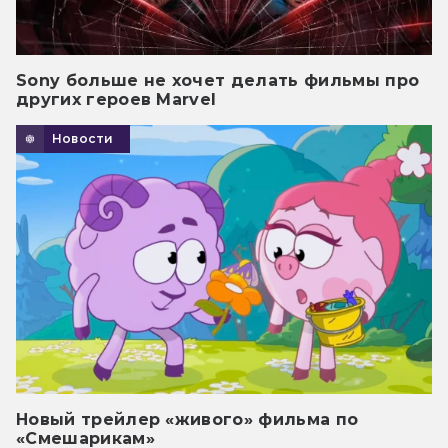
Sony больше не хочет делать фильмы про
других героев Marvel
Новости
Новый трейлер «живого» фильма по
«Смешарикам»