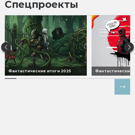
Спецпроекты
Фантастические итоги 2025
Фантастические 
Все спецпроекты