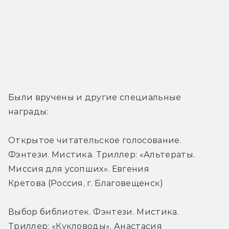
Были вручены и другие специальные 
награды:
Открытое читательское голосование. 
Фэнтези. Мистика. Триллер: «Альтераты. 
Миссия для усопших». Евгения 
Кретова (Россия, г. Благовещенск)
Выбор библиотек. Фэнтези. Мистика. 
Триллер: «Кукловоды». Анастасия 