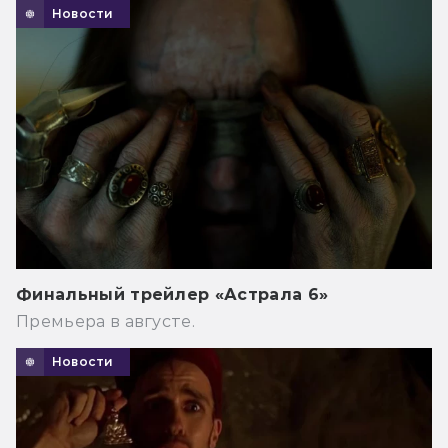
Новости
Финальный трейлер «Астрала 6»
Премьера в августе.
Новости