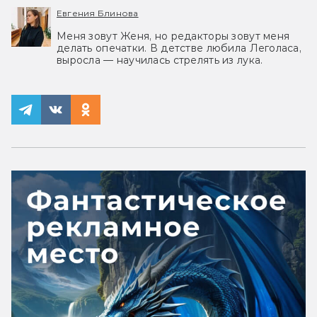
Евгения Блинова
Меня зовут Женя, но редакторы зовут меня
делать опечатки. В детстве любила Леголаса,
выросла — научилась стрелять из лука.