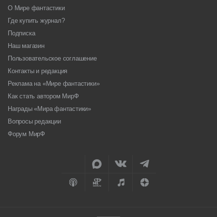
О Мире фантастики
Где купить журнал?
Подписка
Наш магазин
Пользовательское соглашение
Контакты и редакция
Реклама на «Мире фантастики»
Как стать автором МирФ
Награды «Мира фантастики»
Вопросы редакции
Форум МирФ