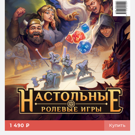
1 490 ₽
Купить