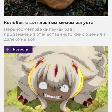
Колобок стал главным мемом августа
Перенос «Человека-паука» ради
продвижения отечественного кино оценили
далеко не все.
Новости