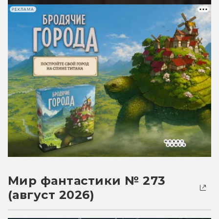
РЕКЛАМА
Мир фантастики № 273
(август 2026)