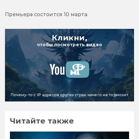
Премьера состоится 10 марта.
Кликни,
чтобы посмотреть видео
Почему-то с IP адресов других стран ничего не тормозит
Читайте также