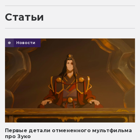
Статьи
Новости
Первые детали отмененного мультфильма
про Зуко