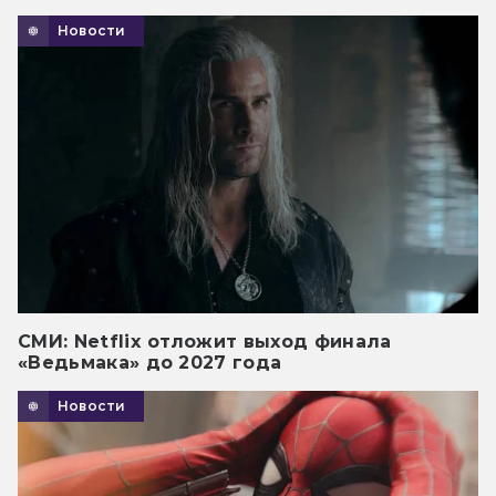
Новости
СМИ: Netflix отложит выход финала
«Ведьмака» до 2027 года
Новости