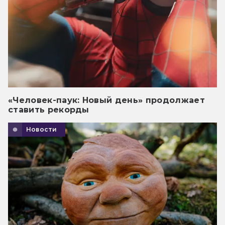
«Человек-паук: Новый день» продолжает
ставить рекорды
Новости