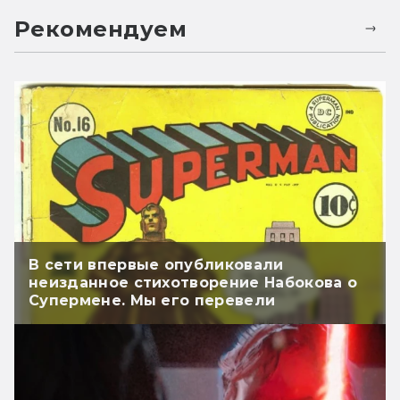
Рекомендуем
В сети впервые опубликовали
неизданное стихотворение Набокова о
Супермене. Мы его перевели