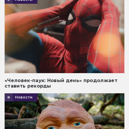
«Человек-паук: Новый день» продолжает
ставить рекорды
Новости