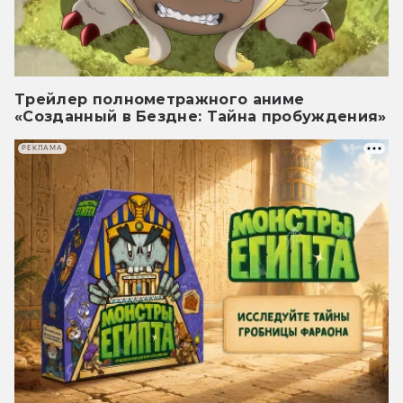
Трейлер полнометражного аниме
«Созданный в Бездне: Тайна пробуждения»
РЕКЛАМА