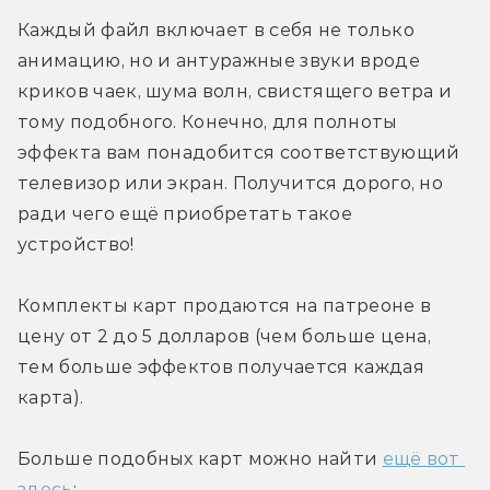
Каждый файл включает в себя не только 
анимацию, но и антуражные звуки вроде 
криков чаек, шума волн, свистящего ветра и 
тому подобного. Конечно, для полноты 
эффекта вам понадобится соответствующий 
телевизор или экран. Получится дорого, но 
ради чего ещё приобретать такое 
устройство!
Комплекты карт продаются на патреоне в 
цену от 2 до 5 долларов (чем больше цена, 
тем больше эффектов получается каждая 
карта).
Больше подобных карт можно найти 
ещё вот 
здесь
: