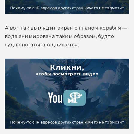
Почему-то с IP адресов других стран ничего не тормозит
А вот так выглядит экран с планом корабля — 
вода анимирована таким образом, будто 
судно постоянно движется:
Кликни,
чтобы посмотреть видео
Почему-то с IP адресов других стран ничего не тормозит