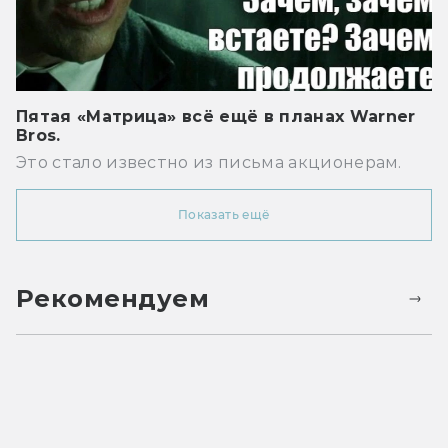
Пятая «Матрица» всё ещё в планах Warner
Bros.
Это стало известно из письма акционерам.
Показать ещё
Рекомендуем