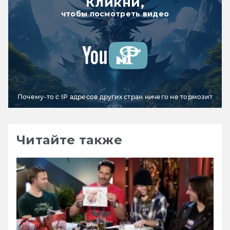
Кликни,
чтобы посмотреть видео
Почему-то с IP адресов других стран ничего не тормозит
Читайте также