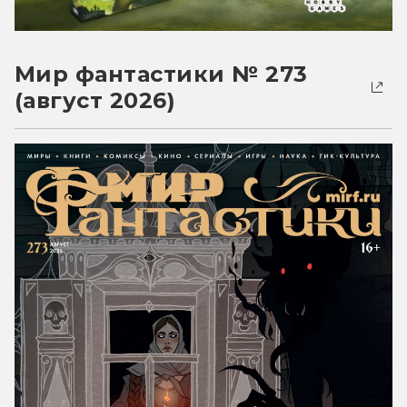
Мир фантастики № 273
(август 2026)