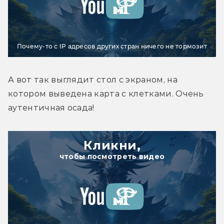
Почему-то с IP адресов других стран ничего не тормозит
А вот так выглядит стол с экраном, на 
котором выведена карта с клетками. Очень 
аутентичная осада!
Кликни,
чтобы посмотреть видео