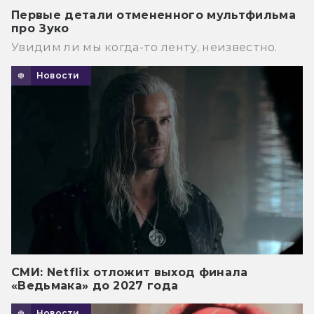
Первые детали отмененного мультфильма
про Зуко
Увидим ли мы когда-то ленту, неизвестно.
Новости
СМИ: Netflix отложит выход финала
«Ведьмака» до 2027 года
Новости