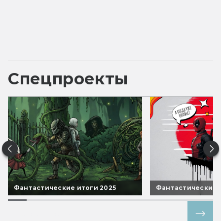
Спецпроекты
Фантастические итоги 2025
Фантастические 
Все спецпроекты