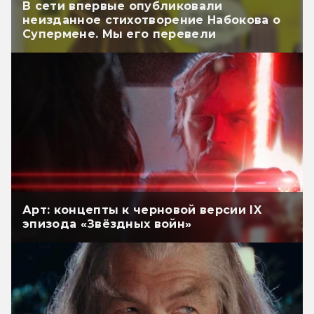
В сети впервые опубликовали
неизданное стихотворение Набокова о
Супермене. Мы его перевели
Арт: концепты к черновой версии IX
эпизода «Звёздных войн»