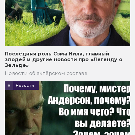
Последняя роль Сэма Нила, главный
злодей и другие новости про «Легенду о
Зельде»
Новости об актёрском составе.
Новости