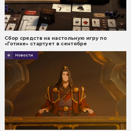
Сбор средств на настольную игру по
«Готике» стартует в сентябре
Новости