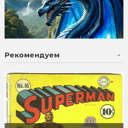
Рекомендуем