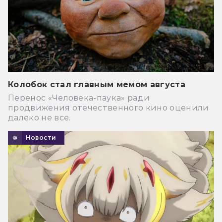
Колобок стал главным мемом августа
Перенос «Человека-паука» ради
продвижения отечественного кино оценили
далеко не все.
Новости