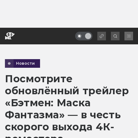
Новости
Посмотрите
обновлённый трейлер
«Бэтмен: Маска
Фантазма» — в честь
скорого выхода 4К-