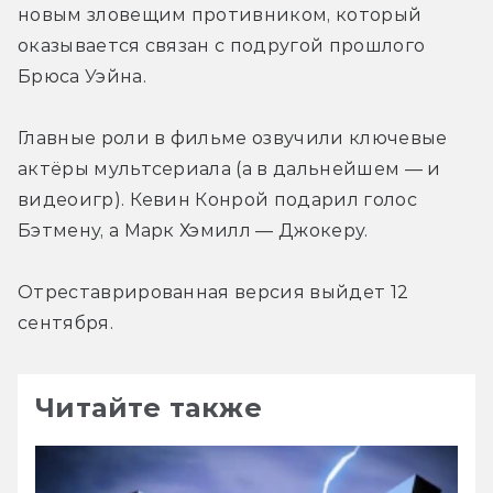
новым зловещим противником, который 
оказывается связан с подругой прошлого 
Брюса Уэйна.
Главные роли в фильме озвучили ключевые 
актёры мультсериала (а в дальнейшем — и 
видеоигр). Кевин Конрой подарил голос 
Бэтмену, а Марк Хэмилл — Джокеру.
Отреставрированная версия выйдет 12 
сентября.
Читайте также