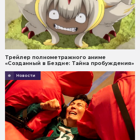
Трейлер полнометражного аниме
«Созданный в Бездне: Тайна пробуждения»
Новости