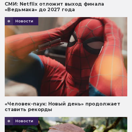
СМИ: Netflix отложит выход финала
«Ведьмака» до 2027 года
Новости
«Человек-паук: Новый день» продолжает
ставить рекорды
Новости