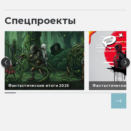
Спецпроекты
Фантастические итоги 2025
Фантастические 
Все спецпроекты