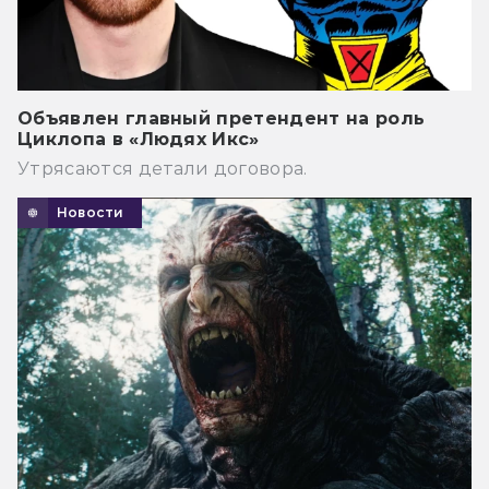
Объявлен главный претендент на роль
Циклопа в «Людях Икс»
Утрясаются детали договора.
Новости