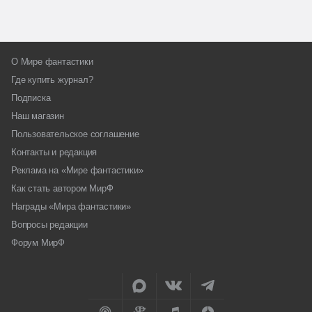
О Мире фантастики
Где купить журнал?
Подписка
Наш магазин
Пользовательское соглашение
Контакты и редакция
Реклама на «Мире фантастики»
Как стать автором МирФ
Награды «Мира фантастики»
Вопросы редакции
Форум МирФ