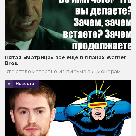
Пятая «Матрица» всё ещё в планах Warner
Bros.
Это стало известно из письма акционерам.
Новости