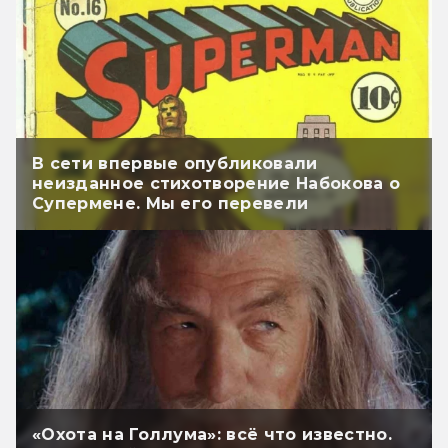
В сети впервые опубликовали
неизданное стихотворение Набокова о
Супермене. Мы его перевели
«Охота на Голлума»: всё что известно.