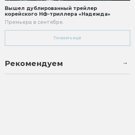
Вышел дублированный трейлер
корейского НФ-триллера «Надежда»
Премьера в сентябре.
Показать ещё
Рекомендуем