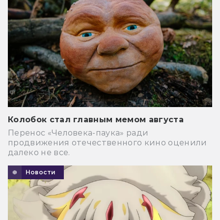
Колобок стал главным мемом августа
Перенос «Человека-паука» ради
продвижения отечественного кино оценили
далеко не все.
Новости