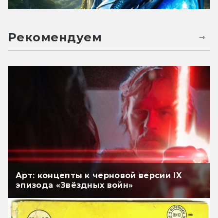
Рекомендуем
Арт: концепты к черновой версии IX
эпизода «Звёздных войн»