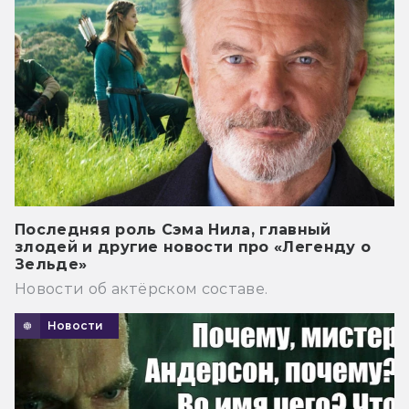
Последняя роль Сэма Нила, главный
злодей и другие новости про «Легенду о
Зельде»
Новости об актёрском составе.
Новости