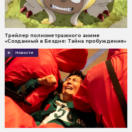
Трейлер полнометражного аниме
«Созданный в Бездне: Тайна пробуждения»
Новости