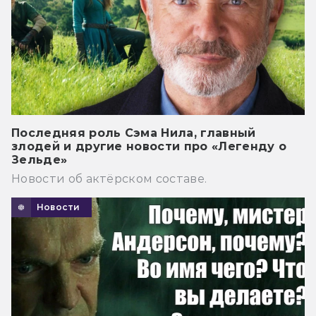
Последняя роль Сэма Нила, главный
злодей и другие новости про «Легенду о
Зельде»
Новости об актёрском составе.
Новости