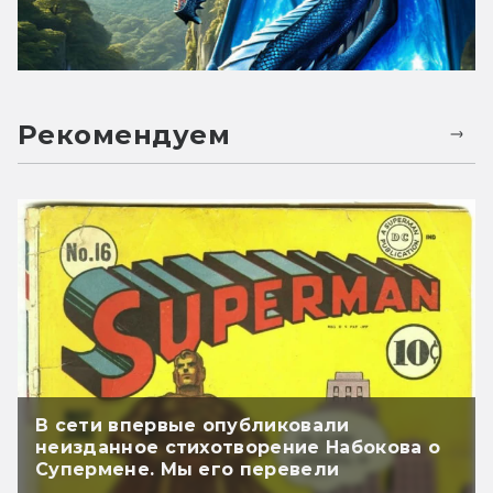
Рекомендуем
В сети впервые опубликовали
неизданное стихотворение Набокова о
Супермене. Мы его перевели