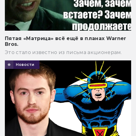
Пятая «Матрица» всё ещё в планах Warner
Bros.
Это стало известно из письма акционерам.
Новости