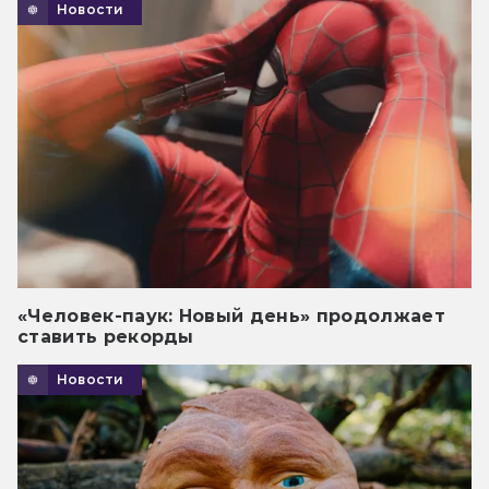
Новости
«Человек-паук: Новый день» продолжает
ставить рекорды
Новости