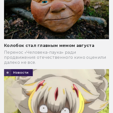
Колобок стал главным мемом августа
Перенос «Человека-паука» ради
продвижения отечественного кино оценили
далеко не все.
Новости