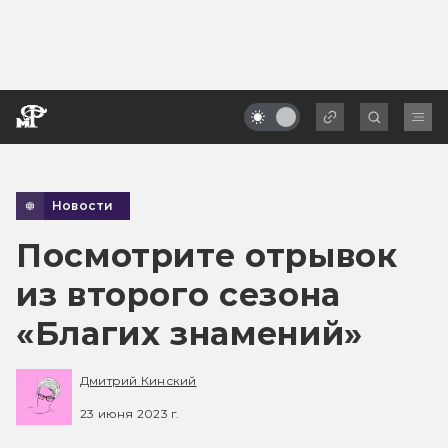
Новости
Посмотрите отрывок
из второго сезона
«Благих знамений»
Дмитрий Кинский
23 июня 2023 г.