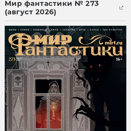
Мир фантастики № 273
(август 2026)