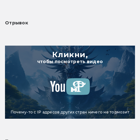
Отрывок
Кликни,
чтобы посмотреть видео
Почему-то с IP адресов других стран ничего не тормозит