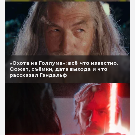
«Охота на Голлума»: всё что известно.
Сюжет, съёмки, дата выхода и что
рассказал Гэндальф