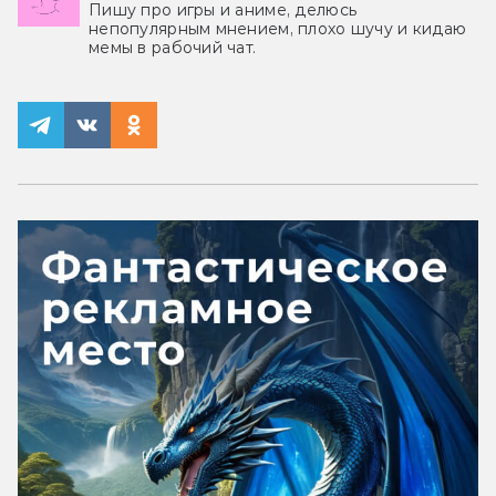
Пишу про игры и аниме, делюсь
непопулярным мнением, плохо шучу и кидаю
мемы в рабочий чат.