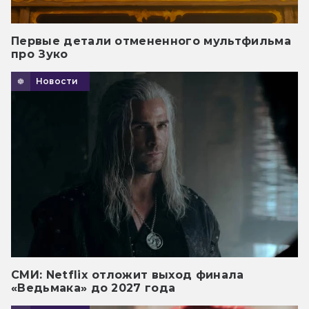
Первые детали отмененного мультфильма
про Зуко
Новости
СМИ: Netflix отложит выход финала
«Ведьмака» до 2027 года