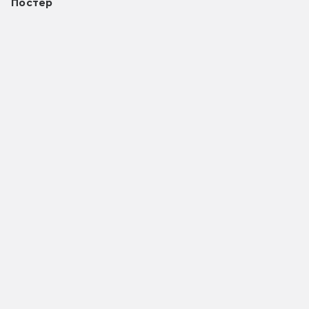
Постер