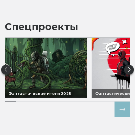
Спецпроекты
Фантастические итоги 2025
Фантастические 
Все спецпроекты