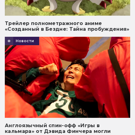
Трейлер полнометражного аниме
«Созданный в Бездне: Тайна пробуждения»
Новости
Англоязычный спин-офф «Игры в
кальмара» от Дэвида Финчера могли