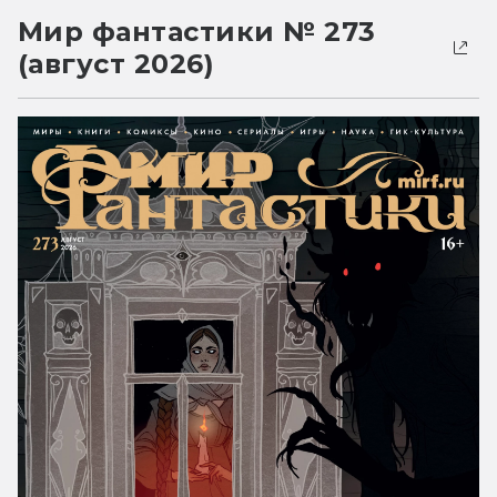
Мир фантастики № 273
(август 2026)