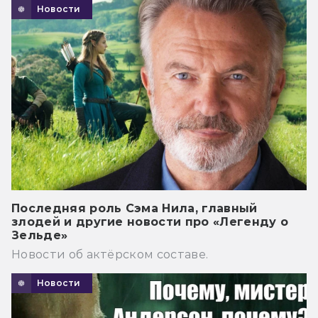
Новости
Последняя роль Сэма Нила, главный
злодей и другие новости про «Легенду о
Зельде»
Новости об актёрском составе.
Новости