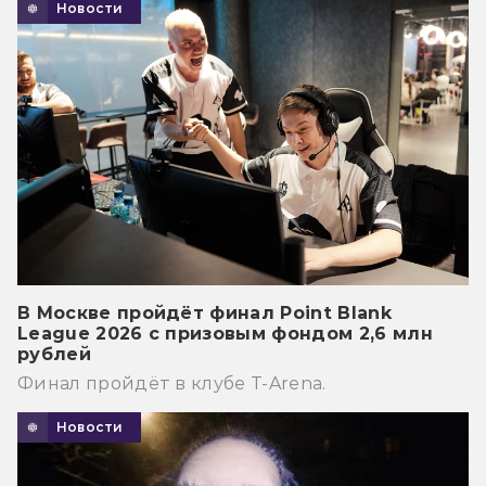
Новости
В Москве пройдёт финал Point Blank
League 2026 с призовым фондом 2,6 млн
рублей
Финал пройдёт в клубе T-Arena.
Новости