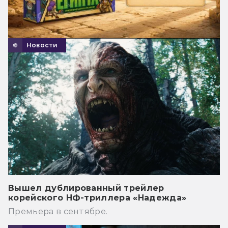
Новости
Вышел дублированный трейлер
корейского НФ-триллера «Надежда»
Премьера в сентябре.