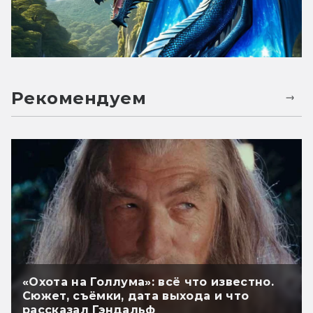
Рекомендуем
«Охота на Голлума»: всё что известно.
Сюжет, съёмки, дата выхода и что
рассказал Гэндальф