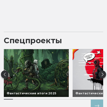
Спецпроекты
Фантастические итоги 2025
Фантастические 
Все спецпроекты