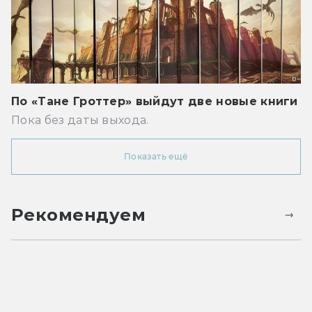
По «Тане Гроттер» выйдут две новые книги
Пока без даты выхода.
Показать ещё
Рекомендуем