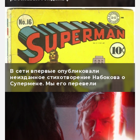
В сети впервые опубликовали
неизданное стихотворение Набокова о
Супермене. Мы его перевели