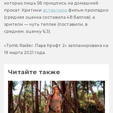
которых лишь 58 пришлись на домашний 
прокат. Критики 
встретили
 фильм прохладно 
(средняя оценка составила 48 баллов), а 
зрители — чуть теплее (поставили, в 
среднем, оценку 6,3).
«Tomb Raider. Лара Крофт 2» запланирована на 
19 марта 2021 года.
Читайте также