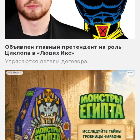
Объявлен главный претендент на роль
Циклопа в «Людях Икс»
Утрясаются детали договора.
РЕКЛАМА