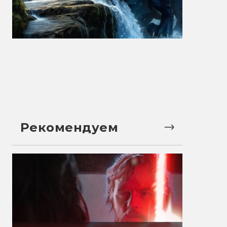
Рекомендуем