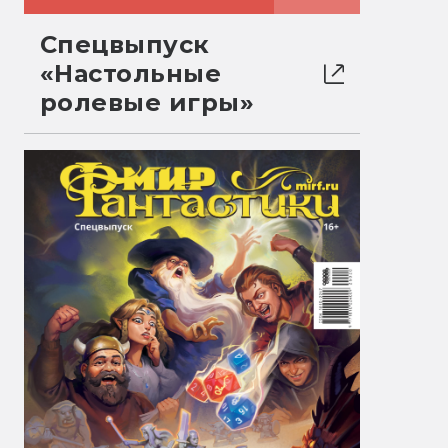
Спецвыпуск
«Настольные
ролевые игры»