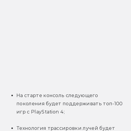
На старте консоль следующего 
поколения будет поддерживать топ-100 
игр с PlayStation 4;
Технология трассировки лучей будет 