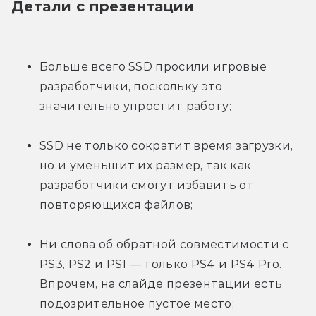
Детали с презентации
Больше всего SSD просили игровые 
разработчики, поскольку это 
значительно упростит работу;
SSD не только сократит время загрузки, 
но и уменьшит их размер, так как 
разработчики смогут избавить от 
повторяющихся файлов;
Ни слова об обратной совместимости с 
PS3, PS2 и PS1 — только PS4 и PS4 Pro. 
Впрочем, на слайде презентации есть 
подозрительное пустое место;