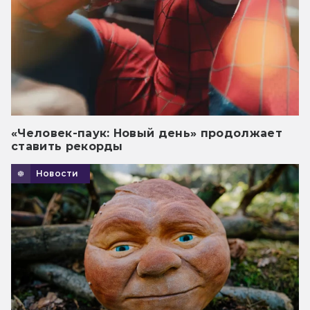
«Человек-паук: Новый день» продолжает
ставить рекорды
Новости