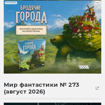
РЕКЛАМА
Мир фантастики № 273
(август 2026)