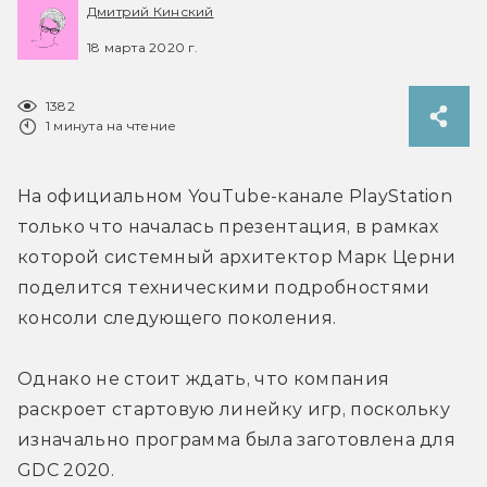
Дмитрий Кинский
18 марта 2020 г.
1382
1 минута на чтение
На официальном YouTube-канале PlayStation 
только что началась презентация, в рамках 
которой системный архитектор Марк Церни 
поделится техническими подробностями 
консоли следующего поколения.
Однако не стоит ждать, что компания 
раскроет стартовую линейку игр, поскольку 
изначально программа была заготовлена для 
GDC 2020.