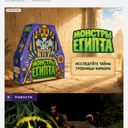
РЕКЛАМА
Новости