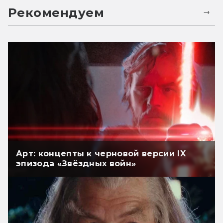
Рекомендуем
Арт: концепты к черновой версии IX
эпизода «Звёздных войн»