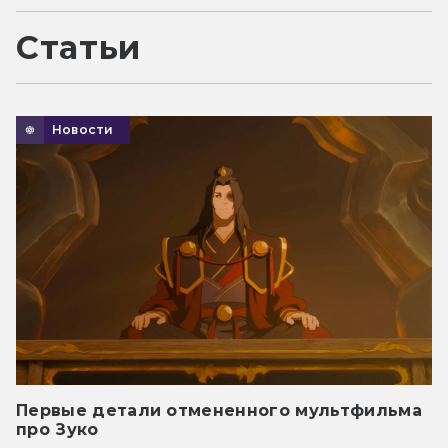
Статьи
Новости
Первые детали отмененного мультфильма
про Зуко