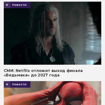
Новости
СМИ: Netflix отложит выход финала
«Ведьмака» до 2027 года
Новости