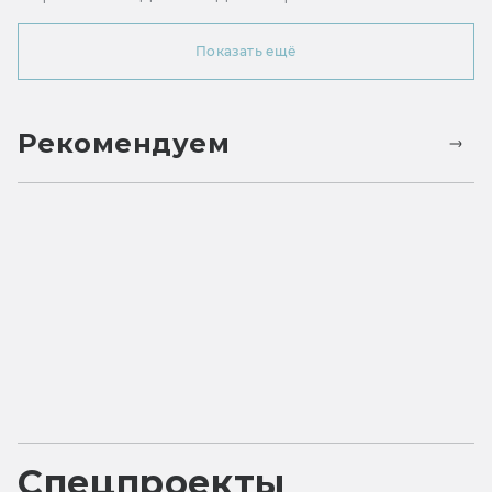
Показать ещё
Рекомендуем
Спецпроекты