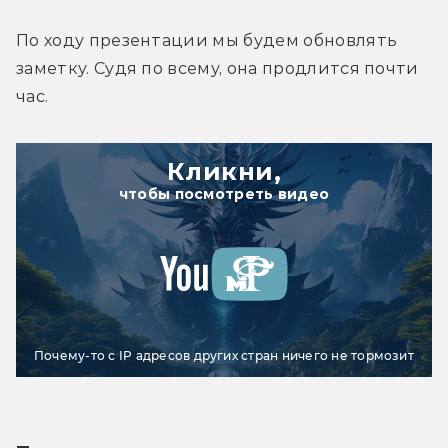
По ходу презентации мы будем обновлять 
заметку. Судя по всему, она продлится почти 
час.
Кликни,
чтобы посмотреть видео
Почему-то с IP адресов других стран ничего не тормозит