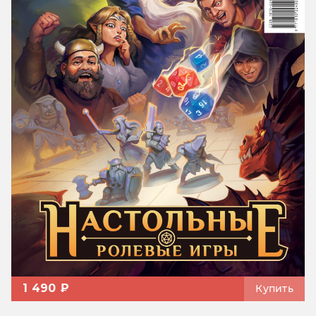
1 490 ₽
Купить