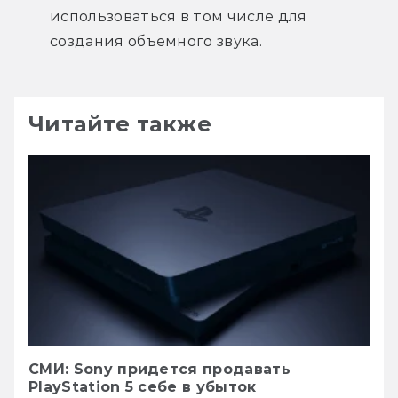
использоваться в том числе для 
создания объемного звука.
Читайте также
СМИ: Sony придется продавать
PlayStation 5 себе в убыток