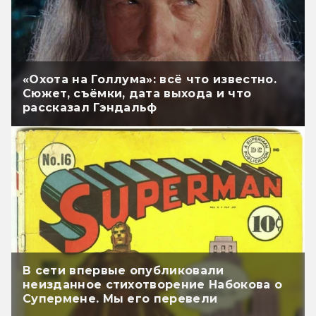
«Охота на Голлума»: всё что известно.
Сюжет, съёмки, дата выхода и что
рассказал Гэндальф
В сети впервые опубликовали
неизданное стихотворение Набокова о
Супермене. Мы его перевели