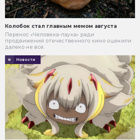
Колобок стал главным мемом августа
Перенос «Человека-паука» ради
продвижения отечественного кино оценили
далеко не все.
Новости