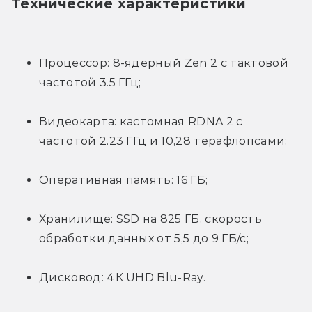
Технические характеристики
Процессор: 8-ядерный Zen 2 с тактовой 
частотой 3.5 ГГц;
Видеокарта: кастомная RDNA 2 с 
частотой 2.23 ГГц и 10,28 терафлопсами;
Оперативная память: 16 ГБ;
Хранилище: SSD на 825 ГБ, скорость 
обработки данных от 5,5 до 9 ГБ/с;
Дисковод: 4К UHD Blu-Ray.