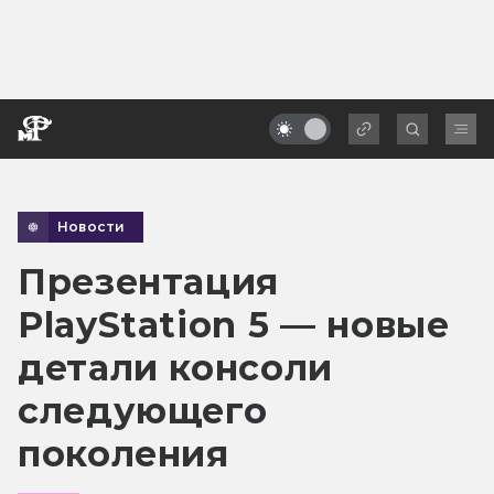
Новости
Презентация
PlayStation 5 — новые
детали консоли
следующего
поколения