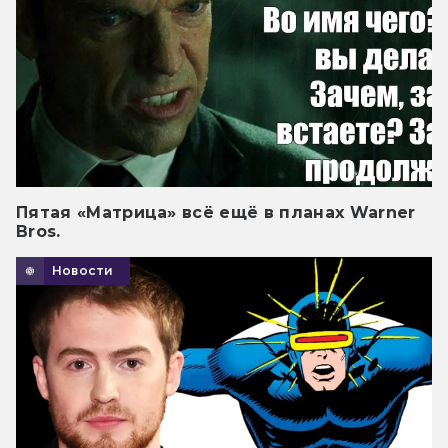
Пятая «Матрица» всё ещё в планах Warner
Bros.
Новости