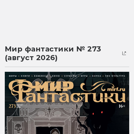
Мир фантастики № 273
(август 2026)