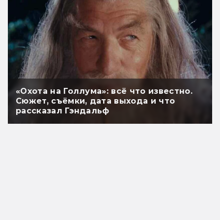
«Охота на Голлума»: всё что известно.
Сюжет, съёмки, дата выхода и что
рассказал Гэндальф