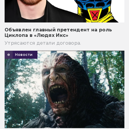
Объявлен главный претендент на роль
Циклопа в «Людях Икс»
Утрясаются детали договора.
Новости