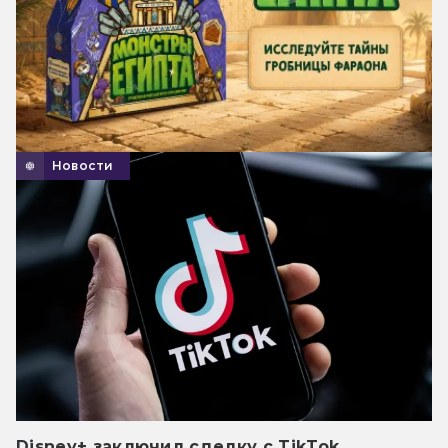
Новости
Disney+ заключил сделку с TikTok