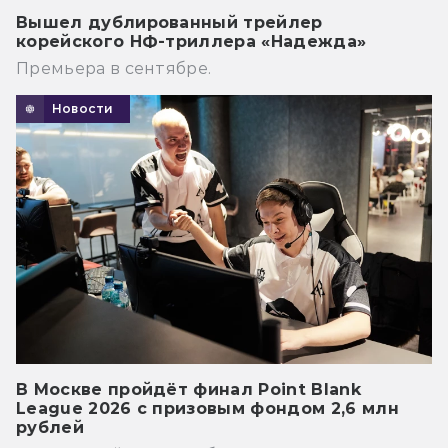
Вышел дублированный трейлер
корейского НФ-триллера «Надежда»
Премьера в сентябре.
Новости
В Москве пройдёт финал Point Blank
League 2026 с призовым фондом 2,6 млн
рублей