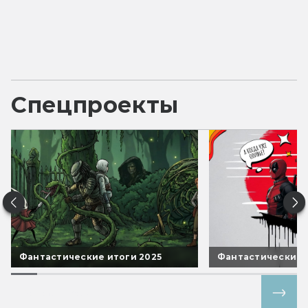
Спецпроекты
Фантастические итоги 2025
Фантастические 
Все спецпроекты