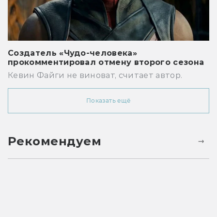
Создатель «Чудо-человека»
прокомментировал отмену второго сезона
Кевин Файги не виноват, считает автор.
Показать ещё
Рекомендуем