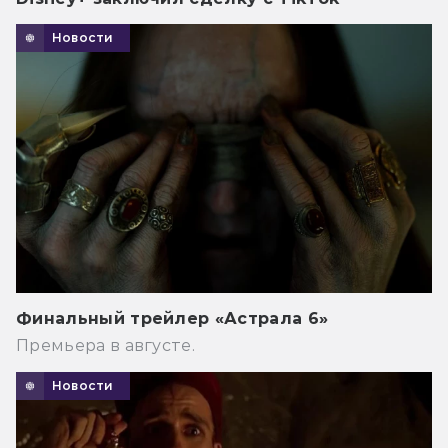
Новости
Финальный трейлер «Астрала 6»
Премьера в августе.
Новости