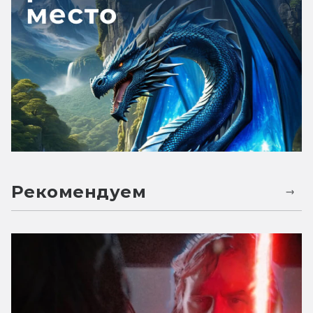
Рекомендуем