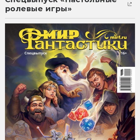
ролевые игры»