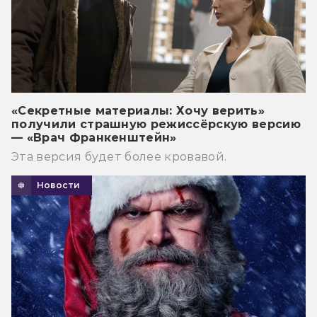
«Секретные материалы: Хочу верить»
получили страшную режиссёрскую версию
— «Врач Франкенштейн»
Эта версия будет более кровавой.
Новости