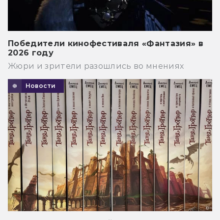
Победители кинофестиваля «Фантазия» в
2026 году
Жюри и зрители разошлись во мнениях
Новости