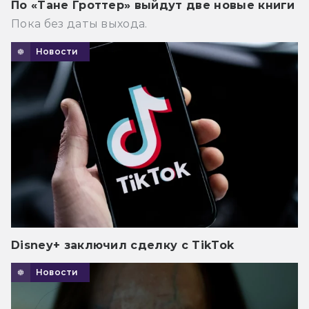
По «Тане Гроттер» выйдут две новые книги
Пока без даты выхода.
Новости
Disney+ заключил сделку с TikTok
Новости