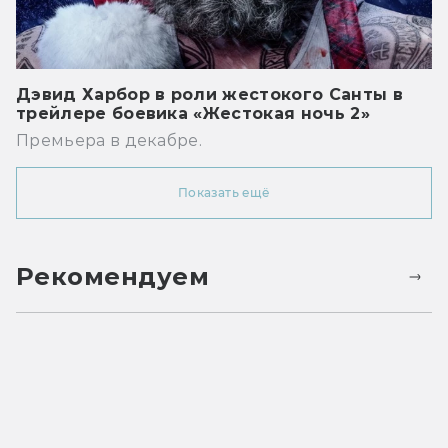
Дэвид Харбор в роли жестокого Санты в
трейлере боевика «Жестокая ночь 2»
Премьера в декабре.
Показать ещё
Рекомендуем