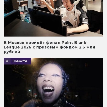
В Москве пройдёт финал Point Blank
League 2026 с призовым фондом 2,6 млн
рублей
Новости