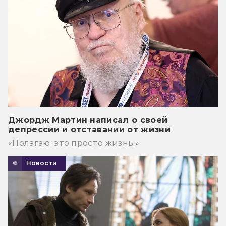
Джордж Мартин написал о своей
депрессии и отставании от жизни
«Полагаю, это просто жизнь.»
Новости