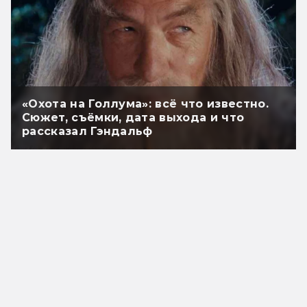
«Охота на Голлума»: всё что известно.
Сюжет, съёмки, дата выхода и что
рассказал Гэндальф