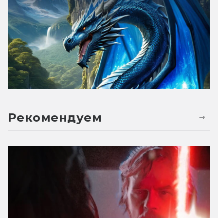
Рекомендуем