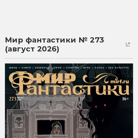
Мир фантастики № 273
(август 2026)