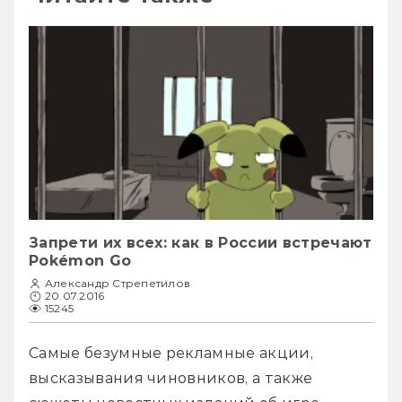
Запрети их всех: как в России встречают
Pokémon Go
Александр Стрепетилов
20.07.2016
15245
Самые безумные рекламные акции, 
высказывания чиновников, а также 