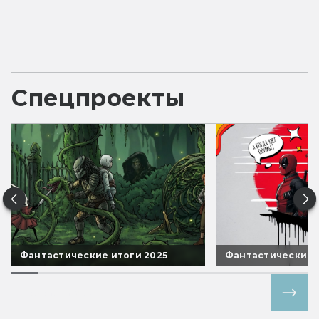
Спецпроекты
Фантастические итоги 2025
Фантастические 
Все спецпроекты