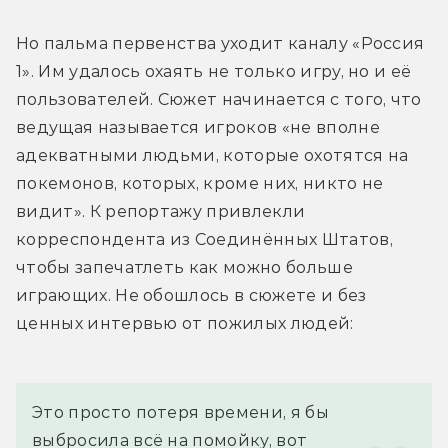
Но пальма первенства уходит каналу «Россия 
1». Им удалось охаять не только игру, но и её 
пользователей. Сюжет начинается с того, что 
ведущая называется игроков «не вполне 
адекватными людьми, которые охотятся на 
покемонов, которых, кроме них, никто не 
видит». К репортажу привлекли 
корреспондента из Соединённых Штатов, 
чтобы запечатлеть как можно больше 
играющих. Не обошлось в сюжете и без 
ценных интервью от пожилых людей:
Это просто потеря времени, я бы 
выбросила всё на помойку, вот 