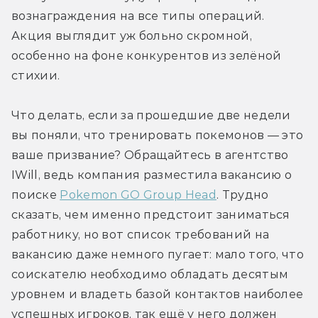
вознаграждения на все типы операций. 
Акция выглядит уж больно скромной, 
особенно на фоне конкурентов из зелёной 
стихии.
Что делать, если за прошедшие две недели 
вы поняли, что тренировать покемонов — это 
ваше призвание? Обращайтесь в агентство 
IWill, ведь компания разместила вакансию о 
поиске 
Pokemon GO Group Head
. Трудно 
сказать, чем именно предстоит заниматься 
работнику, но вот список требований на 
вакансию даже немного пугает: мало того, что 
соискателю необходимо обладать десятым 
уровнем и владеть базой контактов наиболее 
успешных игроков, так ещё у него должен 