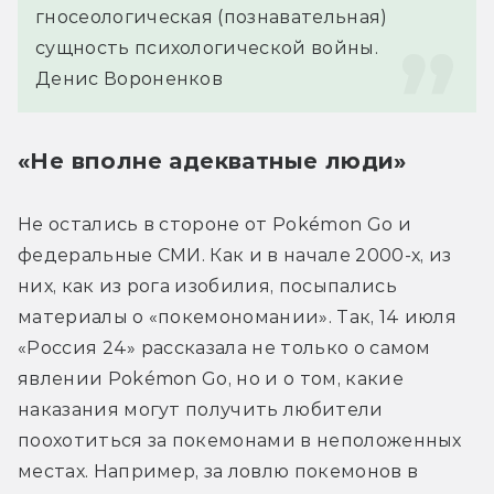
гносеологическая (познавательная) 
сущность психологической войны.
Денис Вороненков
«Не вполне адекватные люди»
Не остались в стороне от Pokémon Go и 
федеральные СМИ. Как и в начале 2000-х, из 
них, как из рога изобилия, посыпались 
материалы о «покемономании». Так, 14 июля 
«Россия 24» рассказала не только о самом 
явлении Pokémon Go, но и о том, какие 
наказания могут получить любители 
поохотиться за покемонами в неположенных 
местах. Например, за ловлю покемонов в 