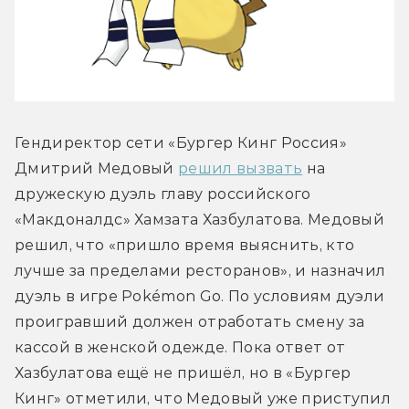
Гендиректор сети «Бургер Кинг Россия» 
Дмитрий Медовый 
решил вызвать
 на 
дружескую дуэль главу российского 
«Макдоналдс» Хамзата Хазбулатова. Медовый 
решил, что «пришло время выяснить, кто 
лучше за пределами ресторанов», и назначил 
дуэль в игре Pokémon Go. По условиям дуэли 
проигравший должен отработать смену за 
кассой в женской одежде. Пока ответ от 
Хазбулатова ещё не пришёл, но в «Бургер 
Кинг» отметили, что Медовый уже приступил 