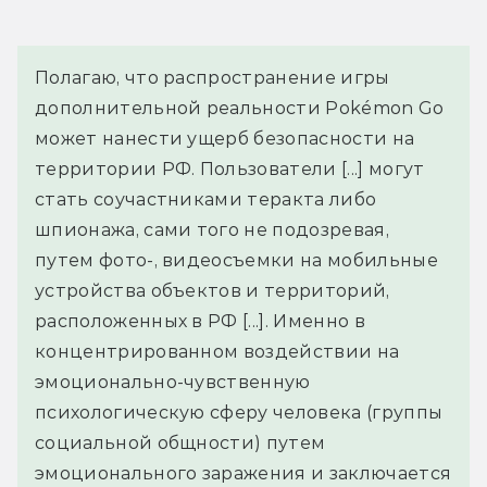
Полагаю, что распространение игры 
дополнительной реальности Pokémon Go 
может нанести ущерб безопасности на 
территории РФ. Пользователи [...] могут 
стать соучастниками теракта либо 
шпионажа, сами того не подозревая, 
путем фото-, видеосъемки на мобильные 
устройства объектов и территорий, 
расположенных в РФ [...]. Именно в 
концентрированном воздействии на 
эмоционально-чувственную 
психологическую сферу человека (группы 
социальной общности) путем 
эмоционального заражения и заключается 