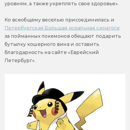
уровням, а также укреплять свое здоровье».
Ко всеобщему веселью присоединилась и 
Петербургская Большая хоральная синагога
: 
за пойманных покемонов обещают подарить 
бутылку кошерного вина и оставить 
благодарность на сайте «Еврейский 
Петербург».