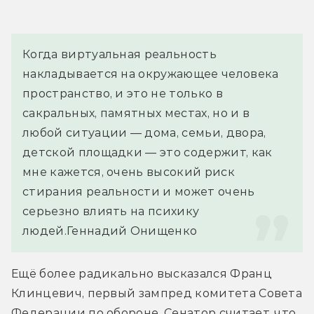
Когда виртуальная реальность 
накладывается на окружающее человека 
пространство, и это не только в 
сакральных, памятных местах, но и в 
любой ситуации — дома, семьи, двора, 
детской площадки — это содержит, как 
мне кажется, очень высокий риск 
стирания реальности и может очень 
серьезно влиять на психику 
людей.
Геннадий Онищенко
Ещё более радикально высказался Франц 
Клинцевич, первый зампред комитета Совета 
Федерации по обороне. Сенатор считает, что 