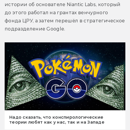
истории об основателе Niantic Labs, который 
до этого работал на грантах венчурного 
фонда ЦРУ, а затем перешёл в стратегическое 
подразделение Google.
Надо сказать, что конспирологические
теории любят как у нас, так и на Западе