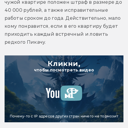
чужой квартире положен штраф в размере до 
40 000 рублей, а также исправительные 
работы сроком до года. Действительно, мало 
кому понравится, если в его квартиру будет 
приходить каждый встречный и ловить 
редкого Пикачу.
Кликни,
чтобы посмотреть видео
Почему-то с IP адресов других стран ничего не тормозит