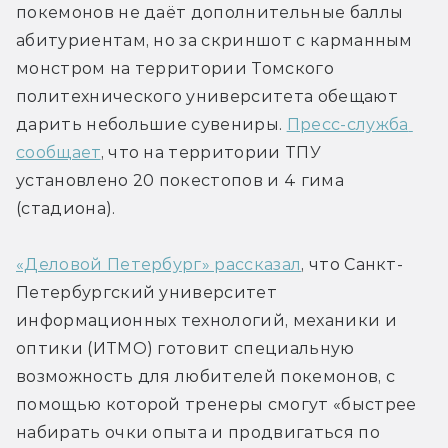
покемонов не даёт дополнительные баллы 
абитуриентам, но за скриншот с карманным 
монстром на территории Томского 
политехнического университета обещают 
дарить небольшие сувениры. 
Пресс-служба 
сообщает
, что на территории ТПУ 
установлено 20 покестопов и 4 гима 
(стадиона).
«Деловой Петербург» рассказал
, что Санкт-
Петербургский университет 
информационных технологий, механики и 
оптики (ИТМО) готовит специальную 
возможность для любителей покемонов, с 
помощью которой тренеры смогут «быстрее 
набирать очки опыта и продвигаться по 