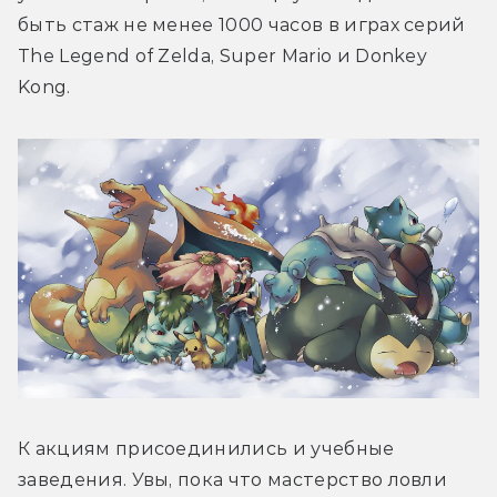
быть стаж не менее 1000 часов в играх серий 
The Legend of Zelda, Super Mario и Donkey 
Kong.
К акциям присоединились и учебные 
заведения. Увы, пока что мастерство ловли 