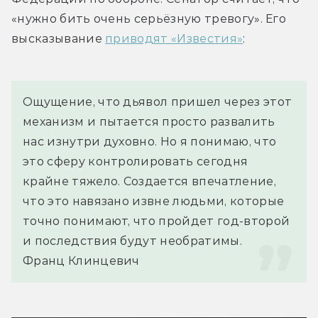
«нужно бить очень серьёзную тревогу». Его 
высказывание 
приводят «Известия»
:
Ощущение, что дьявол пришел через этот 
механизм и пытается просто развалить 
нас изнутри духовно. Но я понимаю, что 
это сферу контролировать сегодня 
крайне тяжело. Создается впечатление, 
что это навязано извне людьми, которые 
точно понимают, что пройдет год-второй 
и последствия будут необратимы.
Франц Клинцевич