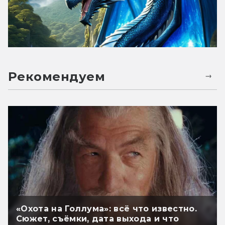
Рекомендуем
«Охота на Голлума»: всё что известно.
Сюжет, съёмки, дата выхода и что