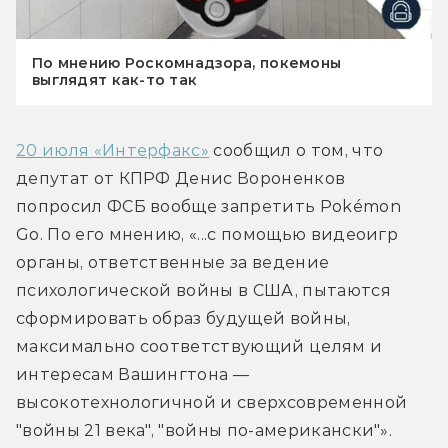
По мнению Роскомнадзора, покемоны
выглядят как-то так
20 июля «Интерфакс»
 сообщил о том, что 
депутат от КПРФ Денис Вороненков 
попросил ФСБ вообще запретить Pokémon 
Go. По его мнению, «...с помощью видеоигр 
органы, ответственные за ведение 
психологической войны в США, пытаются 
сформировать образ будущей войны, 
максимально соответствующий целям и 
интересам Вашингтона — 
высокотехнологичной и сверхсовременной 
"войны 21 века", "войны по-американски"».