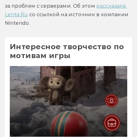
за проблем с серверами. Об этом 
рассказала 
Lenta.Ru
 со ссылкой на источник в компании 
Nintendo.
Интересное творчество по
мотивам игры