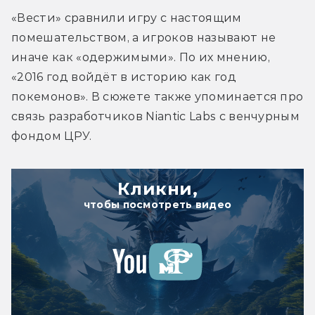
«Вести» сравнили игру с настоящим 
помешательством, а игроков называют не 
иначе как «одержимыми». По их мнению, 
«2016 год войдёт в историю как год 
покемонов». В сюжете также упоминается про 
связь разработчиков Niantic Labs с венчурным 
фондом ЦРУ.
Кликни,
чтобы посмотреть видео