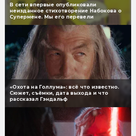
В сети впервые опубликовали
неизданное стихотворение Набокова о
Супермене. Мы его перевели
«Охота на Голлума»: всё что известно.
Сюжет, съёмки, дата выхода и что
рассказал Гэндальф