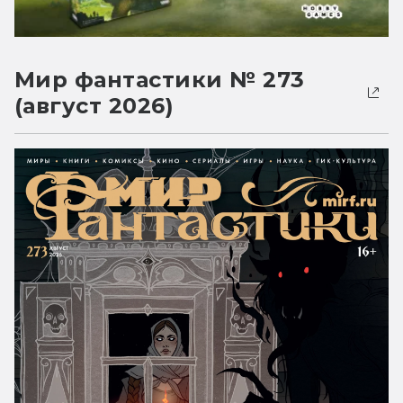
Мир фантастики № 273
(август 2026)