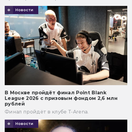
Новости
В Москве пройдёт финал Point Blank
League 2026 с призовым фондом 2,6 млн
рублей
Финал пройдёт в клубе T-Arena.
Новости