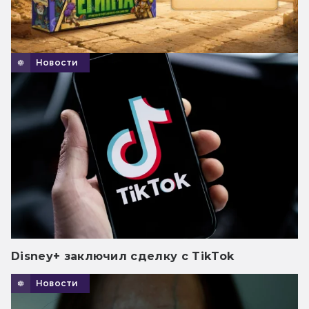
Новости
Disney+ заключил сделку с TikTok
Новости