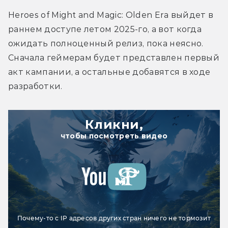
Heroes of Might and Magic: Olden Era 
выйдет в 
раннем доступе летом 2025-го, а вот когда 
ожидать полноценный релиз, пока неясно. 
Сначала геймерам будет представлен первый 
акт кампании, а остальные добавятся в ходе 
разработки.
Кликни,
чтобы посмотреть видео
Почему-то с IP адресов других стран ничего не тормозит