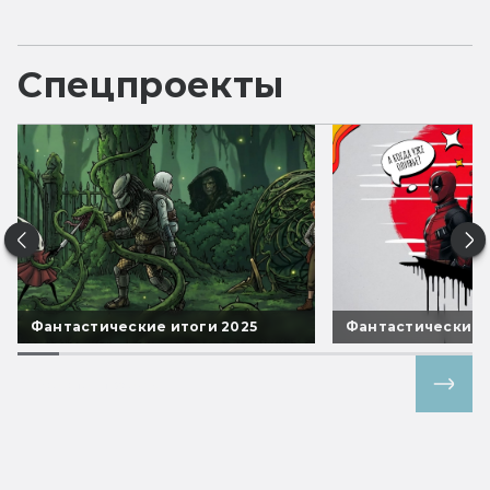
Спецпроекты
Фантастические итоги 2025
Фантастические 
Все спецпроекты