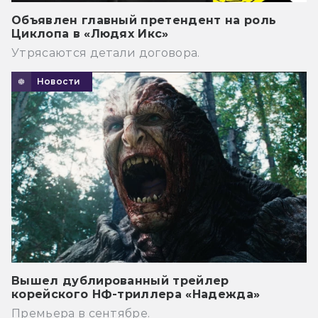
Объявлен главный претендент на роль
Циклопа в «Людях Икс»
Утрясаются детали договора.
Новости
Вышел дублированный трейлер
корейского НФ-триллера «Надежда»
Премьера в сентябре.