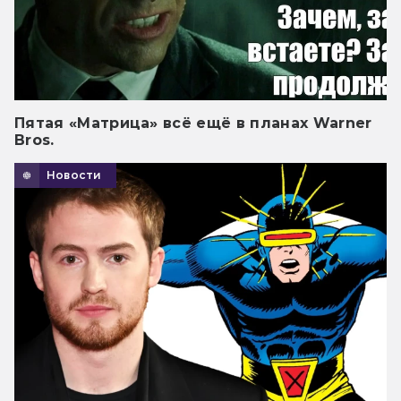
Пятая «Матрица» всё ещё в планах Warner
Bros.
Новости