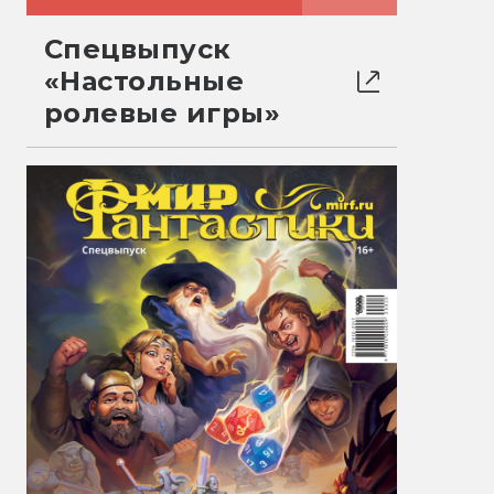
Спецвыпуск
«Настольные
ролевые игры»