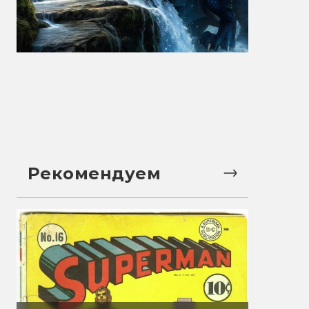
Рекомендуем