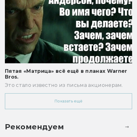
Пятая «Матрица» всё ещё в планах Warner
Bros.
Это стало известно из письма акционерам.
Показать ещё
Рекомендуем