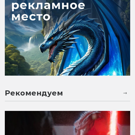
Рекомендуем