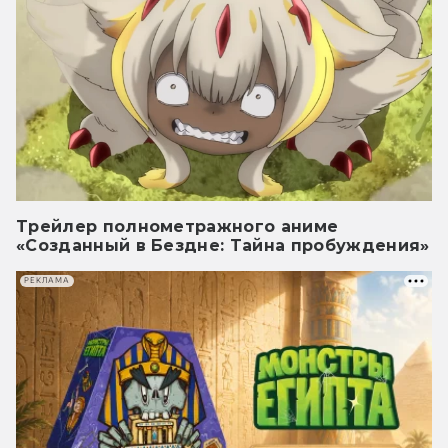
Трейлер полнометражного аниме
«Созданный в Бездне: Тайна пробуждения»
РЕКЛАМА