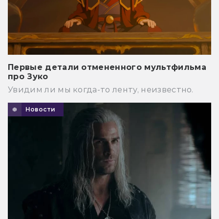
Первые детали отмененного мультфильма
про Зуко
Увидим ли мы когда-то ленту, неизвестно.
Новости