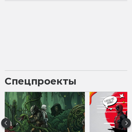
Спецпроекты