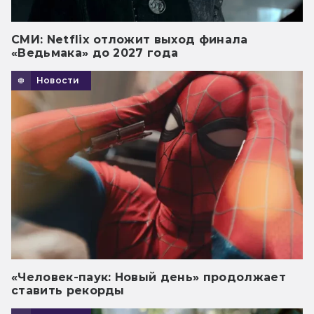
СМИ: Netflix отложит выход финала
«Ведьмака» до 2027 года
Новости
«Человек-паук: Новый день» продолжает
ставить рекорды