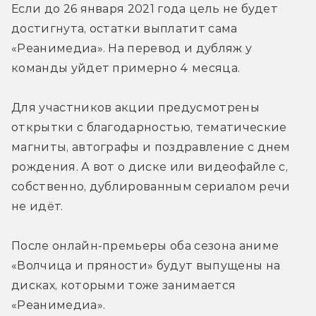
Если до 26 января 2021 года цель не будет 
достигнута, остатки выплатит сама 
«Реанимедиа». На перевод и дубляж у 
команды уйдет примерно 4 месяца.
Для участников акции предусмотрены 
открытки с благодарностью, тематические 
магниты, автографы и поздравление с днем 
рождения. А вот о диске или видеофайле с, 
собственно, дублированным сериалом речи 
не идёт.
После онлайн-премьеры оба сезона аниме 
«Волчица и пряности» будут выпущены на 
дисках, которыми тоже занимается 
«Реанимедиа».