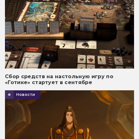
Сбор средств на настольную игру по
«Готике» стартует в сентябре
Новости