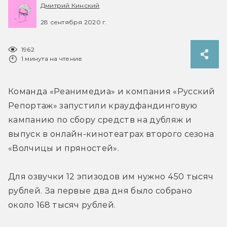
Дмитрий Кинский
28 сентября 2020 г.
1962
1 минута на чтение
Команда «Реанимедиа» и компания «Русский 
Репортаж» запустили краудфандинговую 
кампанию по сбору средств на дубляж и 
выпуск в онлайн-кинотеатрах второго сезона 
«Волчицы и пряностей».
Для озвучки 12 эпизодов им нужно 450 тысяч 
рублей. За первые два дня было собрано 
около 168 тысяч рублей.