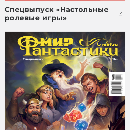
Спецвыпуск «Настольные
ролевые игры»