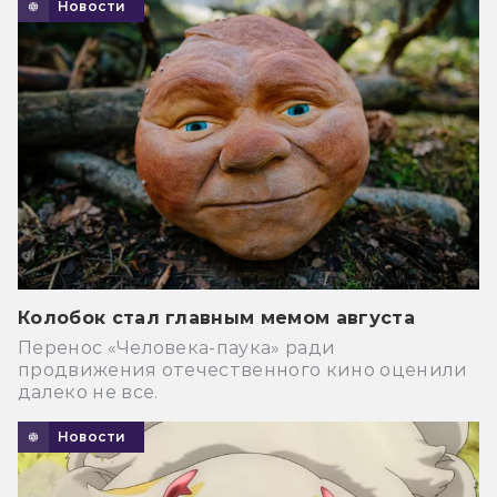
Новости
Колобок стал главным мемом августа
Перенос «Человека-паука» ради
продвижения отечественного кино оценили
далеко не все.
Новости