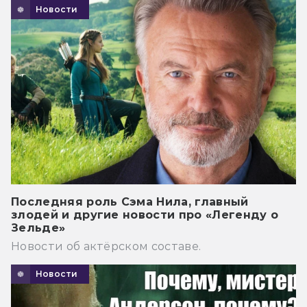
Новости
Последняя роль Сэма Нила, главный
злодей и другие новости про «Легенду о
Зельде»
Новости об актёрском составе.
Новости