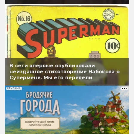
В сети впервые опубликовали
неизданное стихотворение Набокова о
Супермене. Мы его перевели
РЕКЛАМА