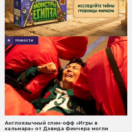
Новости
Англоязычный спин-офф «Игры в
кальмара» от Дэвида Финчера могли