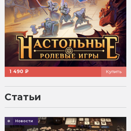
1 490 ₽
Купить
Статьи
Новости