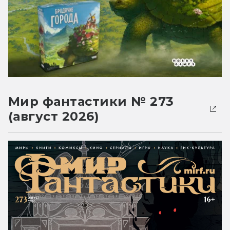
Мир фантастики № 273
(август 2026)