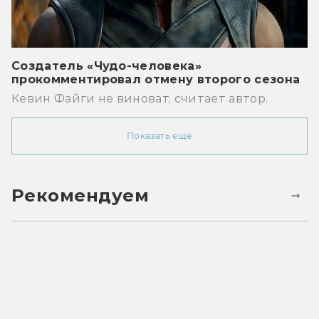
Создатель «Чудо-человека»
прокомментировал отмену второго сезона
Кевин Файги не виноват, считает автор.
Показать ещё
Рекомендуем