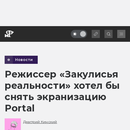
Новости
Режиссер «Закулисья
реальности» хотел бы
снять экранизацию
Portal
Дмитрий Кинский