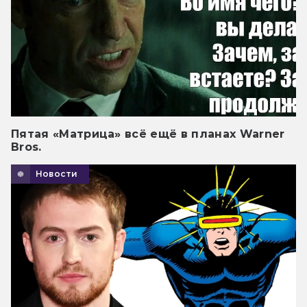
Пятая «Матрица» всё ещё в планах Warner
Bros.
Новости