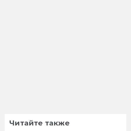
Читайте также