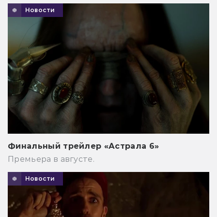
Новости
Финальный трейлер «Астрала 6»
Премьера в августе.
Новости