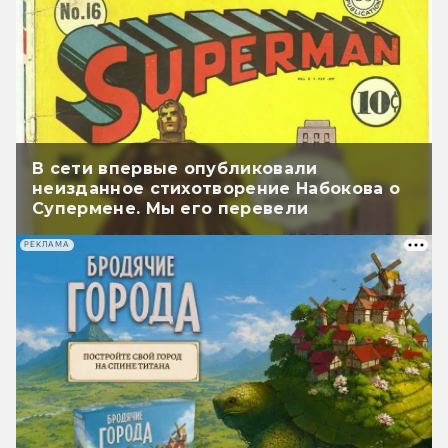
В сети впервые опубликовали
неизданное стихотворение Набокова о
Супермене. Мы его перевели
РЕКЛАМА