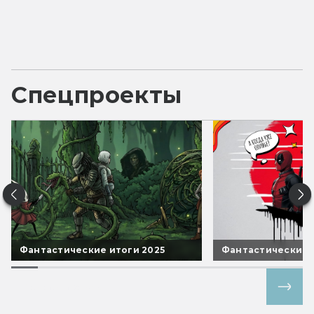
Спецпроекты
Фантастические итоги 2025
Фантастические 
Все спецпроекты