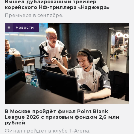
Вышел дублированный трейлер
корейского НФ-триллера «Надежда»
Премьера в сентябре.
Новости
В Москве пройдёт финал Point Blank
League 2026 с призовым фондом 2,6 млн
рублей
Финал пройдёт в клубе T-Arena.