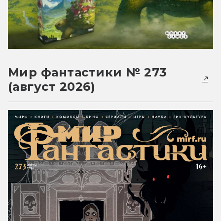
Мир фантастики № 273
(август 2026)