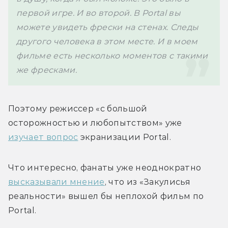
первой игре. И во второй. В Portal вы 
можете увидеть фрески на стенах. Следы 
другого человека в этом месте. И в моем 
фильме есть несколько моментов с такими 
же фресками. 
Поэтому режиссер «с большой 
осторожностью и любопытством» уже 
изучает вопрос
 экранизации Portal. 
Что интересно, фанаты уже неоднократно 
высказывали мнение
, что из «Закулисья 
реальности» вышел бы неплохой фильм по 
Portal.