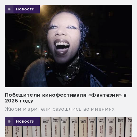
Новости
Победители кинофестиваля «Фантазия» в
2026 году
Жюри и зрители разошлись во мнениях
Новости