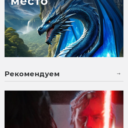
Рекомендуем