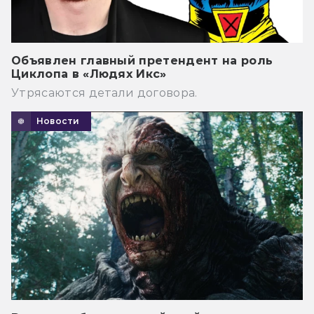
Объявлен главный претендент на роль
Циклопа в «Людях Икс»
Утрясаются детали договора.
Новости