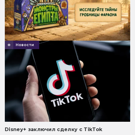
Новости
Disney+ заключил сделку с TikTok