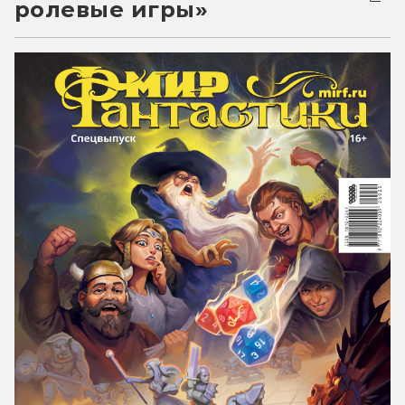
ролевые игры»