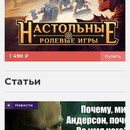
1 490 ₽
Купить
Статьи
Новости