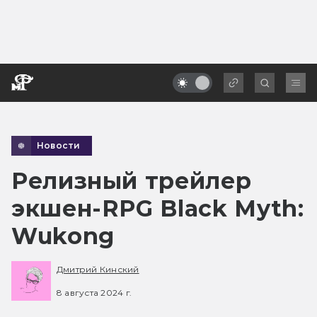
Новости
Релизный трейлер
экшен-RPG Black Myth:
Wukong
Дмитрий Кинский
8 августа 2024 г.