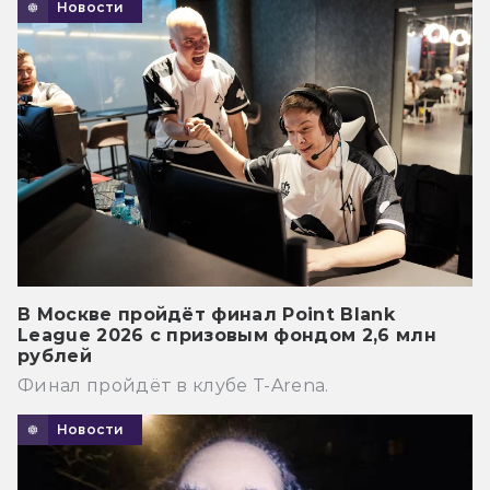
Новости
В Москве пройдёт финал Point Blank
League 2026 с призовым фондом 2,6 млн
рублей
Финал пройдёт в клубе T-Arena.
Новости