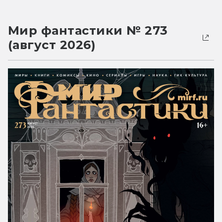
Мир фантастики № 273
(август 2026)