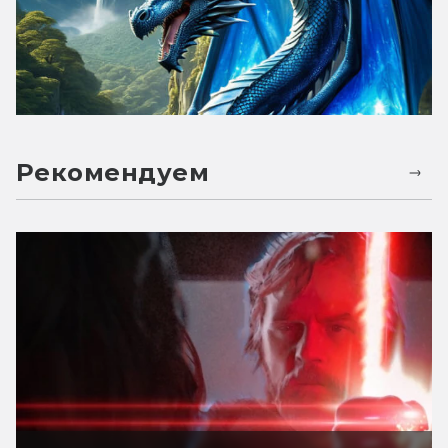
Рекомендуем