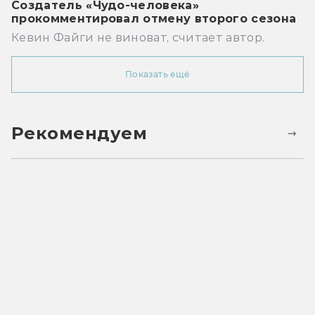
Создатель «Чудо-человека»
прокомментировал отмену второго сезона
Кевин Файги не виноват, считает автор.
Показать ещё
Рекомендуем