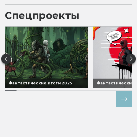
Спецпроекты
Фантастические итоги 2025
Фантастические 
Все спецпроекты