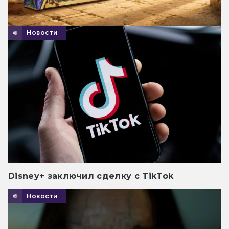
Новости
Disney+ заключил сделку с TikTok
Новости