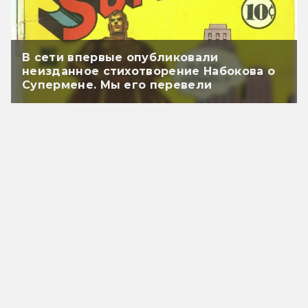
В сети впервые опубликовали
неизданное стихотворение Набокова о
Супермене. Мы его перевели