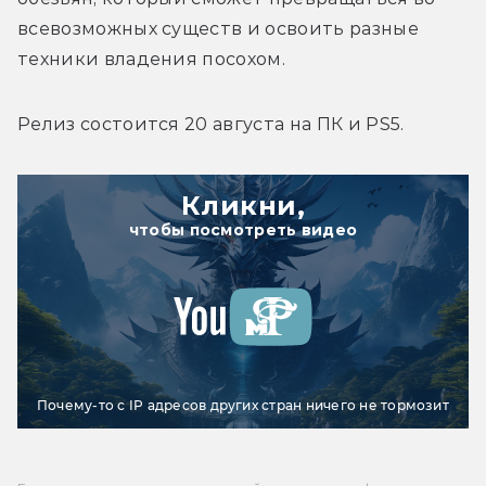
всевозможных существ и освоить разные 
техники владения посохом. 
Релиз состоится 20 августа на ПК и PS5.
Кликни,
чтобы посмотреть видео
Почему-то с IP адресов других стран ничего не тормозит