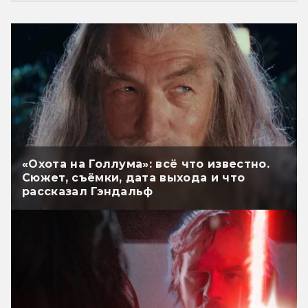
«Охота на Голлума»: всё что известно.
Сюжет, съёмки, дата выхода и что
рассказал Гэндальф