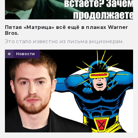
Пятая «Матрица» всё ещё в планах Warner
Bros.
Это стало известно из письма акционерам.
Новости