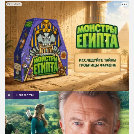
РЕКЛАМА
Новости