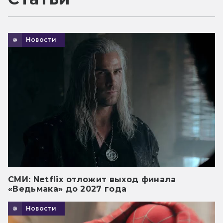
Новости
СМИ: Netflix отложит выход финала
«Ведьмака» до 2027 года
Новости