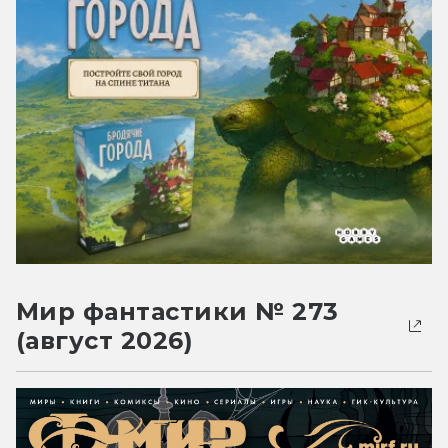
Мир фантастики № 273
(август 2026)