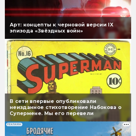
Арт: концепты к черновой версии IX
эпизода «Звёздных войн»
В сети впервые опубликовали
неизданное стихотворение Набокова о
Супермене. Мы его перевели
РЕКЛАМА