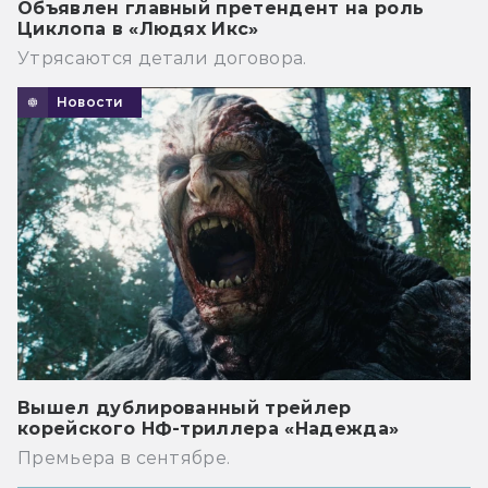
Объявлен главный претендент на роль
Циклопа в «Людях Икс»
Утрясаются детали договора.
Новости
Вышел дублированный трейлер
корейского НФ-триллера «Надежда»
Премьера в сентябре.