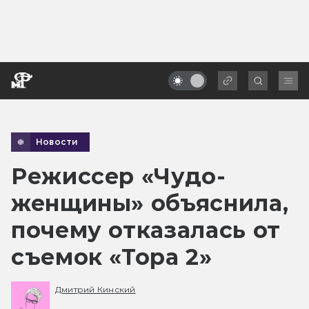
Новости
Режиссер «Чудо-
женщины» объяснила,
почему отказалась от
съемок «Тора 2»
Дмитрий Кинский