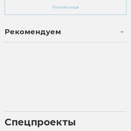
Показать ещё
Рекомендуем
Спецпроекты