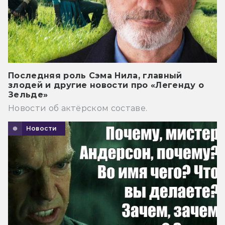
Последняя роль Сэма Нила, главный
злодей и другие новости про «Легенду о
Зельде»
Новости об актёрском составе.
Новости