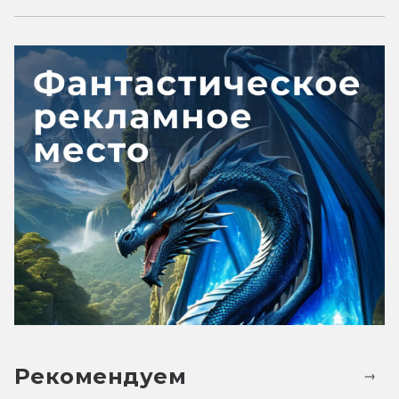
Рекомендуем