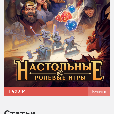
1 490 ₽
Купить
Статьи