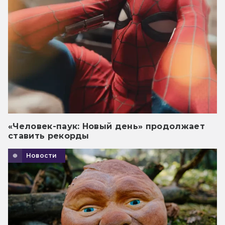
«Человек-паук: Новый день» продолжает
ставить рекорды
Новости