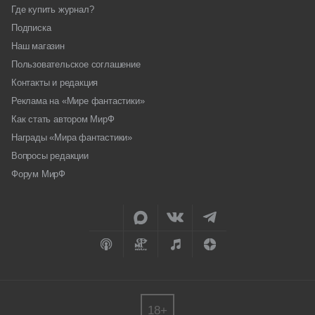
Где купить журнал?
Подписка
Наш магазин
Пользовательское соглашение
Контакты и редакция
Реклама на «Мире фантастики»
Как стать автором МирФ
Награды «Мира фантастики»
Вопросы редакции
Форум МирФ
18+