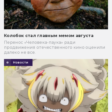
Колобок стал главным мемом августа
Перенос «Человека-паука» ради
продвижения отечественного кино оценили
далеко не все.
Новости