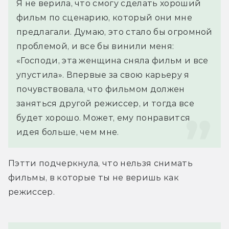
Я не верила, что смогу сделать хороший 
фильм по сценарию, который они мне 
предлагали. Думаю, это стало бы огромной 
проблемой, и все бы винили меня: 
«Господи, эта женщина сняла фильм и все 
упустила». Впервые за свою карьеру я 
почувствовала, что фильмом должен 
заняться другой режиссер, и тогда все 
будет хорошо. Может, ему понравится 
идея больше, чем мне.
Пэтти подчеркнула, что нельзя снимать 
фильмы, в которые ты не веришь как 
режиссер.