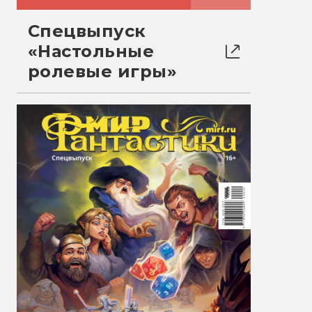
Спецвыпуск
«Настольные
ролевые игры»