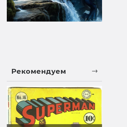
Рекомендуем