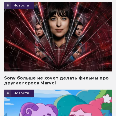
Новости
Sony больше не хочет делать фильмы про
других героев Marvel
Новости