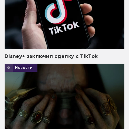
Disney+ заключил сделку с TikTok
Новости