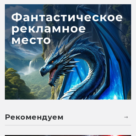
Рекомендуем