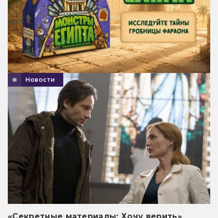
Новости
«Секретные материалы: Хочу верить»