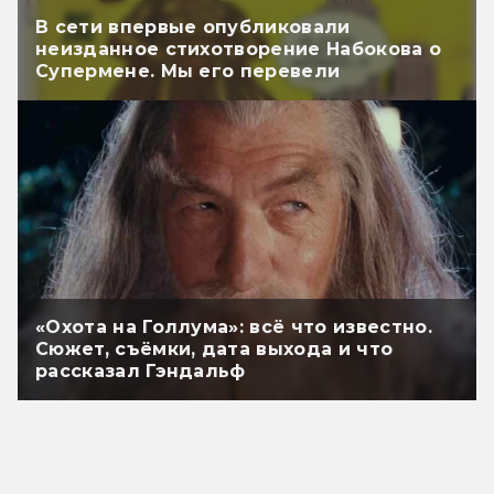
В сети впервые опубликовали
неизданное стихотворение Набокова о
Супермене. Мы его перевели
«Охота на Голлума»: всё что известно.
Сюжет, съёмки, дата выхода и что
рассказал Гэндальф