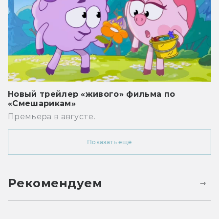
Новый трейлер «живого» фильма по
«Смешарикам»
Премьера в августе.
Показать ещё
Рекомендуем