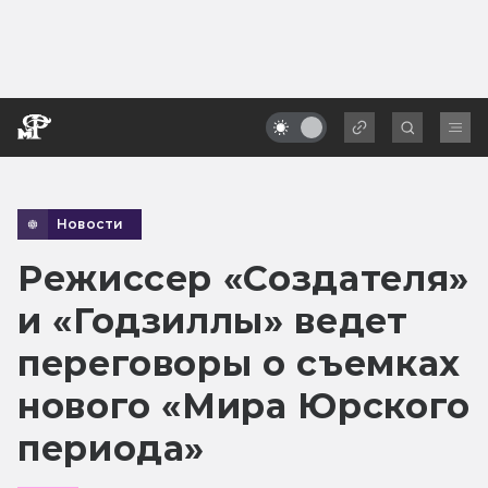
Новости
Режиссер «Создателя»
и «Годзиллы» ведет
переговоры о съемках
нового «Мира Юрского
периода»