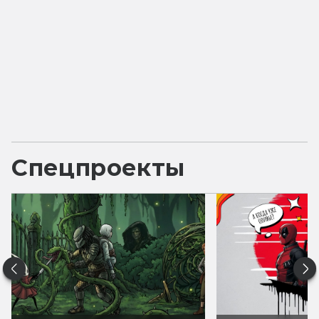
Спецпроекты