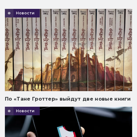
Новости
По «Тане Гроттер» выйдут две новые книги
Новости