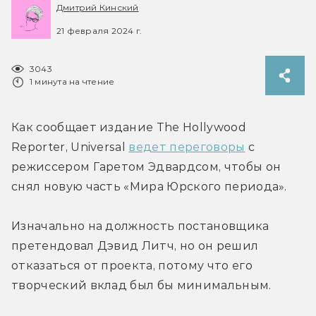
Дмитрий Кинский
21 февраля 2024 г.
3043
1 минута на чтение
Как сообщает издание The Hollywood 
Reporter, Universal 
ведет переговоры
 с 
режиссером Гаретом Эдвардсом, чтобы он 
снял новую часть «Мира Юрского периода».
Изначально на должность постановщика 
претендовал Дэвид Литч, но он решил 
отказаться от проекта, потому что его 
творческий вклад был бы минимальным.