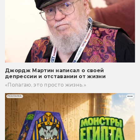
Джордж Мартин написал о своей
депрессии и отставании от жизни
«Полагаю, это просто жизнь.»
РЕКЛАМА