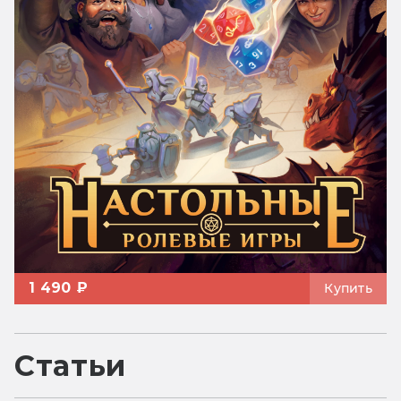
1 490 ₽
Купить
Статьи