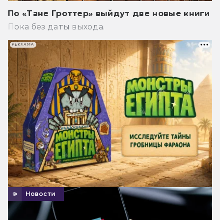
По «Тане Гроттер» выйдут две новые книги
Пока без даты выхода.
РЕКЛАМА
Новости