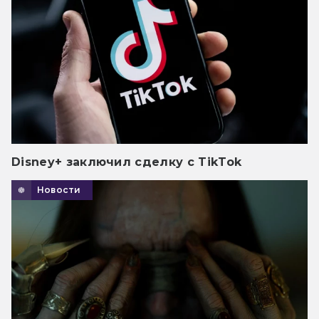
Disney+ заключил сделку с TikTok
Новости