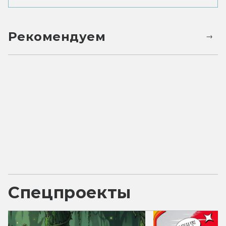
Рекомендуем
Спецпроекты