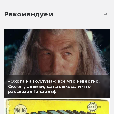
Рекомендуем
«Охота на Голлума»: всё что известно.
Сюжет, съёмки, дата выхода и что
рассказал Гэндальф