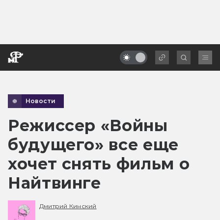
Новости
Режиссер «Войны
будущего» все еще
хочет снять фильм о
Найтвинге
Дмитрий Кинский