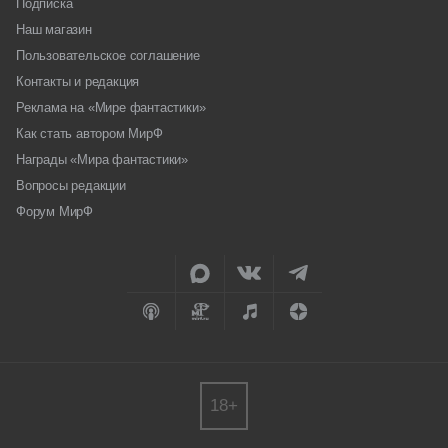
Подписка
Наш магазин
Пользовательское соглашение
Контакты и редакция
Реклама на «Мире фантастики»
Как стать автором МирФ
Награды «Мира фантастики»
Вопросы редакции
Форум МирФ
18+