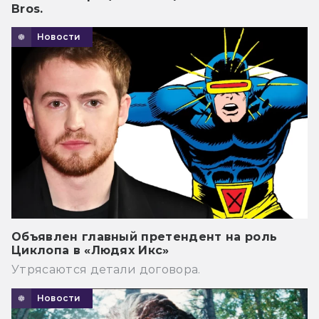
Bros.
Новости
Объявлен главный претендент на роль
Циклопа в «Людях Икс»
Утрясаются детали договора.
Новости