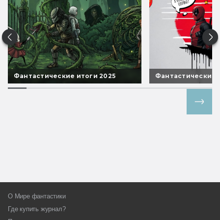
Фантастические итоги 2025
Фантастические 
Все спецпроекты
О Мире фантастики
Где купить журнал?