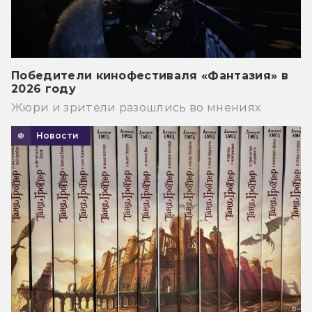
Победители кинофестиваля «Фантазия» в
2026 году
Жюри и зрители разошлись во мнениях
Новости