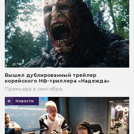
Вышел дублированный трейлер
корейского НФ-триллера «Надежда»
Премьера в сентябре.
Новости