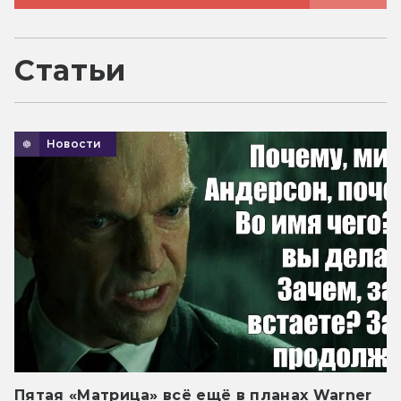
Статьи
Новости
Пятая «Матрица» всё ещё в планах Warner