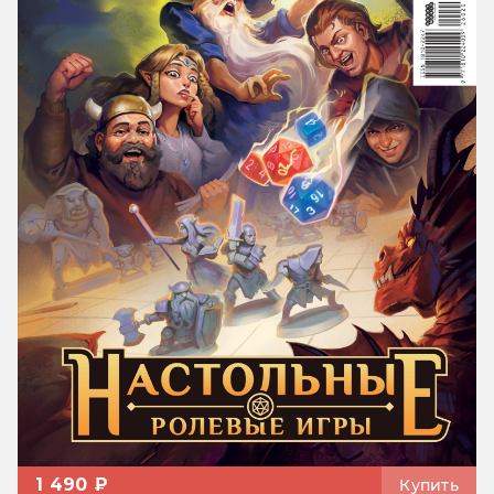
1 490 ₽
Купить