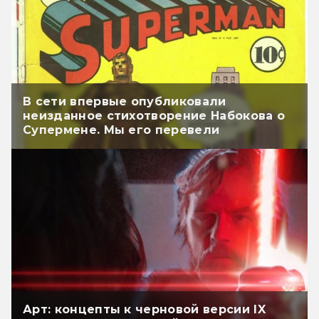
В сети впервые опубликовали
неизданное стихотворение Набокова о
Супермене. Мы его перевели
Арт: концепты к черновой версии IX